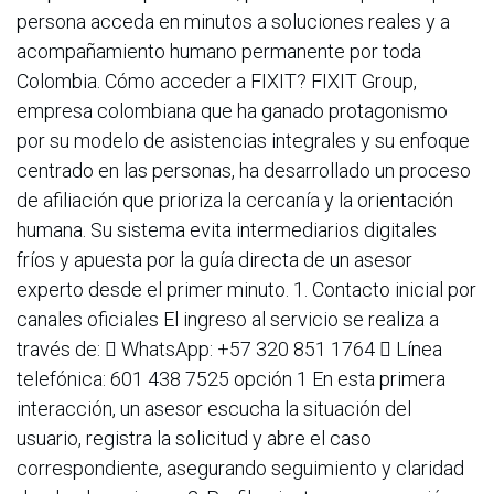
persona acceda en minutos a soluciones reales y a
acompañamiento humano permanente por toda
Colombia. Cómo acceder a FIXIT? FIXIT Group,
empresa colombiana que ha ganado protagonismo
por su modelo de asistencias integrales y su enfoque
centrado en las personas, ha desarrollado un proceso
de afiliación que prioriza la cercanía y la orientación
humana. Su sistema evita intermediarios digitales
fríos y apuesta por la guía directa de un asesor
experto desde el primer minuto. 1. Contacto inicial por
canales oficiales El ingreso al servicio se realiza a
través de:  WhatsApp: +57 320 851 1764  Línea
telefónica: 601 438 7525 opción 1 En esta primera
interacción, un asesor escucha la situación del
usuario, registra la solicitud y abre el caso
correspondiente, asegurando seguimiento y claridad