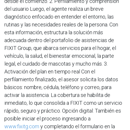
desde el comienzo. 2. Perfilamiento y comprensión
del usuario Luego, el agente realiza un breve
diagnóstico enfocado en entender el entorno, las
rutinas y las necesidades reales de la persona. Con
esta información, estructura la solución más
adecuada dentro del portafolio de asistencias de
FIXIT Group, que abarca servicios para el hogar, el
vehículo, la salud, el bienestar emocional, la parte
legal, el cuidado de mascotas y mucho más. 3.
Activación del plan en tiempo real Con el
perfilamiento finalizado, el asesor solicita los datos
básicos: nombre, cédula, teléfono y correo, para
activar la asistencia. La cobertura se habilita de
inmediato, lo que consolida a FIXIT como un servicio
rápido, seguro y práctico. Opción digital: También es
posible iniciar el proceso ingresando a
www.fixitg.com
y completando el formulario en la