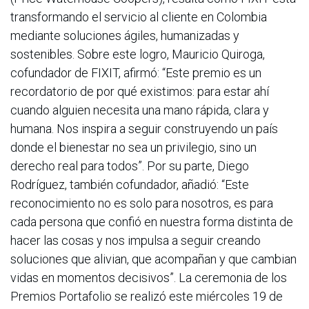
transformando el servicio al cliente en Colombia
mediante soluciones ágiles, humanizadas y
sostenibles. Sobre este logro, Mauricio Quiroga,
cofundador de FIXIT, afirmó: “Este premio es un
recordatorio de por qué existimos: para estar ahí
cuando alguien necesita una mano rápida, clara y
humana. Nos inspira a seguir construyendo un país
donde el bienestar no sea un privilegio, sino un
derecho real para todos”. Por su parte, Diego
Rodríguez, también cofundador, añadió: “Este
reconocimiento no es solo para nosotros, es para
cada persona que confió en nuestra forma distinta de
hacer las cosas y nos impulsa a seguir creando
soluciones que alivian, que acompañan y que cambian
vidas en momentos decisivos”. La ceremonia de los
Premios Portafolio se realizó este miércoles 19 de