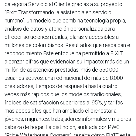
categoría Servicio al Cliente gracias a su proyecto
“Fixit: Transformando la asistencia en servicio
humano”, un modelo que combina tecnología propia,
análisis de datos y atención personalizada para
ofrecer soluciones rápidas, claras y accesibles a
millones de colombianos. Resultados que respaldan el
reconocimiento Este enfoque ha permitido a FIXIT
alcanzar cifras que evidencian su impacto: más de un
millón de asistencias prestadas, más de 550.000
usuarios activos, una red nacional de más de 8.000
prestadores, tiempos de respuesta hasta cuatro
veces más rápidos que los modelos tradicionales,
índices de satisfacción superiores al 95%, y tarifas
más accesibles que han ampliado el bienestar a
jóvenes, migrantes, trabajadores informales y mujeres
cabeza de hogar. La distinción, auditada por PWC
(Price Waterhouse Coopers), resalta cómo FIXIT está