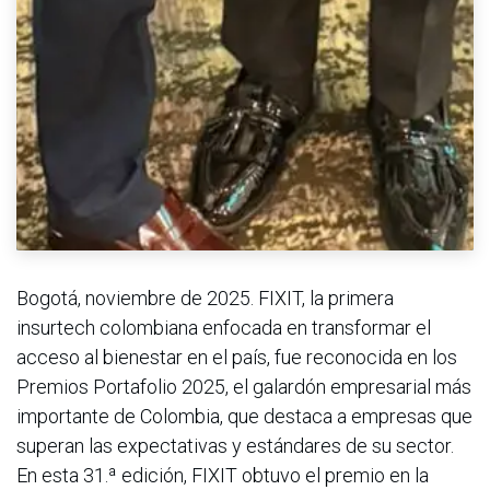
Bogotá, noviembre de 2025. FIXIT, la primera
insurtech colombiana enfocada en transformar el
acceso al bienestar en el país, fue reconocida en los
Premios Portafolio 2025, el galardón empresarial más
importante de Colombia, que destaca a empresas que
superan las expectativas y estándares de su sector.
En esta 31.ª edición, FIXIT obtuvo el premio en la