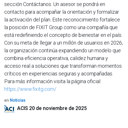
sección Contáctanos. Un asesor se pondrá en
contacto para acompañar la orientación y formalizar
la activación del plan. Este reconocimiento fortalece
la posición de FIXIT Group como una compañía que
está redefiniendo el concepto de bienestar en el país.
Con su meta de llegar a un millón de usuarios en 2026,
la organización continúa expandiendo un modelo que
combina eficiencia operativa, calidez humana y
acceso real a soluciones que transforman momentos
críticos en experiencias seguras y acompañadas.
Para más información visita la página oficial:
https://www.fixitg.com/
en
Noticias
ACIS
20 de noviembre de 2025