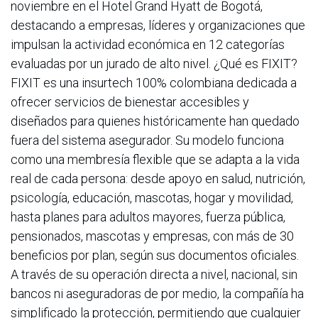
noviembre en el Hotel Grand Hyatt de Bogotá,
destacando a empresas, líderes y organizaciones que
impulsan la actividad económica en 12 categorías
evaluadas por un jurado de alto nivel. ¿Qué es FIXIT?
FIXIT es una insurtech 100% colombiana dedicada a
ofrecer servicios de bienestar accesibles y
diseñados para quienes históricamente han quedado
fuera del sistema asegurador. Su modelo funciona
como una membresía flexible que se adapta a la vida
real de cada persona: desde apoyo en salud, nutrición,
psicología, educación, mascotas, hogar y movilidad,
hasta planes para adultos mayores, fuerza pública,
pensionados, mascotas y empresas, con más de 30
beneficios por plan, según sus documentos oficiales.
A través de su operación directa a nivel, nacional, sin
bancos ni aseguradoras de por medio, la compañía ha
simplificado la protección, permitiendo que cualquier