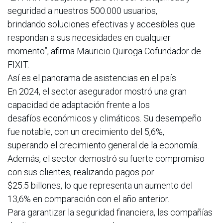
seguridad a nuestros 500.000 usuarios,
brindando soluciones efectivas y accesibles que
respondan a sus necesidades en cualquier
momento”, afirma Mauricio Quiroga Cofundador de
FIXIT.
Así es el panorama de asistencias en el país
En 2024, el sector asegurador mostró una gran
capacidad de adaptación frente a los
desafíos económicos y climáticos. Su desempeño
fue notable, con un crecimiento del 5,6%,
superando el crecimiento general de la economía.
Además, el sector demostró su fuerte compromiso
con sus clientes, realizando pagos por
$25.5 billones, lo que representa un aumento del
13,6% en comparación con el año anterior.
Para garantizar la seguridad financiera, las compañías