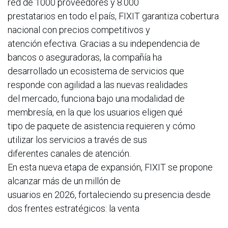
red de 1000 proveedores y 8.000
prestatarios en todo el país, FIXIT garantiza cobertura
nacional con precios competitivos y
atención efectiva. Gracias a su independencia de
bancos o aseguradoras, la compañía ha
desarrollado un ecosistema de servicios que
responde con agilidad a las nuevas realidades
del mercado, funciona bajo una modalidad de
membresía, en la que los usuarios eligen qué
tipo de paquete de asistencia requieren y cómo
utilizar los servicios a través de sus
diferentes canales de atención.
En esta nueva etapa de expansión, FIXIT se propone
alcanzar más de un millón de
usuarios en 2026, fortaleciendo su presencia desde
dos frentes estratégicos: la venta