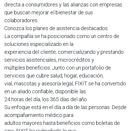
directa a consumidores y las alianzas con empresas
que buscan mejorar el bienestar de sus
colaboradores.
Conozca los planes de asistencia destacados:
La compañía se ha posicionado como un centro de
soluciones especializado en la
experiencia del cliente, comercializando y prestando
servicios asistenciales, microcréditos y
múltiples beneficios. Junto con un portafolio de
servicios que cubre salud, hogar, educación,
vial, mascotas y asesoría legal, FIXIT se ha convertido
en un aliado confiable, disponible las
24 horas del día, los 365 días del año.
Su enfoque está en el día a día de las personas. Desde
acompañamiento médico para
adultos mayores hasta beneficios como boletas de
cine, FIXIT ha rediseñado lo que