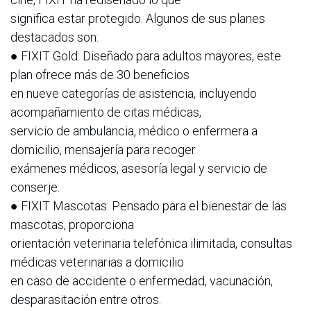
significa estar protegido. Algunos de sus planes
destacados son:
● FIXIT Gold: Diseñado para adultos mayores, este
plan ofrece más de 30 beneficios
en nueve categorías de asistencia, incluyendo
acompañamiento de citas médicas,
servicio de ambulancia, médico o enfermera a
domicilio, mensajería para recoger
exámenes médicos, asesoría legal y servicio de
conserje.
● FIXIT Mascotas: Pensado para el bienestar de las
mascotas, proporciona
orientación veterinaria telefónica ilimitada, consultas
médicas veterinarias a domicilio
en caso de accidente o enfermedad, vacunación,
desparasitación entre otros.