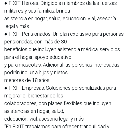
● FIXIT Héroes: Dirigido a miembros de las fuerzas
militares y sus familias, brinda
asistencia en hogar, salud, educación, vial, asesoría
legal y más.
● FIXIT Pensionados: Un plan exclusivo para personas
pensionadas, con más de 30
beneficios que incluyen asistencia médica, servicios
para el hogar, apoyo educativo
y para mascotas. Adicional las personas interesadas
podrán incluir a hijos y nietos
menores de 18 años.
● FIXIT Empresas: Soluciones personalizadas para
mejorar el bienestar de los
colaboradores, con planes flexibles que incluyen
asistencias en hogar, salud,
educación, vial, asesoría legal y más.
“En FIXIT trabajamos para ofrecer tranquilidad y