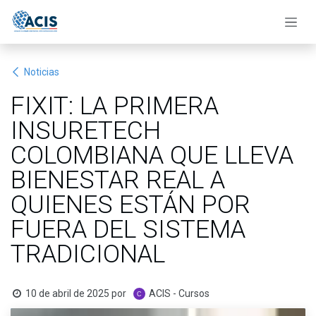
Ir al contenido
Noticias
FIXIT: LA PRIMERA
INSURETECH
COLOMBIANA QUE LLEVA
BIENESTAR REAL A
QUIENES ESTÁN POR
FUERA DEL SISTEMA
TRADICIONAL
10 de abril de 2025
por
ACIS - Cursos