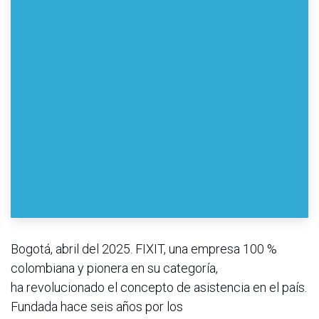
Bogotá, abril del 2025. FIXIT, una empresa 100 %
colombiana y pionera en su categoría,
ha revolucionado el concepto de asistencia en el país.
Fundada hace seis años por los