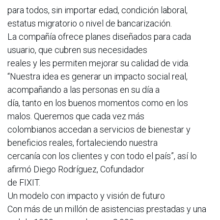
para todos, sin importar edad, condición laboral,
estatus migratorio o nivel de bancarización.
La compañía ofrece planes diseñados para cada
usuario, que cubren sus necesidades
reales y les permiten mejorar su calidad de vida.
“Nuestra idea es generar un impacto social real,
acompañando a las personas en su día a
día, tanto en los buenos momentos como en los
malos. Queremos que cada vez más
colombianos accedan a servicios de bienestar y
beneficios reales, fortaleciendo nuestra
cercanía con los clientes y con todo el país”, así lo
afirmó Diego Rodríguez, Cofundador
de FIXIT.
Un modelo con impacto y visión de futuro
Con más de un millón de asistencias prestadas y una