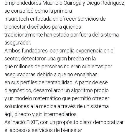
emprendedores Mauricio Quiroga y Diego Rodríguez,
se consolidó como la primera
Insuretech enfocada en ofrecer servicios de
bienestar diseñados para quienes
tradicionalmente han estado por fuera del sistema
asegurador.
Ambos fundadores, con amplia experiencia en el
sector, detectaron una gran brecha en la
que millones de personas no eran cubiertas por
aseguradoras debido a que no encajaban
en sus perfiles de rentabilidad. A partir de ese
diagnóstico, desarrollaron un algoritmo propio
y un modelo matemático que permitió ofrecer
soluciones a la medida a través de un sistema
ágil, directo y sin intermediarios.
Así nació FIXIT, con un propósito claro: democratizar
el acceso a servicios de bienestar