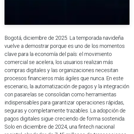
Bogotá, diciembre de 2025. La temporada navideña
vuelve a demostrar porque es uno de los momentos
clave para la economía del país: el movimiento
comercial se acelera, los usuarios realizan más
compras digitales y las organizaciones necesitan
procesos financieros más ágiles que nunca. En este
escenario, la automatización de pagos y la integración
con pasarelas se consolidan como herramientas
indispensables para garantizar operaciones rápidas,
seguras y completamente trazables. La adopción de
pagos digitales sigue creciendo de forma sostenida.
Solo en diciembre de 2024, una fintech nacional