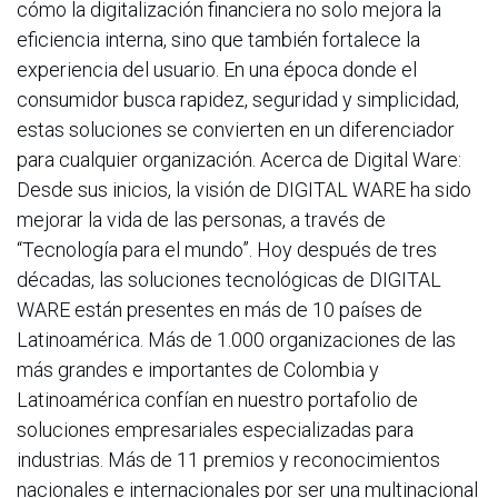
cómo la digitalización financiera no solo mejora la
eficiencia interna, sino que también fortalece la
experiencia del usuario. En una época donde el
consumidor busca rapidez, seguridad y simplicidad,
estas soluciones se convierten en un diferenciador
para cualquier organización. Acerca de Digital Ware:
Desde sus inicios, la visión de DIGITAL WARE ha sido
mejorar la vida de las personas, a través de
“Tecnología para el mundo”. Hoy después de tres
décadas, las soluciones tecnológicas de DIGITAL
WARE están presentes en más de 10 países de
Latinoamérica. Más de 1.000 organizaciones de las
más grandes e importantes de Colombia y
Latinoamérica confían en nuestro portafolio de
soluciones empresariales especializadas para
industrias. Más de 11 premios y reconocimientos
nacionales e internacionales por ser una multinacional