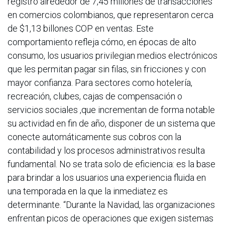
registró alrededor de 7,45 millones de transacciones
en comercios colombianos, que representaron cerca
de $1,13 billones COP en ventas. Este
comportamiento refleja cómo, en épocas de alto
consumo, los usuarios privilegian medios electrónicos
que les permitan pagar sin filas, sin fricciones y con
mayor confianza. Para sectores como hotelería,
recreación, clubes, cajas de compensación o
servicios sociales ,que incrementan de forma notable
su actividad en fin de año, disponer de un sistema que
conecte automáticamente sus cobros con la
contabilidad y los procesos administrativos resulta
fundamental. No se trata solo de eficiencia: es la base
para brindar a los usuarios una experiencia fluida en
una temporada en la que la inmediatez es
determinante. “Durante la Navidad, las organizaciones
enfrentan picos de operaciones que exigen sistemas