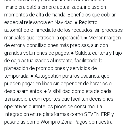
financiera esté siempre actualizada, incluso en
momentos de alta demanda. Beneficios que cobran
especial relevancia en Navidad: ● Registro
automático e inmediato de los recaudos, sin procesos
manuales que retrasen la operación. ● Menor margen
de error y conciliaciones más precisas, aun con
grandes volúmenes de pagos. ● Saldos, cartera y flujo
de caja actualizados al instante, facilitando la
planeación de promociones y servicios de
temporada. ● Autogestión para los usuarios, que
pueden pagar en línea sin depender de horarios o
desplazamientos. ● Visibilidad completa de cada
transacción, con reportes que facilitan decisiones
operativas durante los picos de consumo. La
integración entre plataformas como SEVEN ERP y
pasarelas como Wompi o Zona Pagos demuestra