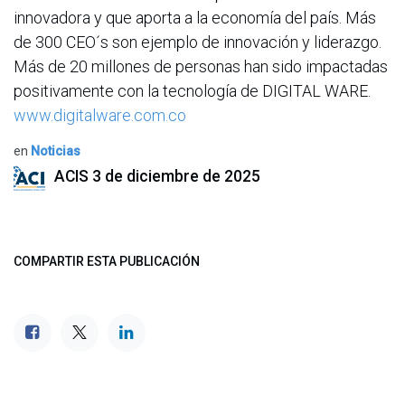
innovadora y que aporta a la economía del país. Más
de 300 CEO´s son ejemplo de innovación y liderazgo.
Más de 20 millones de personas han sido impactadas
positivamente con la tecnología de DIGITAL WARE.
www.digitalware.com.co
en
Noticias
ACIS
3 de diciembre de 2025
COMPARTIR ESTA PUBLICACIÓN