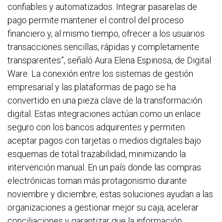
confiables y automatizados. Integrar pasarelas de
pago permite mantener el control del proceso
financiero y, al mismo tiempo, ofrecer a los usuarios
transacciones sencillas, rápidas y completamente
transparentes”, señaló Aura Elena Espinosa, de Digital
Ware. La conexión entre los sistemas de gestión
empresarial y las plataformas de pago se ha
convertido en una pieza clave de la transformación
digital. Estas integraciones actúan como un enlace
seguro con los bancos adquirentes y permiten
aceptar pagos con tarjetas o medios digitales bajo
esquemas de total trazabilidad, minimizando la
intervención manual. En un país donde las compras
electrónicas toman más protagonismo durante
noviembre y diciembre, estas soluciones ayudan a las
organizaciones a gestionar mejor su caja, acelerar
conciliaciones y garantizar que la información