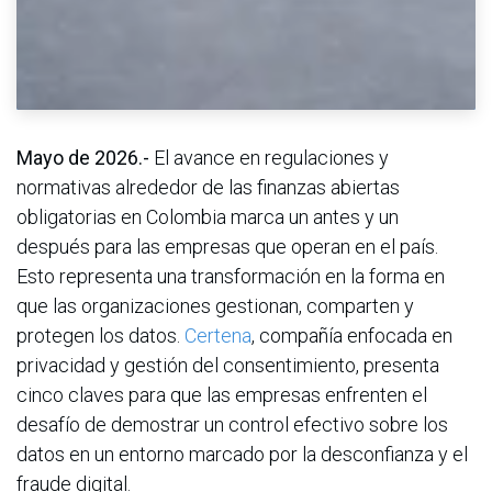
Mayo de 2026.-
El avance en regulaciones y
normativas alrededor de las finanzas abiertas
obligatorias en Colombia marca un antes y un
después para las empresas que operan en el país.
Esto representa una transformación en la forma en
que las organizaciones gestionan, comparten y
protegen los datos.
Certena
, compañía enfocada en
privacidad y gestión del consentimiento, presenta
cinco claves para que las empresas enfrenten el
desafío de demostrar un control efectivo sobre los
datos en un entorno marcado por la desconfianza y el
fraude digital.