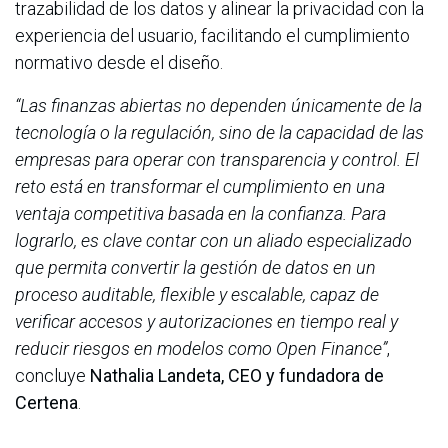
trazabilidad de los datos y alinear la privacidad con la
experiencia del usuario, facilitando el cumplimiento
normativo desde el diseño.
“Las finanzas abiertas no dependen únicamente de la
tecnología o la regulación, sino de la capacidad de las
empresas para operar con transparencia y control. El
reto está en transformar el cumplimiento en una
ventaja competitiva basada en la confianza. Para
lograrlo, es clave contar con un aliado especializado
que permita convertir la gestión de datos en un
proceso auditable, flexible y escalable, capaz de
verificar accesos y autorizaciones en tiempo real y
reducir riesgos en modelos como Open Finance”
,
concluye
Nathalia Landeta, CEO y fundadora de
Certena
.