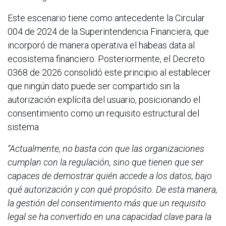
Este escenario tiene como antecedente la Circular
004 de 2024 de la Superintendencia Financiera, que
incorporó de manera operativa el habeas data al
ecosistema financiero. Posteriormente, el Decreto
0368 de 2026 consolidó este principio al establecer
que ningún dato puede ser compartido sin la
autorización explícita del usuario, posicionando el
consentimiento como un requisito estructural del
sistema
“Actualmente, no basta con que las organizaciones
cumplan con la regulación, sino que tienen que ser
capaces de demostrar quién accede a los datos, bajo
qué autorización y con qué propósito. De esta manera,
la gestión del consentimiento más que un requisito
legal se ha convertido en una capacidad clave para la