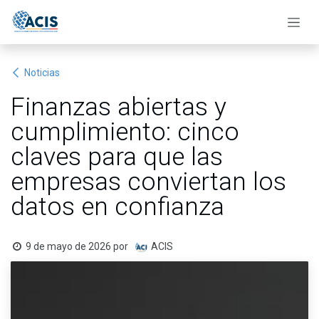
Ir al contenido
Noticias
Finanzas abiertas y
cumplimiento: cinco
claves para que las
empresas conviertan los
datos en confianza
9 de mayo de 2026
por
ACIS