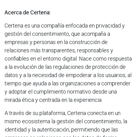
Acerca de Certena:
Certena es una compañía enfocada en privacidad y
gestión del consentimiento, que acompaña a
empresas y personas en la construcción de
relaciones más transparentes, responsables y
confiables en el entorno digital. Nace como respuesta
a la evolución de las regulaciones de protección de
datos y a la necesidad de empoderar a los usuarios, al
tiempo que ayuda a las organizaciones a comprender
y adoptar el cumplimiento normativo desde una
mirada ética y centrada en la experiencia.
A través de su plataforma, Certena conecta en un
mismo ecosistema la gestión del consentimiento, la
identidad y la autenticación, permitiendo que las