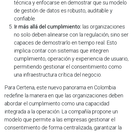
técnica y enfocarse en demostrar que su modelo
de gestión de datos es robusto, auditable y
confiable.
Ir más allá del cumplimiento:
las organizaciones
no solo deben alinearse con la regulación, sino ser
capaces de demostrarlo en tiempo real. Esto
implica contar con sistemas que integren
cumplimiento, operación y experiencia de usuario,
permitiendo gestionar el consentimiento como
una infraestructura crítica del negocio.
Para Certena, este nuevo panorama en Colombia
redefine la manera en que las organizaciones deben
abordar el cumplimiento como una capacidad
integrada a la operación. La compañía propone un
modelo que permite a las empresas gestionar el
consentimiento de forma centralizada, garantizar la