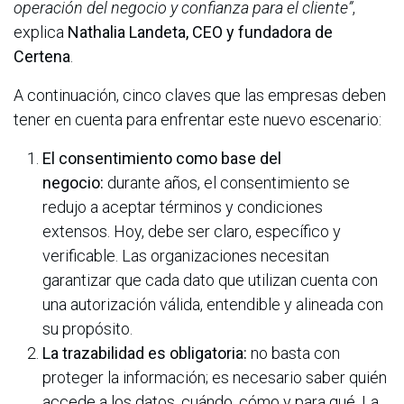
operación del negocio y confianza para el cliente”
,
explica
Nathalia Landeta, CEO y fundadora de
Certena
.
A continuación, cinco claves que las empresas deben
tener en cuenta para enfrentar este nuevo escenario:
El consentimiento como base del
negocio:
durante años, el consentimiento se
redujo a aceptar términos y condiciones
extensos. Hoy, debe ser claro, específico y
verificable. Las organizaciones necesitan
garantizar que cada dato que utilizan cuenta con
una autorización válida, entendible y alineada con
su propósito.
La trazabilidad es obligatoria:
no basta con
proteger la información; es necesario saber quién
accede a los datos, cuándo, cómo y para qué. La