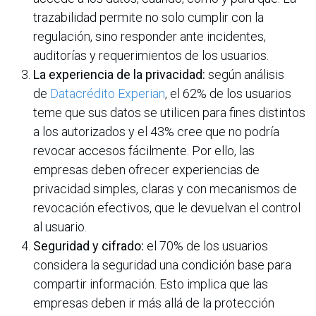
trazabilidad permite no solo cumplir con la
regulación, sino responder ante incidentes,
auditorías y requerimientos de los usuarios.
La experiencia de la privacidad:
según análisis
de
Datacrédito Experian
, el 62% de los usuarios
teme que sus datos se utilicen para fines distintos
a los autorizados y el 43% cree que no podría
revocar accesos fácilmente. Por ello, las
empresas deben ofrecer experiencias de
privacidad simples, claras y con mecanismos de
revocación efectivos, que le devuelvan el control
al usuario.
Seguridad y cifrado:
el 70% de los usuarios
considera la seguridad una condición base para
compartir información. Esto implica que las
empresas deben ir más allá de la protección