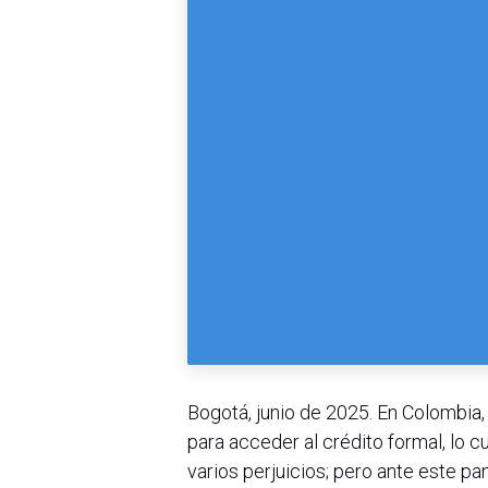
Bogotá, junio de 2025. En Colombi
para acceder al crédito formal, lo cu
varios perjuicios; pero ante este pan