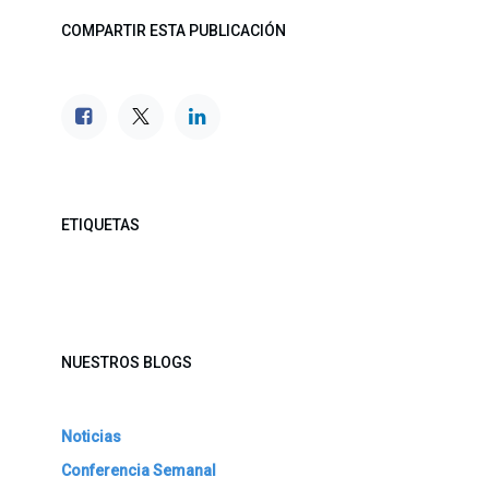
COMPARTIR ESTA PUBLICACIÓN
ETIQUETAS
NUESTROS BLOGS
Noticias
Conferencia Semanal