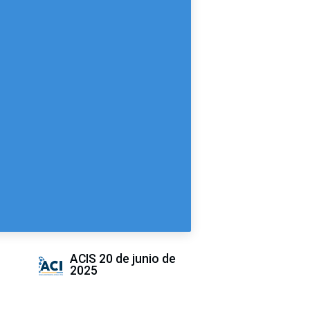
ACIS
20 de junio de
2025