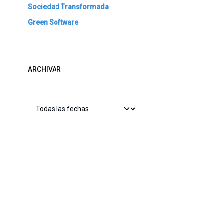
Sociedad Transformada
Green Software
ARCHIVAR