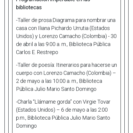
bibliotecas
-Taller de prosa:Diagrama para nombrar una
casa con Iliana Pichardo Urrutia (Estados
Unidos) y Lorenzo Camacho (Colombia) - 30
de abril a las 9:00 a. m., Biblioteca Pública
Carlos E. Restrepo
-Taller de poesía: Itinerarios para hacerse un
cuerpo con Lorenzo Camacho (Colombia) –
2 de mayo a las 10:00 a. m., Biblioteca
Pública Julio Mario Santo Domingo
-Charla “Llámame gorda” con Virgie Tovar
(Estados Unidos) – 6 de mayo a las 2:00
p.m., Biblioteca Pública Julio Mario Santo
Domingo