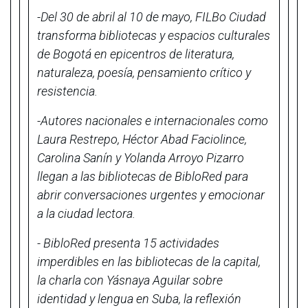
-Del 30 de abril al 10 de mayo, FILBo Ciudad
transforma bibliotecas y espacios culturales
de Bogotá en epicentros de literatura,
naturaleza, poesía, pensamiento crítico y
resistencia.
-Autores nacionales e internacionales como
Laura Restrepo, Héctor Abad Faciolince,
Carolina Sanín y Yolanda Arroyo Pizarro
llegan a las bibliotecas de BibloRed para
abrir conversaciones urgentes y emocionar
a la ciudad lectora.
- BibloRed presenta 15 actividades
imperdibles en las bibliotecas de la capital,
la charla con Yásnaya Aguilar sobre
identidad y lengua en Suba, la reflexión