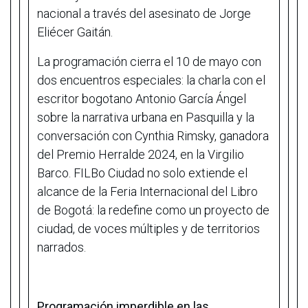
nacional a través del asesinato de Jorge
Eliécer Gaitán.
La programación cierra el 10 de mayo con
dos encuentros especiales: la charla con el
escritor bogotano Antonio García Ángel
sobre la narrativa urbana en Pasquilla y la
conversación con Cynthia Rimsky, ganadora
del Premio Herralde 2024, en la Virgilio
Barco. FILBo Ciudad no solo extiende el
alcance de la Feria Internacional del Libro
de Bogotá: la redefine como un proyecto de
ciudad, de voces múltiples y de territorios
narrados.
Programación imperdible en las