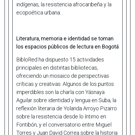
indígenas, la resistencia afrocaribeña y la
ecopoética urbana.
Literatura, memoria e identidad se toman
los espacios públicos de lectura en Bogotá
BibloRed ha dispuesto 15 actividades
principales en distintas bibliotecas,
ofreciendo un mosaico de perspectivas
críticas y creativas. Algunos de los puntos
imperdibles son la charla con Yásnaya
Aguilar sobre identidad y lengua en Suba, la
reflexión literaria de Yolanda Arroyo Pizarro
sobre la resistencia desde lo íntimo en
Fontibón, y el conversatorio entre Miguel
Torres y Juan David Correa sobre la historia