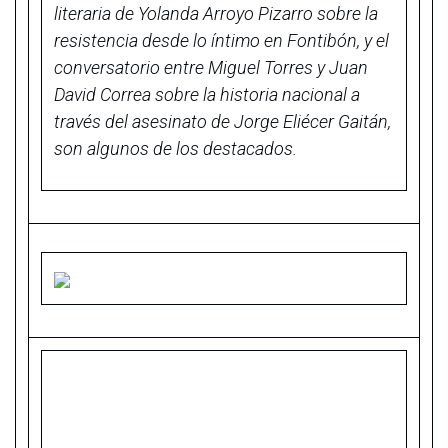
literaria de Yolanda Arroyo Pizarro sobre la
resistencia desde lo íntimo en Fontibón, y el
conversatorio entre Miguel Torres y Juan
David Correa sobre la historia nacional a
través del asesinato de Jorge Eliécer Gaitán,
son algunos de los destacados.