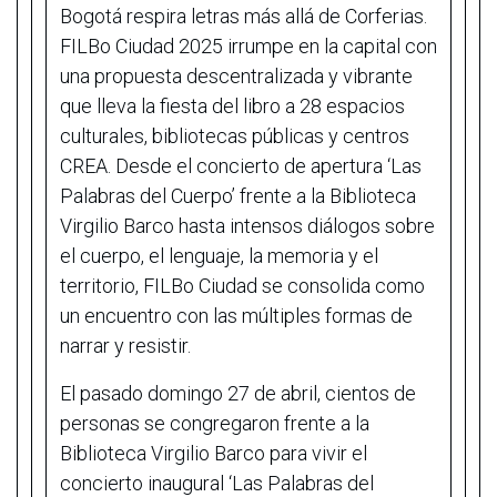
Bogotá respira letras más allá de Corferias.
FILBo Ciudad 2025 irrumpe en la capital con
una propuesta descentralizada y vibrante
que lleva la fiesta del libro a 28 espacios
culturales, bibliotecas públicas y centros
CREA. Desde el concierto de apertura ‘Las
Palabras del Cuerpo’ frente a la Biblioteca
Virgilio Barco hasta intensos diálogos sobre
el cuerpo, el lenguaje, la memoria y el
territorio, FILBo Ciudad se consolida como
un encuentro con las múltiples formas de
narrar y resistir.
El pasado domingo 27 de abril, cientos de
personas se congregaron frente a la
Biblioteca Virgilio Barco para vivir el
concierto inaugural ‘Las Palabras del