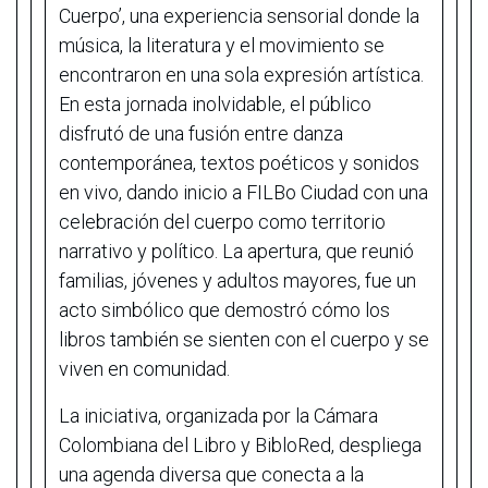
Cuerpo’, una experiencia sensorial donde la
música, la literatura y el movimiento se
encontraron en una sola expresión artística.
En esta jornada inolvidable, el público
disfrutó de una fusión entre danza
contemporánea, textos poéticos y sonidos
en vivo, dando inicio a FILBo Ciudad con una
celebración del cuerpo como territorio
narrativo y político. La apertura, que reunió
familias, jóvenes y adultos mayores, fue un
acto simbólico que demostró cómo los
libros también se sienten con el cuerpo y se
viven en comunidad.
La iniciativa, organizada por la Cámara
Colombiana del Libro y BibloRed, despliega
una agenda diversa que conecta a la