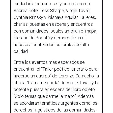
ciudadanía con autoras y autores como
Andrea Cote, Tess Sharpe, Virgie Tovar,
Cynthia Rimsky y Yásnaya Aguilar. Talleres,
charlas, puestas en escena y encuentros
con comunidades locales amplían el mapa
literario de Bogotá y democratizan el
acceso a contenidos culturales de alta
calidad.
Entre los eventos más esperados se
encuentran el “Taller poético Itinerario para
hacerse un cuerpo” de Lorenzo Camacho, la
charla “Llámame gorda” de Virgie Tovar, y la
potente puesta en escena del libro objeto
“Solo tenías que darme la mano”. Además,
se abordarán temáticas urgentes como los
derechos lingüísticos de las comunidades