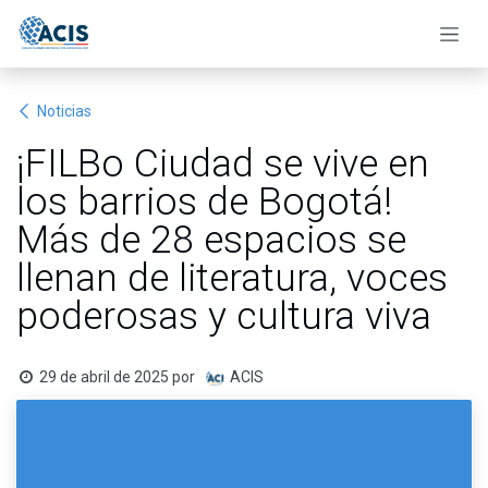
Ir al contenido
Noticias
¡FILBo Ciudad se vive en
los barrios de Bogotá!
Más de 28 espacios se
llenan de literatura, voces
poderosas y cultura viva
29 de abril de 2025
por
ACIS