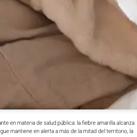
nte en materia de salud pública: la fiebre amarilla alcanza
gue mantiene en alerta a más de la mitad del territorio, la