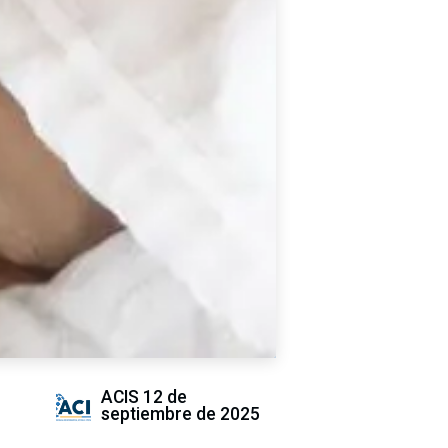
ACIS
12 de
septiembre de 2025