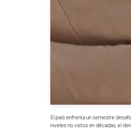
El país enfrenta un semestre desafia
niveles no vistos en décadas, el den