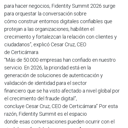
para hacer negocios, Fidentity Summit 2026 surge
para orquestar la conversación sobre
cómo construir entornos digitales confiables que
protejan a las organizaciones, habiliten el
crecimiento y fortalezcan la relación con clientes y
ciudadanos”, explicó Cesar Cruz, CEO
de Certicámara.
“Más de 50.000 empresas han confiado en nuestro
servicio. En 2026, la prioridad está en la
generación de soluciones de autenticación y
validación de identidad para el sector
financiero que se ha visto afectado a nivel global por
el crecimiento del fraude digital”,
concluye Cesar Cruz, CEO de Certicámara” Por esta
razón, Fidentity Summit es el espacio
donde esas conversaciones pueden ocurrir con el