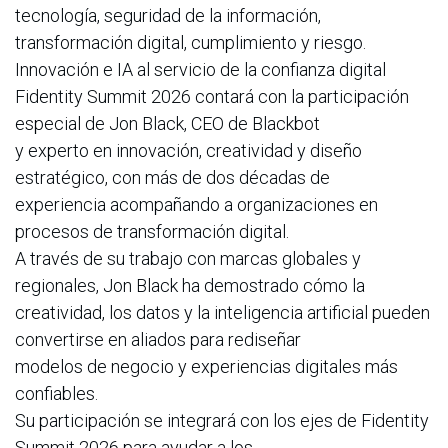
tecnología, seguridad de la información,
transformación digital, cumplimiento y riesgo.
Innovación e IA al servicio de la confianza digital
Fidentity Summit 2026 contará con la participación
especial de Jon Black, CEO de Blackbot
y experto en innovación, creatividad y diseño
estratégico, con más de dos décadas de
experiencia acompañando a organizaciones en
procesos de transformación digital.
A través de su trabajo con marcas globales y
regionales, Jon Black ha demostrado cómo la
creatividad, los datos y la inteligencia artificial pueden
convertirse en aliados para rediseñar
modelos de negocio y experiencias digitales más
confiables.
Su participación se integrará con los ejes de Fidentity
Summit 2026 para ayudar a los