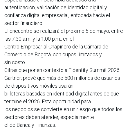
autenticación, validación de identidad digital y
confianza digital empresarial, enfocada hacia el
sector financiero.
El encuentro se realizará el próximo 5 de mayo, entre
las 7:30 a.m. y la 1:00 p.m., en el
Centro Empresarial Chapinero de la Cámara de
Comercio de Bogotá, con cupos limitados y
sin costo.
Cifras que ponen contexto a Fidentity Summit 2026
Gartner, prevé que más de 500 millones de usuarios
de dispositivos móviles usarán
billeteras basadas en identidad digital antes de que
termine el 2026. Esta oportunidad para
los negocios se convierte en un riesgo que todos los
sectores deben atender, especialmente
el de Banca y Finanzas.