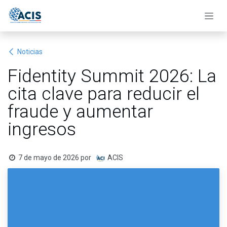
Ir al contenido
Noticias
Fidentity Summit 2026: La
cita clave para reducir el
fraude y aumentar
ingresos
7 de mayo de 2026
por
ACIS