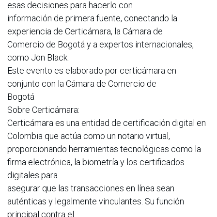
esas decisiones para hacerlo con
información de primera fuente, conectando la
experiencia de Certicámara, la Cámara de
Comercio de Bogotá y a expertos internacionales,
como Jon Black.
Este evento es elaborado por certicámara en
conjunto con la Cámara de Comercio de
Bogotá
Sobre Certicámara:
Certicámara es una entidad de certificación digital en
Colombia que actúa como un notario virtual,
proporcionando herramientas tecnológicas como la
firma electrónica, la biometría y los certificados
digitales para
asegurar que las transacciones en línea sean
auténticas y legalmente vinculantes. Su función
principal contra el