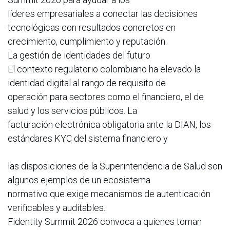
líderes empresariales a conectar las decisiones
tecnológicas con resultados concretos en
crecimiento, cumplimiento y reputación.
La gestión de identidades del futuro
El contexto regulatorio colombiano ha elevado la
identidad digital al rango de requisito de
operación para sectores como el financiero, el de
salud y los servicios públicos. La
facturación electrónica obligatoria ante la DIAN, los
estándares KYC del sistema financiero y
las disposiciones de la Superintendencia de Salud son
algunos ejemplos de un ecosistema
normativo que exige mecanismos de autenticación
verificables y auditables.
Fidentity Summit 2026 convoca a quienes toman