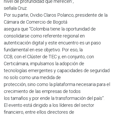
nivel de profundidad que merecen”,
señala Cruz.
Por su parte, Ovidio Claros Polanco, presidente de la
Cámara de Comercio de Bogotá
asegura que “Colombia tiene la oportunidad de
consolidarse como referente regional en
autenticación digital y este encuentro es un paso
fundamental en ese objetivo. Por eso, la
CCB, con el Clúster de TEC y, en conjunto, con
Certicámara, impulsamos la adopción de
tecnologías emergentes y capacidades de seguridad
no solo como una medida de
protección, sino como la plataforma necesaria para el
crecimiento de las empresas de todos
los tamaños y por ende la transformación del país”.
El evento está dirigido a los líderes del sector
financiero, entre ellos directores de