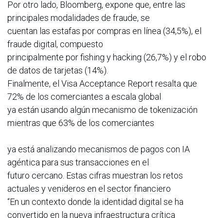
Por otro lado, Bloomberg, expone que, entre las
principales modalidades de fraude, se
cuentan las estafas por compras en línea (34,5%), el
fraude digital, compuesto
principalmente por fishing y hacking (26,7%) y el robo
de datos de tarjetas (14%).
Finalmente, el Visa Acceptance Report resalta que
72% de los comerciantes a escala global
ya están usando algún mecanismo de tokenización
mientras que 63% de los comerciantes
ya está analizando mecanismos de pagos con IA
agéntica para sus transacciones en el
futuro cercano. Estas cifras muestran los retos
actuales y venideros en el sector financiero
“En un contexto donde la identidad digital se ha
convertido en la nueva infraestructura crítica