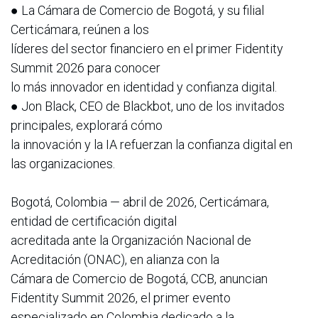
● La Cámara de Comercio de Bogotá, y su filial
Certicámara, reúnen a los
líderes del sector financiero en el primer Fidentity
Summit 2026 para conocer
lo más innovador en identidad y confianza digital.
● Jon Black, CEO de Blackbot, uno de los invitados
principales, explorará cómo
la innovación y la IA refuerzan la confianza digital en
las organizaciones.
Bogotá, Colombia — abril de 2026, Certicámara,
entidad de certificación digital
acreditada ante la Organización Nacional de
Acreditación (ONAC), en alianza con la
Cámara de Comercio de Bogotá, CCB, anuncian
Fidentity Summit 2026, el primer evento
especializado en Colombia dedicado a la