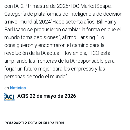
con IA, 2.º trimestre de 2025• IDC MarketScape:
Categoría de plataformas de inteligencia de decisión
a nivel mundial, 2024“Hace setenta años, Bill Fair y
Earl Isaac se propusieron cambiar la forma en que el
mundo toma decisiones”, afirmó Lansing. “Lo
consiguieron y encontraron el camino para la
revolución de la IA actual. Hoy en día, FICO está
ampliando las fronteras de la IA responsable para
forjar un futuro mejor para las empresas y las
personas de todo el mundo”.
en
Noticias
ACIS
22 de mayo de 2026
COMPARTIR ESTA PUBLICACIÓN