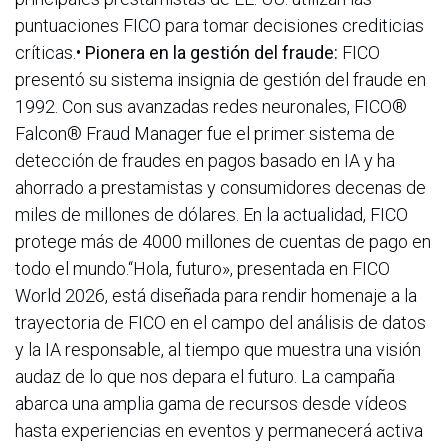
puntuaciones FICO para tomar decisiones crediticias
críticas.•
Pionera en la gestión del fraude:
FICO
presentó su sistema insignia de gestión del fraude en
1992. Con sus avanzadas redes neuronales, FICO®
Falcon® Fraud Manager fue el primer sistema de
detección de fraudes en pagos basado en IA y ha
ahorrado a prestamistas y consumidores decenas de
miles de millones de dólares. En la actualidad, FICO
protege más de 4000 millones de cuentas de pago en
todo el mundo.“Hola, futuro», presentada en FICO
World 2026, está diseñada para rendir homenaje a la
trayectoria de FICO en el campo del análisis de datos
y la IA responsable, al tiempo que muestra una visión
audaz de lo que nos depara el futuro. La campaña
abarca una amplia gama de recursos desde vídeos
hasta experiencias en eventos y permanecerá activa