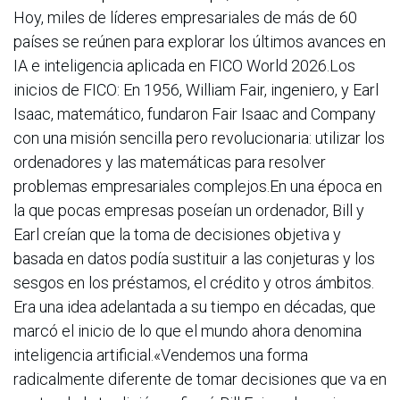
Hoy, miles de líderes empresariales de más de 60
países se reúnen para explorar los últimos avances en
IA e inteligencia aplicada en FICO World 2026.Los
inicios de FICO: En 1956, William Fair, ingeniero, y Earl
Isaac, matemático, fundaron Fair Isaac and Company
con una misión sencilla pero revolucionaria: utilizar los
ordenadores y las matemáticas para resolver
problemas empresariales complejos.En una época en
la que pocas empresas poseían un ordenador, Bill y
Earl creían que la toma de decisiones objetiva y
basada en datos podía sustituir a las conjeturas y los
sesgos en los préstamos, el crédito y otros ámbitos.
Era una idea adelantada a su tiempo en décadas, que
marcó el inicio de lo que el mundo ahora denomina
inteligencia artificial.«Vendemos una forma
radicalmente diferente de tomar decisiones que va en