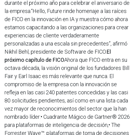
durante el próximo año para celebrar el aniversario de
la empresa.“Hello, Future rinde homenaje a las raíces
de FICO en la innovación en IA y muestra cómo ahora
estamos capacitando a las organizaciones para crear
experiencias de cliente verdaderamente
personalizadas a una escala sin precedentes”, afirmó
Nikhil Behl, presidente de Software de FICO.
El
próximo capítulo de FICO
Ahora que FICO entra en su
octava década, la visión original de los fundadores Bill
Fair y Earl Isaac es más relevante que nunca. El
compromiso de la empresa con la innovación se
refleja en las casi 240 patentes concedidas y las casi
80 solicitudes pendientes, así como en una lista cada
vez mayor de reconocimientos del sector que la han
nombrado líder:• Cuadrante Mágico de Gartner® 2026
para plataformas de inteligencia de decisión,• The
Forrester Wave™: plataformas de toma de decisiones