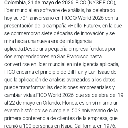
Colombia, 21 de mayo de 2026
. FICO (NYSE:FICO),
líder mundial en software de análisis, ha celebrado
hoy su 70.º aniversario en FICO® World 2026 con la
presentación de la campaña «Hello, Future», en la que
se conmemoran siete décadas de innovación y se
mira hacia una nueva era de inteligencia
aplicada.Desde una pequeña empresa fundada por
dos emprendedores en San Francisco hasta
convertirse en líder mundial en inteligencia aplicada,
FICO encarna el principio de Bill Fair y Earl Isaac de
que la aplicación de análisis avanzados a los datos
puede transformar las decisiones empresariales y
cambiar vidas.FICO World 2026, que se celebra del 19
al 22 de mayo en Orlando, Florida, es en sí mismo un
evento histórico: se cumple el 50.º aniversario de la
primera conferencia de clientes de la empresa, que
reunió a 100 personas en Napa, California, en 1976.