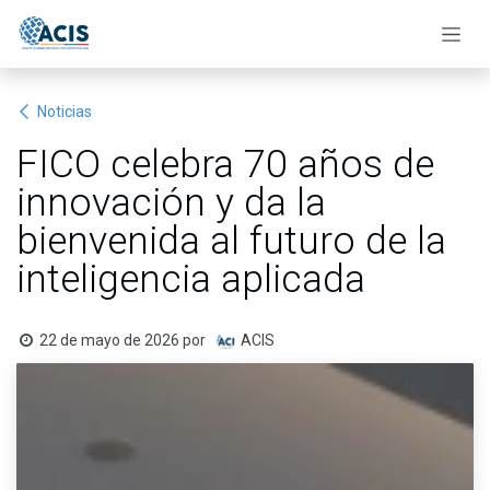
Ir al contenido
Noticias
FICO celebra 70 años de
innovación y da la
bienvenida al futuro de la
inteligencia aplicada
22 de mayo de 2026
por
ACIS