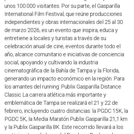
unos 100.000 visitantes. Por su parte, el Gasparilla
International Film Festival, que reúne producciones
independientes y obras internacionales del 25 al 30
de marzo 2026, es un evento que inspira, educa y
entretiene a locales y turistas a través de su
celebración anual de cine, eventos durante todo el
año, alcance comunitario e iniciativas de conciencia
social, apoyando y cultivando la industria
cinematográfica de la Bahía de Tampa y la Florida,
generando un impacto económico en la región. Para
los amantes del running: Publix Gasparilla Distance
Classic La carrera atlética más importante y
emblemática de Tampa se realizará el 21 y 22 de
febrero, incluyendo cuatro distancias: la PGDC 15K, la
PGDC 5K, la Media Maratón Publix Gasparilla 21,1 km
y la Publix Gasparilla 8K. Este recorrido llevará a los