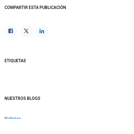
COMPARTIR ESTA PUBLICACIÓN
ETIQUETAS
NUESTROS BLOGS
Noticias
Conferencia Semanal