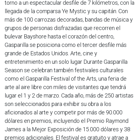
torno a un espectacular desfile de 7 kilómetros, con la
llegada de la comparsa Ye Mystic y su capitán. Con
más de 100 carrozas decoradas, bandas de música y
grupos de personas disfrazadas que recorren el
bulevar Bayshore hasta el corazón del centro,
Gasparilla se posiciona como el tercer desfile más
grande de Estados Unidos. Arte, cine y
entretenimiento en un solo lugar Durante Gasparilla
Season se celebran también festivales culturales
como el Gasparilla Festival of the Arts, una feria de
arte al aire libre con miles de visitantes que tendrá
lugar el 1 y 2 de marzo. Cada año, más de 250 artistas
son seleccionados para exhibir su obra a los
aficionados al arte y competir por más de 90.000
dólares en premios, incluyendo el Premio Raymond
James a la Mejor Exposición de 15.000 dólares y 38
premios adicionales. El festival es gratuito y atrae a