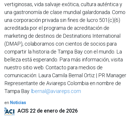
vertiginosas, vida salvaje exótica, cultura auténtica y
una gastronomía de clase mundial galardonada. Como
una corporación privada sin fines de lucro 501(c)(6)
acreditada por el programa de acreditación de
marketing de destinos de Destinations International
(DMAP), colaboramos con cientos de socios para
compartir la historia de Tampa Bay con el mundo. La
belleza está esperando. Para más información, visita
nuestro sitio web. Contacto para medios de
comunicación: Laura Camila Bernal Ortiz | PR Manager
Representante de Aviareps Colombia en nombre de
Tampa Bay
lbernal@aviareps.com
en
Noticias
ACIS
22 de enero de 2026