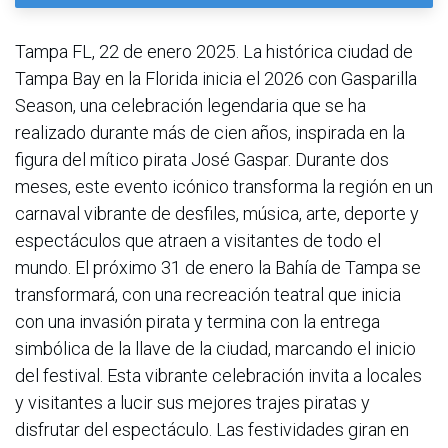
Tampa FL, 22 de enero 2025. La histórica ciudad de
Tampa Bay en la Florida inicia el 2026 con Gasparilla
Season, una celebración legendaria que se ha
realizado durante más de cien años, inspirada en la
figura del mítico pirata José Gaspar. Durante dos
meses, este evento icónico transforma la región en un
carnaval vibrante de desfiles, música, arte, deporte y
espectáculos que atraen a visitantes de todo el
mundo. El próximo 31 de enero la Bahía de Tampa se
transformará, con una recreación teatral que inicia
con una invasión pirata y termina con la entrega
simbólica de la llave de la ciudad, marcando el inicio
del festival. Esta vibrante celebración invita a locales
y visitantes a lucir sus mejores trajes piratas y
disfrutar del espectáculo. Las festividades giran en