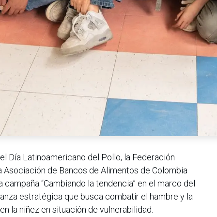
del Día Latinoamericano del Pollo, la Federación
 la Asociación de Bancos de Alimentos de Colombia
a campaña “Cambiando la tendencia” en el marco del
ianza estratégica que busca combatir el hambre y la
n la niñez en situación de vulnerabilidad.