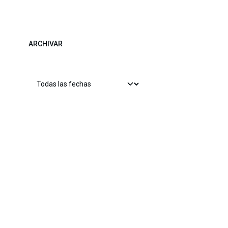
ARCHIVAR