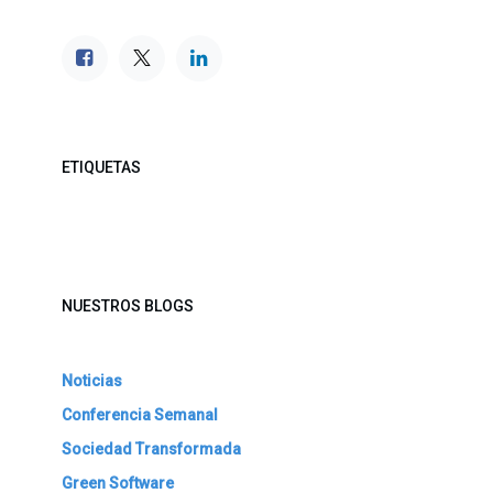
ETIQUETAS
NUESTROS BLOGS
Noticias
Conferencia Semanal
Sociedad Transformada
Green Software