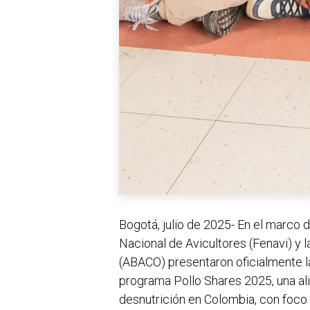
Bogotá, julio de 2025- En el marco 
Nacional de Avicultores (Fenavi) y
(ABACO) presentaron oficialmente l
programa Pollo Shares 2025, una al
desnutrición en Colombia, con foco e