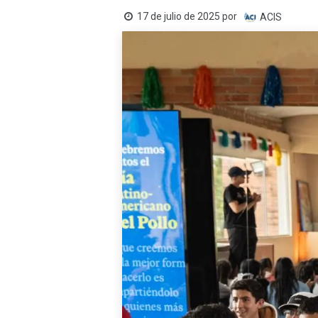
17 de julio de 2025
por
ACIS