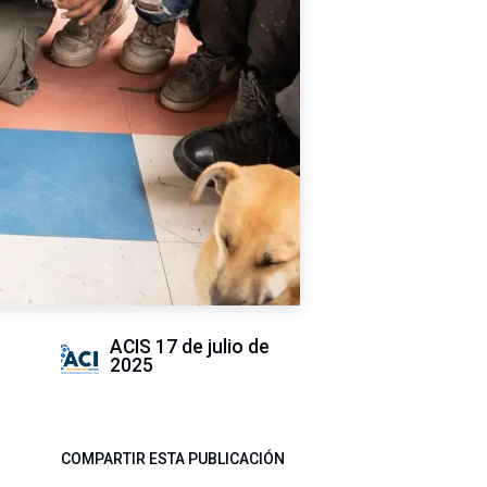
ACIS
17 de julio de
2025
COMPARTIR ESTA PUBLICACIÓN