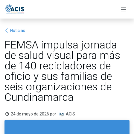
Ir al contenido
Noticias
FEMSA impulsa jornada
de salud visual para más
de 140 recicladores de
oficio y sus familias de
seis organizaciones de
Cundinamarca
24 de mayo de 2026
por
ACIS