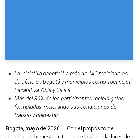
La iniciativa benefició a más de 140 recicladores
de oficio en Bogotá y municipios como Tocancipá,
Facatativá, Chía y Cajicá.
Más del 80% de los participantes recibió gafas
formuladas, mejorando sus condiciones de
trabajo y bienestar.
Bogotá, mayo de 2026.
– Con el propósito de
contribuir al bienestar integral de los recicladores de