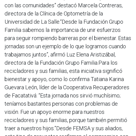
con las comunidades” destacó Marcela Contreras,
directora de la Clínica de Optometría de la
Universidad de La Salle.“Desde la Fundación Grupo
Familia sabemos la importancia de unir esfuerzos
para seguir rompiendo barreras por el bienestar. Estas
jornadas son un ejemplo de lo que logramos cuando
trabajamos juntos”, afirmó Luz Elena Aristizábal,
directora de la Fundación Grupo Familia.Para los
recicladores y sus familias, esta iniciativa significó
bienestar y apoyo, como lo confirma Tatiana Karina
Guevara León, líder de la Cooperativa Recuperadores
de Facatativá: “Esta jornada nos sirvió muchísimo;
teníamos bastantes personas con problemas de
visión. Fue un apoyo enorme para nuestros
recicladores y sus familias, porque también permitió
traer a nuestros hijos.”Desde FEMSA y sus aliados,