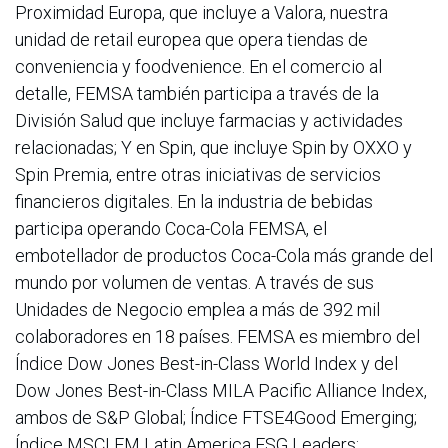
Proximidad Europa, que incluye a Valora, nuestra
unidad de retail europea que opera tiendas de
conveniencia y foodvenience. En el comercio al
detalle, FEMSA también participa a través de la
División Salud que incluye farmacias y actividades
relacionadas; Y en Spin, que incluye Spin by OXXO y
Spin Premia, entre otras iniciativas de servicios
financieros digitales. En la industria de bebidas
participa operando Coca-Cola FEMSA, el
embotellador de productos Coca-Cola más grande del
mundo por volumen de ventas. A través de sus
Unidades de Negocio emplea a más de 392 mil
colaboradores en 18 países. FEMSA es miembro del
Índice Dow Jones Best-in-Class World Index y del
Dow Jones Best-in-Class MILA Pacific Alliance Index,
ambos de S&P Global; Índice FTSE4Good Emerging;
Índice MSCI EM Latin America ESG Leaders;