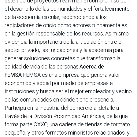
este tipo de proyectos reafirman el compromiso con
el desarrollo de las comunidades y el fortalecimiento
de la economía circular, reconociendo a los
recicladores de oficio como actores fundamentales
en la gestión responsable de los recursos. Asimismo,
evidencia la importancia de la articulación entre el
sector privado, las fundaciones y la academia para
generar soluciones concretas que transforman la
calidad de vida de las personas.
Acerca de
FEMSA
FEMSA es una empresa que genera valor
económico y social por medio de empresas e
instituciones y busca ser el mejor empleador y vecino
de las comunidades en donde tiene presencia.
Participa en la industria del comercio al detalle a
través de la División Proximidad Américas, de la que
forma parte OXXO, una cadena de tiendas de formato
pequeño, y otros formatos minoristas relacionados, y