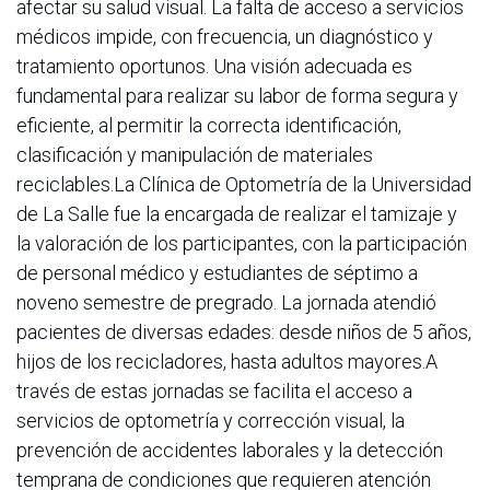
afectar su salud visual. La falta de acceso a servicios
médicos impide, con frecuencia, un diagnóstico y
tratamiento oportunos. Una visión adecuada es
fundamental para realizar su labor de forma segura y
eficiente, al permitir la correcta identificación,
clasificación y manipulación de materiales
reciclables.La Clínica de Optometría de la Universidad
de La Salle fue la encargada de realizar el tamizaje y
la valoración de los participantes, con la participación
de personal médico y estudiantes de séptimo a
noveno semestre de pregrado. La jornada atendió
pacientes de diversas edades: desde niños de 5 años,
hijos de los recicladores, hasta adultos mayores.A
través de estas jornadas se facilita el acceso a
servicios de optometría y corrección visual, la
prevención de accidentes laborales y la detección
temprana de condiciones que requieren atención