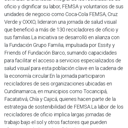
oficio y dignificar su labor, FEMSA y voluntarios de sus
unidades de negocio como Coca-Cola FEMSA, Cruz
Verde y OXXO, lideraron una jornada de salud visual
que benefició a más de 130 recicladores de oficio y
sus familias.La iniciativa se desarrolló en alianza con
la Fundación Grupo Familia, impulsada por Essity y
Friends of Fundación Barco, sumando capacidades
para facilitar el acceso a servicios especializados de
salud visual para esta población clave en la cadena de
la economía circular.En la jornada participaron
recicladores de seis organizaciones ubicadas en
Cundinamarca, en municipios como Tocancipá,
Facatativá, Chía y Cajicá, quienes hacen parte de la
estrategia de sostenibilidad de FEMSA.La labor de los
recicladores de oficio implica largas jornadas de
trabajo bajo el sol y otros factores que pueden