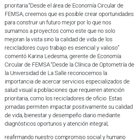
prioritaria.“Desde el área de Economía Circular de
FEMSA, creemos que es posible crear oportunidades
para construir un futuro mejor por lo que nos
sumamos a proyectos como este que no solo
mejoran la vista sino la calidad de vida de los
recicladores cuyo trabajo es esencial y valioso”
comentó Karina Ledesma, gerente de Economía
Circular de FEMSA.“Desde la Clínica de Optometría de
la Universidad de La Salle reconocemos la
importancia de acercar servicios especializados de
salud visual a poblaciones que requieren atención
prioritaria, como los recicladores de oficio. Estas
jornadas permiten impactar positivamente su calidad
de vida, bienestar y desempeño diario mediante
diagnósticos oportunos y atención integral,
reafirmando nuestro compromiso social y humano