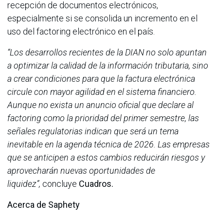
recepción de documentos electrónicos,
especialmente si se consolida un incremento en el
uso del factoring electrónico en el país.
“Los desarrollos recientes de la DIAN no solo apuntan
a optimizar la calidad de la información tributaria, sino
a crear condiciones para que la factura electrónica
circule con mayor agilidad en el sistema financiero.
Aunque no exista un anuncio oficial que declare al
factoring como la prioridad del primer semestre, las
señales regulatorias indican que será un tema
inevitable en la agenda técnica de 2026. Las empresas
que se anticipen a estos cambios reducirán riesgos y
aprovecharán nuevas oportunidades de
liquidez”,
concluye
Cuadros.
Acerca de Saphety