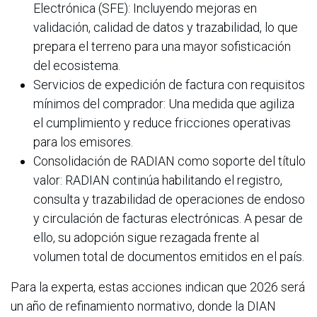
Electrónica (SFE): Incluyendo mejoras en
validación, calidad de datos y trazabilidad, lo que
prepara el terreno para una mayor sofisticación
del ecosistema.
Servicios de expedición de factura con requisitos
mínimos del comprador: Una medida que agiliza
el cumplimiento y reduce fricciones operativas
para los emisores.
Consolidación de RADIAN como soporte del título
valor: RADIAN continúa habilitando el registro,
consulta y trazabilidad de operaciones de endoso
y circulación de facturas electrónicas. A pesar de
ello, su adopción sigue rezagada frente al
volumen total de documentos emitidos en el país.
Para la experta, estas acciones indican que 2026 será
un año de refinamiento normativo, donde la DIAN