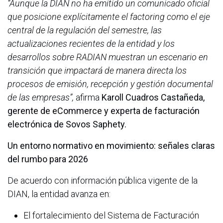
“Aunque la DIAN no ha emitido un comunicado oficial
que posicione explícitamente el factoring como el eje
central de la regulación del semestre, las
actualizaciones recientes de la entidad y los
desarrollos sobre RADIAN muestran un escenario en
transición que impactará de manera directa los
procesos de emisión, recepción y gestión documental
de las empresas”,
afirma
Karoll Cuadros Castañeda,
gerente de eCommerce y experta de facturación
electrónica de Sovos Saphety.
Un entorno normativo en movimiento: señales claras
del rumbo para 2026
De acuerdo con información pública vigente de la
DIAN, la entidad avanza en:
El fortalecimiento del Sistema de Facturación