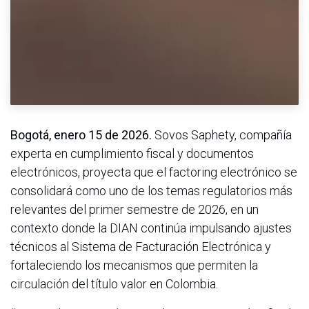
Bogotá, enero 15 de 2026.
Sovos Saphety, compañía
experta en cumplimiento fiscal y documentos
electrónicos, proyecta que el factoring electrónico se
consolidará como uno de los temas regulatorios más
relevantes del primer semestre de 2026, en un
contexto donde la DIAN continúa impulsando ajustes
técnicos al Sistema de Facturación Electrónica y
fortaleciendo los mecanismos que permiten la
circulación del título valor en Colombia.