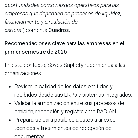
oportunidades como riesgos operativos para las
empresas que dependen de procesos de liquidez,
financiamiento y circulación de
cartera.”,
comenta
Cuadros.
Recomendaciones clave para las empresas en el
primer semestre de 2026
En este contexto, Sovos Saphety recomienda a las
organizaciones:
Revisar la calidad de los datos emitidos y
recibidos desde sus ERPs y sistemas integrados.
Validar la armonización entre sus procesos de
emisión, recepción y registro ante RADIAN.
Prepararse para posibles ajustes a anexos
técnicos y lineamientos de recepción de
documentos.