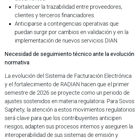
Fortalecer la trazabilidad entre proveedores,
clientes y terceros financiadores.
Anticiparse a contingencias operativas que
puedan surgir por cambios en validación y en la
implementación de nuevos servicios DIAN.
Necesidad de seguimiento técnico ante la evolución
normativa
La evolución del Sistema de Facturación Electrónica
y el fortalecimiento de RADIAN hacen que el primer
semestre de 2026 se proyecte como un periodo de
ajustes sostenidos en materia regulatoria. Para Sovos
Saphety, la atención a estos movimientos regulatorios
será clave para que los contribuyentes anticipen
riesgos, adapten sus procesos internos y aseguren la
interoperabilidad de sus sistemas de emisión y