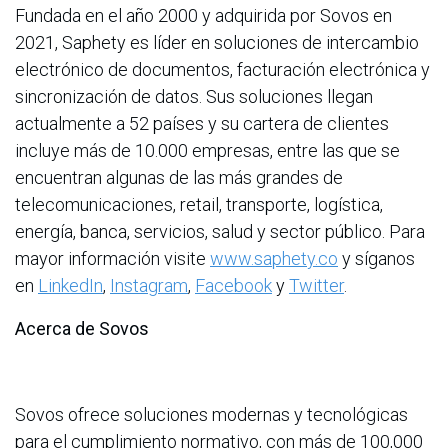
Fundada en el año 2000 y adquirida por Sovos en
2021, Saphety es líder en soluciones de intercambio
electrónico de documentos, facturación electrónica y
sincronización de datos. Sus soluciones llegan
actualmente a 52 países y su cartera de clientes
incluye más de 10.000 empresas, entre las que se
encuentran algunas de las más grandes de
telecomunicaciones, retail, transporte, logística,
energía, banca, servicios, salud y sector público. Para
mayor información visite
www.saphety.co
y síganos
en
LinkedIn
,
Instagram
,
Facebook
y
Twitter
.
Acerca de Sovos
Sovos ofrece soluciones modernas y tecnológicas
para el cumplimiento normativo, con más de 100,000