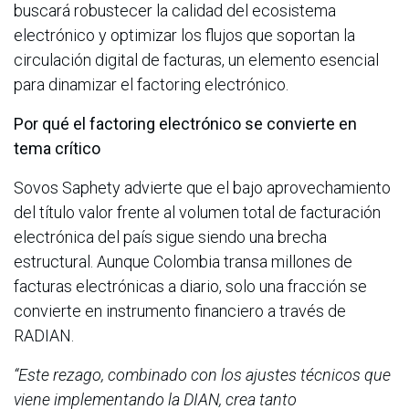
buscará robustecer la calidad del ecosistema
electrónico y optimizar los flujos que soportan la
circulación digital de facturas, un elemento esencial
para dinamizar el factoring electrónico.
Por qué el factoring electrónico se convierte en
tema crítico
Sovos Saphety advierte que el bajo aprovechamiento
del título valor frente al volumen total de facturación
electrónica del país sigue siendo una brecha
estructural. Aunque Colombia transa millones de
facturas electrónicas a diario, solo una fracción se
convierte en instrumento financiero a través de
RADIAN.
“Este rezago, combinado con los ajustes técnicos que
viene implementando la DIAN, crea tanto