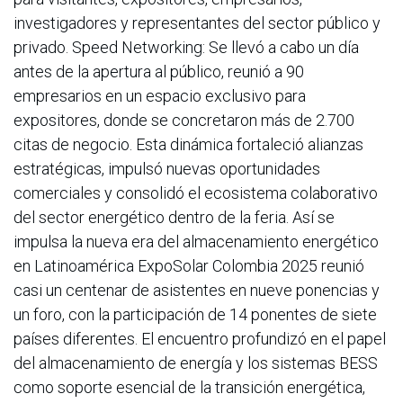
investigadores y representantes del sector público y
privado. Speed Networking: Se llevó a cabo un día
antes de la apertura al público, reunió a 90
empresarios en un espacio exclusivo para
expositores, donde se concretaron más de 2.700
citas de negocio. Esta dinámica fortaleció alianzas
estratégicas, impulsó nuevas oportunidades
comerciales y consolidó el ecosistema colaborativo
del sector energético dentro de la feria. Así se
impulsa la nueva era del almacenamiento energético
en Latinoamérica ExpoSolar Colombia 2025 reunió
casi un centenar de asistentes en nueve ponencias y
un foro, con la participación de 14 ponentes de siete
países diferentes. El encuentro profundizó en el papel
del almacenamiento de energía y los sistemas BESS
como soporte esencial de la transición energética,