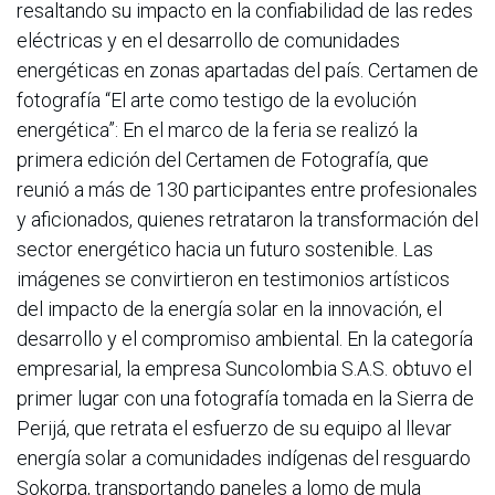
resaltando su impacto en la confiabilidad de las redes
eléctricas y en el desarrollo de comunidades
energéticas en zonas apartadas del país. Certamen de
fotografía “El arte como testigo de la evolución
energética”: En el marco de la feria se realizó la
primera edición del Certamen de Fotografía, que
reunió a más de 130 participantes entre profesionales
y aficionados, quienes retrataron la transformación del
sector energético hacia un futuro sostenible. Las
imágenes se convirtieron en testimonios artísticos
del impacto de la energía solar en la innovación, el
desarrollo y el compromiso ambiental. En la categoría
empresarial, la empresa Suncolombia S.A.S. obtuvo el
primer lugar con una fotografía tomada en la Sierra de
Perijá, que retrata el esfuerzo de su equipo al llevar
energía solar a comunidades indígenas del resguardo
Sokorpa, transportando paneles a lomo de mula