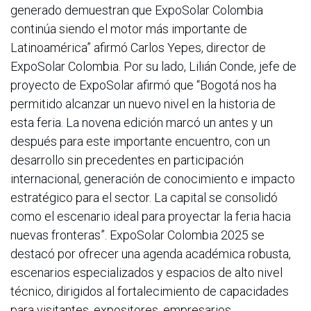
generado demuestran que ExpoSolar Colombia
continúa siendo el motor más importante de
Latinoamérica” afirmó Carlos Yepes, director de
ExpoSolar Colombia. Por su lado, Lilián Conde, jefe de
proyecto de ExpoSolar afirmó que “Bogotá nos ha
permitido alcanzar un nuevo nivel en la historia de
esta feria. La novena edición marcó un antes y un
después para este importante encuentro, con un
desarrollo sin precedentes en participación
internacional, generación de conocimiento e impacto
estratégico para el sector. La capital se consolidó
como el escenario ideal para proyectar la feria hacia
nuevas fronteras”. ExpoSolar Colombia 2025 se
destacó por ofrecer una agenda académica robusta,
escenarios especializados y espacios de alto nivel
técnico, dirigidos al fortalecimiento de capacidades
para visitantes, expositores, empresarios,