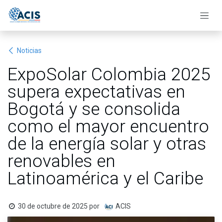
Ir al contenido
Noticias
ExpoSolar Colombia 2025
supera expectativas en
Bogotá y se consolida
como el mayor encuentro
de la energía solar y otras
renovables en
Latinoamérica y el Caribe
30 de octubre de 2025
por
ACIS