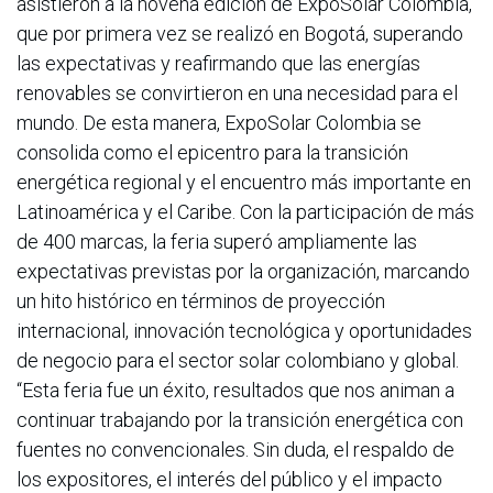
asistieron a la novena edición de ExpoSolar Colombia,
que por primera vez se realizó en Bogotá, superando
las expectativas y reafirmando que las energías
renovables se convirtieron en una necesidad para el
mundo. De esta manera, ExpoSolar Colombia se
consolida como el epicentro para la transición
energética regional y el encuentro más importante en
Latinoamérica y el Caribe. Con la participación de más
de 400 marcas, la feria superó ampliamente las
expectativas previstas por la organización, marcando
un hito histórico en términos de proyección
internacional, innovación tecnológica y oportunidades
de negocio para el sector solar colombiano y global.
“Esta feria fue un éxito, resultados que nos animan a
continuar trabajando por la transición energética con
fuentes no convencionales. Sin duda, el respaldo de
los expositores, el interés del público y el impacto