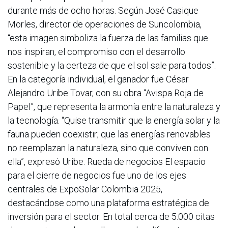
durante más de ocho horas. Según José Casique
Morles, director de operaciones de Suncolombia,
“esta imagen simboliza la fuerza de las familias que
nos inspiran, el compromiso con el desarrollo
sostenible y la certeza de que el sol sale para todos”.
En la categoría individual, el ganador fue César
Alejandro Uribe Tovar, con su obra “Avispa Roja de
Papel”, que representa la armonía entre la naturaleza y
la tecnología. “Quise transmitir que la energía solar y la
fauna pueden coexistir; que las energías renovables
no reemplazan la naturaleza, sino que conviven con
ella”, expresó Uribe. Rueda de negocios El espacio
para el cierre de negocios fue uno de los ejes
centrales de ExpoSolar Colombia 2025,
destacándose como una plataforma estratégica de
inversión para el sector. En total cerca de 5.000 citas