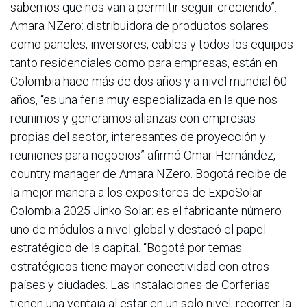
sabemos que nos van a permitir seguir creciendo”. ​​
Amara NZero: distribuidora de productos solares
como paneles, inversores, cables y todos los equipos
tanto residenciales como para empresas, están en
Colombia hace más de dos años y a nivel mundial 60
años, “es una feria muy especializada en la que nos
reunimos y generamos alianzas con empresas
propias del sector, interesantes de proyección y
reuniones para negocios” afirmó Omar Hernández,
country manager de Amara NZero. Bogotá recibe de
la mejor manera a los expositores de ExpoSolar
Colombia 2025 Jinko Solar: es el fabricante número
uno de módulos a nivel global y destacó el papel
estratégico de la capital. “Bogotá por temas
estratégicos tiene mayor conectividad con otros
países y ciudades. Las instalaciones de Corferias
tienen una ventaja al estar en un solo nivel, recorrer la