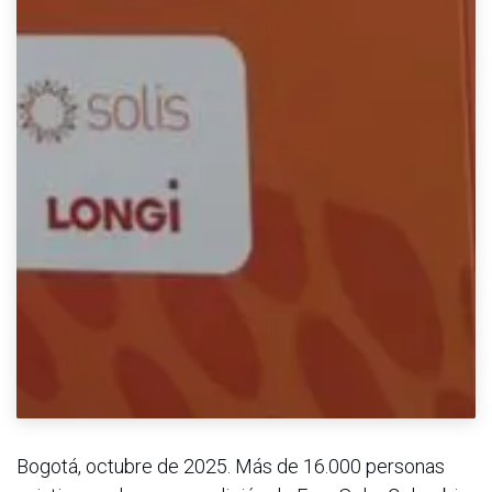
Bogotá, octubre de 2025. Más de 16.000 personas