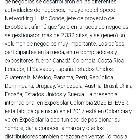
de negocios se desarrollaron en las diferentes
actividades de negocios, incluyendo el Speed
Networking. Lilián Conde, jefe de proyecto de
ExpoSolar, afirmó que “solo en la rueda de negocios
se gestionaron más de 2.332 citas, y se generó un
volumen de negocios muy importante. Los países
participantes en la rueda, entre compradores y
expositores, fueron Canadá, Colombia, Costa Rica,
Ecuador, El Salvador, España, Estados Unidos,
Guatemala, México, Panamá, Perú, República
Dominicana, Uruguay, Venezuela, Austria, Brasil, China,
España, Estados Unidos y Suecia. La presencia
internacional en ExpoSolar Colombia 2025 EPEVER:
esta fábrica que nació en el 2017 está en Colombia y
ve en ExpoSolar la oportunidad de posicionar su
nombre, dar a conocer la marca y que los
distribuidores también crezcan en ventas, “dimos a