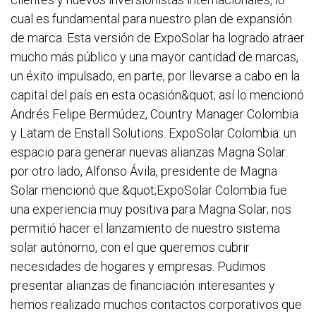
cual es fundamental para nuestro plan de expansión
de marca. Esta versión de ExpoSolar ha logrado atraer
mucho más público y una mayor cantidad de marcas,
un éxito impulsado, en parte, por llevarse a cabo en la
capital del país en esta ocasión&quot; así lo mencionó
Andrés Felipe Bermúdez, Country Manager Colombia
y Latam de Enstall Solutions. ExpoSolar Colombia: un
espacio para generar nuevas alianzas Magna Solar:
por otro lado, Alfonso Ávila, presidente de Magna
Solar mencionó que &quot;ExpoSolar Colombia fue
una experiencia muy positiva para Magna Solar; nos
permitió hacer el lanzamiento de nuestro sistema
solar autónomo, con el que queremos cubrir
necesidades de hogares y empresas. Pudimos
presentar alianzas de financiación interesantes y
hemos realizado muchos contactos corporativos que