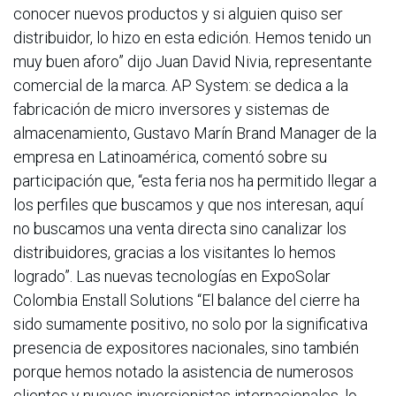
conocer nuevos productos y si alguien quiso ser
distribuidor, lo hizo en esta edición. Hemos tenido un
muy buen aforo” dijo Juan David Nivia, representante
comercial de la marca. AP System: se dedica a la
fabricación de micro inversores y sistemas de
almacenamiento, Gustavo Marín Brand Manager de la
empresa en Latinoamérica, comentó sobre su
participación que, “esta feria nos ha permitido llegar a
los perfiles que buscamos y que nos interesan, aquí
no buscamos una venta directa sino canalizar los
distribuidores, gracias a los visitantes lo hemos
logrado”. Las nuevas tecnologías en ExpoSolar
Colombia Enstall Solutions “El balance del cierre ha
sido sumamente positivo, no solo por la significativa
presencia de expositores nacionales, sino también
porque hemos notado la asistencia de numerosos
clientes y nuevos inversionistas internacionales, lo