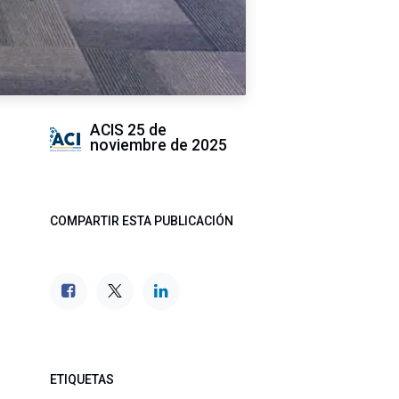
ACIS
25 de
noviembre de 2025
COMPARTIR ESTA PUBLICACIÓN
ETIQUETAS