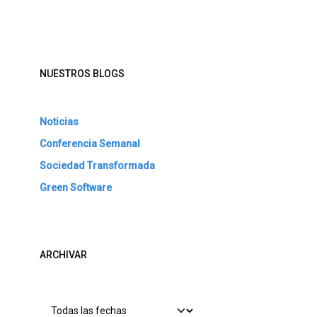
NUESTROS BLOGS
Noticias
Conferencia Semanal
Sociedad Transformada
Green Software
ARCHIVAR