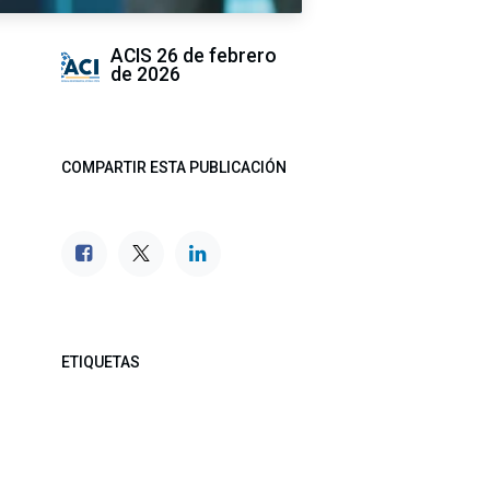
ACIS
26 de febrero
de 2026
COMPARTIR ESTA PUBLICACIÓN
ETIQUETAS