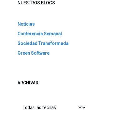
NUESTROS BLOGS
Noticias
Conferencia Semanal
Sociedad Transformada
Green Software
ARCHIVAR