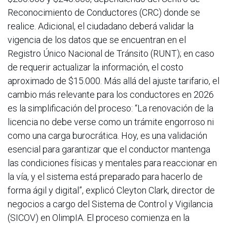
Reconocimiento de Conductores (CRC) donde se
realice. Adicional, el ciudadano deberá validar la
vigencia de los datos que se encuentran en el
Registro Único Nacional de Tránsito (RUNT); en caso
de requerir actualizar la información, el costo
aproximado de $15.000. Más allá del ajuste tarifario, el
cambio más relevante para los conductores en 2026
es la simplificación del proceso: “La renovación de la
licencia no debe verse como un trámite engorroso ni
como una carga burocrática. Hoy, es una validación
esencial para garantizar que el conductor mantenga
las condiciones físicas y mentales para reaccionar en
la vía, y el sistema está preparado para hacerlo de
forma ágil y digital”, explicó Cleyton Clark, director de
negocios a cargo del Sistema de Control y Vigilancia
(SICOV) en OlimpIA. El proceso comienza en la