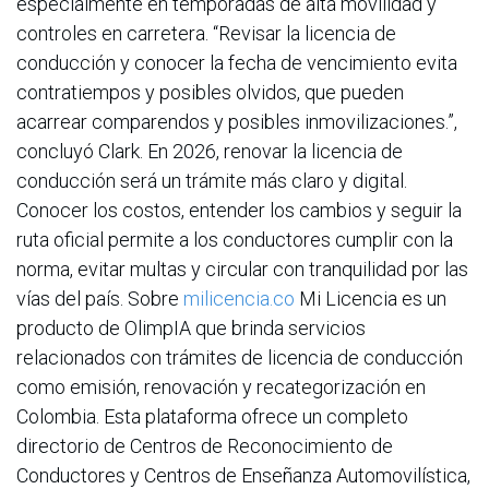
especialmente en temporadas de alta movilidad y
controles en carretera. “Revisar la licencia de
conducción y conocer la fecha de vencimiento evita
contratiempos y posibles olvidos, que pueden
acarrear comparendos y posibles inmovilizaciones.”,
concluyó Clark. En 2026, renovar la licencia de
conducción será un trámite más claro y digital.
Conocer los costos, entender los cambios y seguir la
ruta oficial permite a los conductores cumplir con la
norma, evitar multas y circular con tranquilidad por las
vías del país. Sobre
milicencia.co
Mi Licencia es un
producto de OlimpIA que brinda servicios
relacionados con trámites de licencia de conducción
como emisión, renovación y recategorización en
Colombia. Esta plataforma ofrece un completo
directorio de Centros de Reconocimiento de
Conductores y Centros de Enseñanza Automovilística,