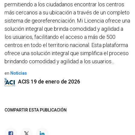
permitiendo a los ciudadanos encontrar los centros
más cercanos a su ubicación a través de un completo
sistema de georeferenciación. Mi Licencia ofrece una
solución integral que brinda comodidad y agilidad a
los usuarios, facilitando el acceso a más de 500
centros en todo el territorio nacional. Esta plataforma
ofrece una solución integral que simplifica el proceso
brindando comodidad y agilidad a los usuarios...
en
Noticias
ACIS
19 de enero de 2026
COMPARTIR ESTA PUBLICACIÓN