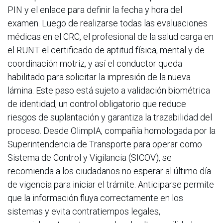
PIN y el enlace para definir la fecha y hora del
examen. Luego de realizarse todas las evaluaciones
médicas en el CRC, el profesional de la salud carga en
el RUNT el certificado de aptitud física, mental y de
coordinación motriz, y así el conductor queda
habilitado para solicitar la impresión de la nueva
lámina. Este paso está sujeto a validación biométrica
de identidad, un control obligatorio que reduce
riesgos de suplantación y garantiza la trazabilidad del
proceso. Desde OlimpIA, compañía homologada por la
Superintendencia de Transporte para operar como
Sistema de Control y Vigilancia (SICOV), se
recomienda a los ciudadanos no esperar al último día
de vigencia para iniciar el trámite. Anticiparse permite
que la información fluya correctamente en los
sistemas y evita contratiempos legales,