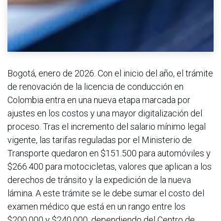
Bogotá, enero de 2026. Con el inicio del año, el trámite
de renovación de la licencia de conducción en
Colombia entra en una nueva etapa marcada por
ajustes en los costos y una mayor digitalización del
proceso. Tras el incremento del salario mínimo legal
vigente, las tarifas reguladas por el Ministerio de
Transporte quedaron en $151.500 para automóviles y
$266.400 para motocicletas, valores que aplican a los
derechos de tránsito y la expedición de la nueva
lámina. A este trámite se le debe sumar el costo del
examen médico que está en un rango entre los
$200.000 y $240.000, dependiendo del Centro de