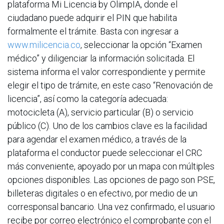
plataforma Mi Licencia by OlimpIA, donde el
ciudadano puede adquirir el PIN que habilita
formalmente el trámite. Basta con ingresar a
www.milicencia.co
, seleccionar la opción “Examen
médico” y diligenciar la información solicitada. El
sistema informa el valor correspondiente y permite
elegir el tipo de trámite, en este caso “Renovación de
licencia”, así como la categoría adecuada:
motocicleta (A), servicio particular (B) o servicio
público (C). Uno de los cambios clave es la facilidad
para agendar el examen médico, a través de la
plataforma el conductor puede seleccionar el CRC
más conveniente, apoyado por un mapa con múltiples
opciones disponibles. Las opciones de pago son PSE,
billeteras digitales o en efectivo, por medio de un
corresponsal bancario. Una vez confirmado, el usuario
recibe por correo electrónico el comprobante con el