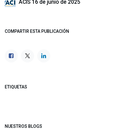
ACIS
16 de junio de 2025
COMPARTIR ESTA PUBLICACIÓN
ETIQUETAS
NUESTROS BLOGS