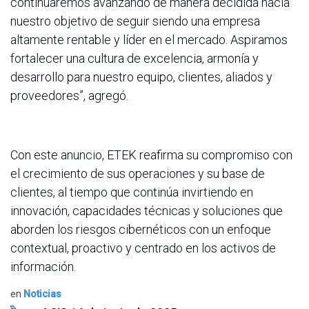
continuaremos avanzando de manera decidida hacia
nuestro objetivo de seguir siendo una empresa
altamente rentable y líder en el mercado. Aspiramos
fortalecer una cultura de excelencia, armonía y
desarrollo para nuestro equipo, clientes, aliados y
proveedores”, agregó.
Con este anuncio, ETEK reafirma su compromiso con
el crecimiento de sus operaciones y su base de
clientes, al tiempo que continúa invirtiendo en
innovación, capacidades técnicas y soluciones que
aborden los riesgos cibernéticos con un enfoque
contextual, proactivo y centrado en los activos de
información.
en
Noticias