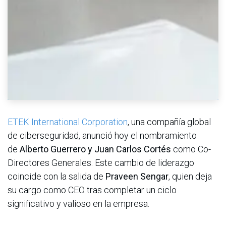
ETEK International Corporation
, una compañía global
de ciberseguridad, anunció hoy el nombramiento
de
Alberto Guerrero y Juan Carlos Cortés
como Co-
Directores Generales. Este cambio de liderazgo
coincide con la salida de
Praveen Sengar
, quien deja
su cargo como CEO tras completar un ciclo
significativo y valioso en la empresa.