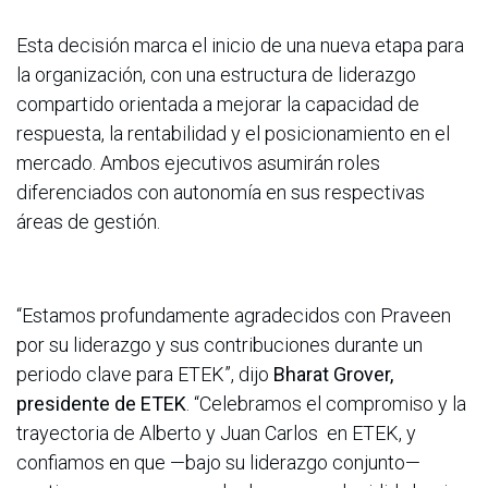
Esta decisión marca el inicio de una nueva etapa para
la organización, con una estructura de liderazgo
compartido orientada a mejorar la capacidad de
respuesta, la rentabilidad y el posicionamiento en el
mercado. Ambos ejecutivos asumirán roles
diferenciados con autonomía en sus respectivas
áreas de gestión.
“Estamos profundamente agradecidos con Praveen
por su liderazgo y sus contribuciones durante un
periodo clave para ETEK”, dijo
Bharat Grover,
presidente de ETEK
. “Celebramos el compromiso y la
trayectoria de Alberto y Juan Carlos en ETEK, y
confiamos en que —bajo su liderazgo conjunto—