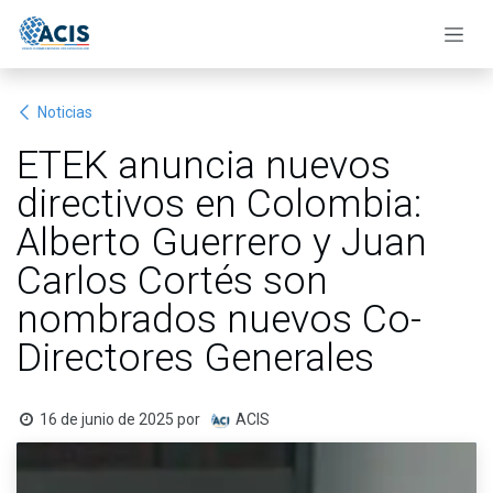
Ir al contenido
Noticias
ETEK anuncia nuevos
directivos en Colombia:
Alberto Guerrero y Juan
Carlos Cortés son
nombrados nuevos Co-
Directores Generales
16 de junio de 2025
por
ACIS