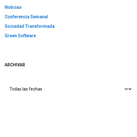
Noticias
Conferencia Semanal
Sociedad Transformada
Green Software
ARCHIVAR