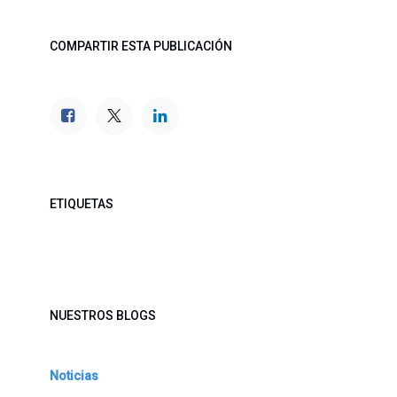
COMPARTIR ESTA PUBLICACIÓN
ETIQUETAS
NUESTROS BLOGS
Noticias