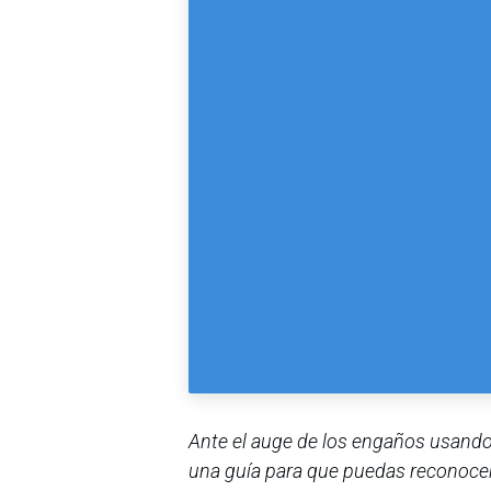
Ante el auge de los engaños usando 
una guía para que puedas reconocer 