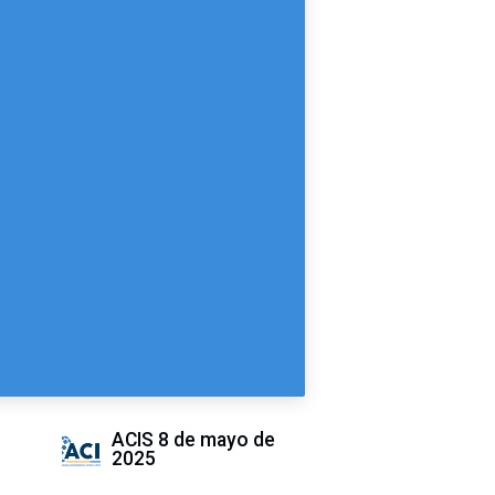
ACIS
8 de mayo de
2025