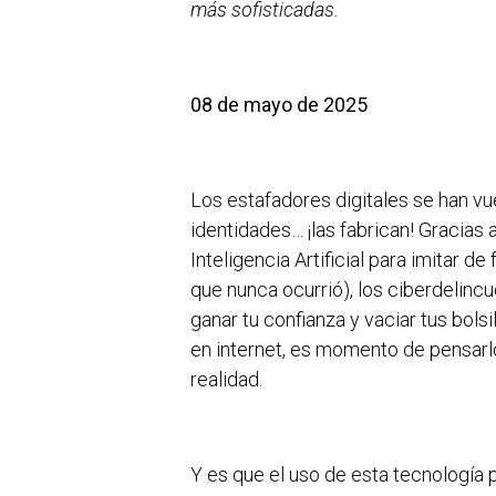
más sofisticadas.
08 de mayo de 2025
Los estafadores digitales se han vu
identidades… ¡las fabrican! Gracias
Inteligencia Artificial para imitar d
que nunca ocurrió), los ciberdelin
ganar tu confianza y vaciar tus bols
en internet, es momento de pensarlo 
realidad.
Y es que el uso de esta tecnología