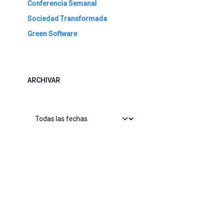
Conferencia Semanal
Sociedad Transformada
Green Software
ARCHIVAR