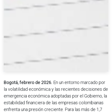
Bogotá, febrero de 2026.
En un entorno marcado por
la volatilidad económica y las recientes decisiones de
emergencia económica adoptadas por el Gobierno, la
estabilidad financiera de las empresas colombianas
enfrenta una presión creciente. Para las más de 1,7