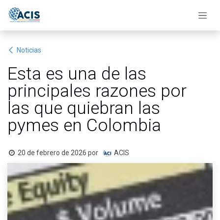
Ir al contenido
Noticias
Esta es una de las
principales razones por
las que quiebran las
pymes en Colombia
20 de febrero de 2026
por
ACIS