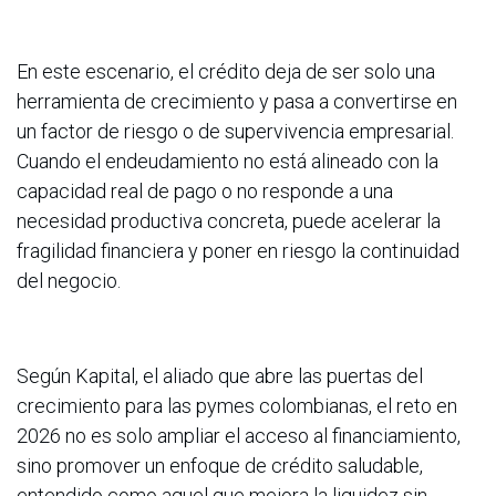
En este escenario, el crédito deja de ser solo una
herramienta de crecimiento y pasa a convertirse en
un factor de riesgo o de supervivencia empresarial.
Cuando el endeudamiento no está alineado con la
capacidad real de pago o no responde a una
necesidad productiva concreta, puede acelerar la
fragilidad financiera y poner en riesgo la continuidad
del negocio.
Según Kapital, el aliado que abre las puertas del
crecimiento para las pymes colombianas, el reto en
2026 no es solo ampliar el acceso al financiamiento,
sino promover un enfoque de crédito saludable,
entendido como aquel que mejora la liquidez sin