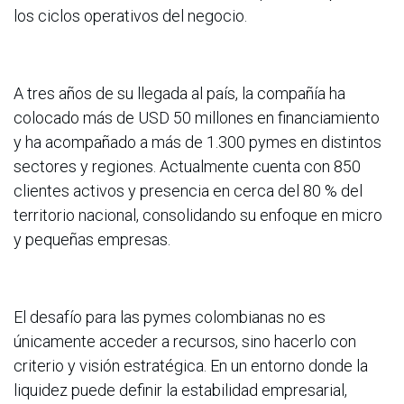
los ciclos operativos del negocio.
A tres años de su llegada al país, la compañía ha
colocado más de USD 50 millones en financiamiento
y ha acompañado a más de 1.300 pymes en distintos
sectores y regiones. Actualmente cuenta con 850
clientes activos y presencia en cerca del 80 % del
territorio nacional, consolidando su enfoque en micro
y pequeñas empresas.
El desafío para las pymes colombianas no es
únicamente acceder a recursos, sino hacerlo con
criterio y visión estratégica. En un entorno donde la
liquidez puede definir la estabilidad empresarial,