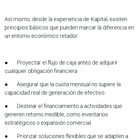
Así mismo, desde la experiencia de Kapital, existen
principios básicos que pueden marcar la diferencia en
un entorno económico retador:
● Proyectar el flujo de caja antes de adquirir
cualquier obligación financiera.
● Asegurar que la cuota mensual no supere la
capacidad real de generación de efectivo.
● Destinar el financiamiento a actividades que
generen retorno medible, como inventarios
estratégicos o expansión comercial.
● Priorizar soluciones flexibles que se adapten a