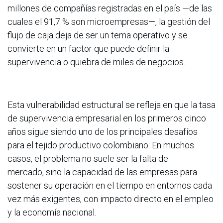
millones de compañías registradas en el país —de las
cuales el 91,7 % son microempresas—, la gestión del
flujo de caja deja de ser un tema operativo y se
convierte en un factor que puede definir la
supervivencia o quiebra de miles de negocios.
Esta vulnerabilidad estructural se refleja en que la tasa
de supervivencia empresarial en los primeros cinco
años sigue siendo uno de los principales desafíos
para el tejido productivo colombiano. En muchos
casos, el problema no suele ser la falta de
mercado, sino la capacidad de las empresas para
sostener su operación en el tiempo en entornos cada
vez más exigentes, con impacto directo en el empleo
y la economía nacional.