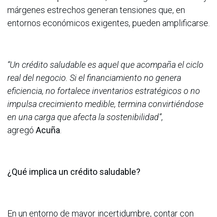
márgenes estrechos generan tensiones que, en
entornos económicos exigentes, pueden amplificarse.
“Un crédito saludable es aquel que acompaña el ciclo
real del negocio. Si el financiamiento no genera
eficiencia, no fortalece inventarios estratégicos o no
impulsa crecimiento medible, termina convirtiéndose
en una carga que afecta la sostenibilidad”
,
agregó
Acuña
.
¿Qué implica un crédito saludable?
En un entorno de mayor incertidumbre, contar con