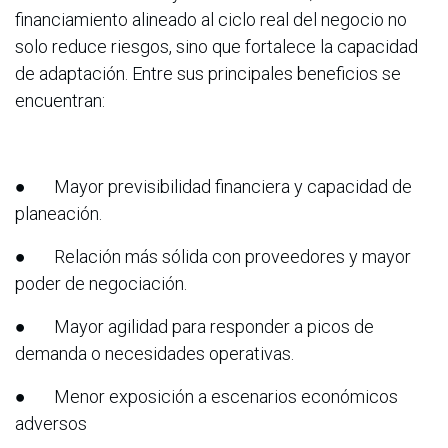
financiamiento alineado al ciclo real del negocio no
solo reduce riesgos, sino que fortalece la capacidad
de adaptación. Entre sus principales beneficios se
encuentran:
● Mayor previsibilidad financiera y capacidad de
planeación.
● Relación más sólida con proveedores y mayor
poder de negociación.
● Mayor agilidad para responder a picos de
demanda o necesidades operativas.
● Menor exposición a escenarios económicos
adversos