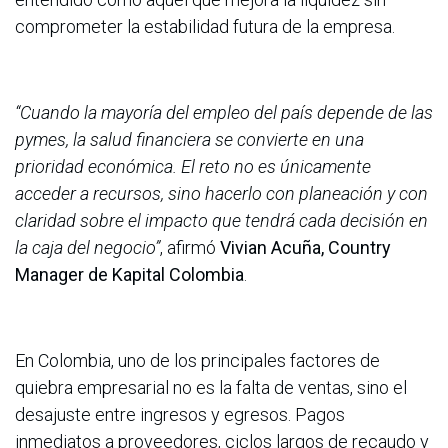
comprometer la estabilidad futura de la empresa.
“Cuando la mayoría del empleo del país depende de las
pymes, la salud financiera se convierte en una
prioridad económica. El reto no es únicamente
acceder a recursos, sino hacerlo con planeación y con
claridad sobre el impacto que tendrá cada decisión en
la caja del negocio”
, afirmó
Vivian Acuña, Country
Manager de Kapital Colombia
.
En Colombia, uno de los principales factores de
quiebra empresarial no es la falta de ventas, sino el
desajuste entre ingresos y egresos. Pagos
inmediatos a proveedores, ciclos largos de recaudo y