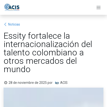
Ir al contenido
Noticias
Essity fortalece la
internacionalización del
talento colombiano a
otros mercados del
mundo
28 de noviembre de 2025
por
ACIS