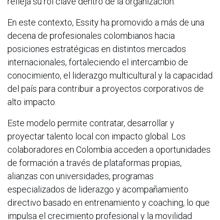
refleja su rol clave dentro de la organización.
En este contexto, Essity ha promovido a más de una
decena de profesionales colombianos hacia
posiciones estratégicas en distintos mercados
internacionales, fortaleciendo el intercambio de
conocimiento, el liderazgo multicultural y la capacidad
del país para contribuir a proyectos corporativos de
alto impacto.
Este modelo permite contratar, desarrollar y
proyectar talento local con impacto global. Los
colaboradores en Colombia acceden a oportunidades
de formación a través de plataformas propias,
alianzas con universidades, programas
especializados de liderazgo y acompañamiento
directivo basado en entrenamiento y coaching, lo que
impulsa el crecimiento profesional y la movilidad