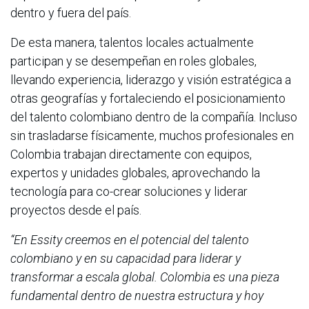
dentro y fuera del país.
De esta manera, talentos locales actualmente
participan y se desempeñan en roles globales,
llevando experiencia, liderazgo y visión estratégica a
otras geografías y fortaleciendo el posicionamiento
del talento colombiano dentro de la compañía. Incluso
sin trasladarse físicamente, muchos profesionales en
Colombia trabajan directamente con equipos,
expertos y unidades globales, aprovechando la
tecnología para co-crear soluciones y liderar
proyectos desde el país.
“En Essity creemos en el potencial del talento
colombiano y en su capacidad para liderar y
transformar a escala global. Colombia es una pieza
fundamental dentro de nuestra estructura y hoy