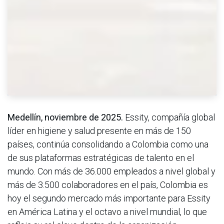
Medellín, noviembre de 2025.
Essity, compañía global
líder en higiene y salud presente en más de 150
países, continúa consolidando a Colombia como una
de sus plataformas estratégicas de talento en el
mundo. Con más de 36.000 empleados a nivel global y
más de 3.500 colaboradores en el país, Colombia es
hoy el segundo mercado más importante para Essity
en América Latina y el octavo a nivel mundial, lo que