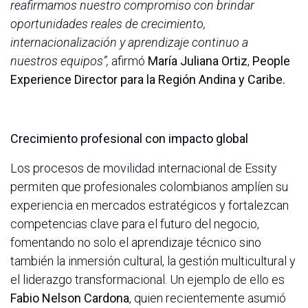
reafirmamos nuestro compromiso con brindar
oportunidades reales de crecimiento,
internacionalización y aprendizaje continuo a
nuestros equipos”,
afirmó
María Juliana Ortiz
,
People
Experience Director para la Región Andina y Caribe.
Crecimiento profesional con impacto global
Los procesos de movilidad internacional de Essity
permiten que profesionales colombianos amplíen su
experiencia en mercados estratégicos y fortalezcan
competencias clave para el futuro del negocio,
fomentando no solo el aprendizaje técnico sino
también la inmersión cultural, la gestión multicultural y
el liderazgo transformacional. Un ejemplo de ello es
Fabio Nelson Cardona
, quien recientemente asumió