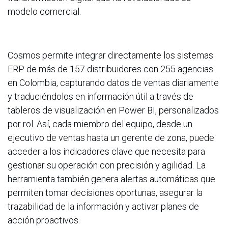
modelo comercial.
Cosmos permite integrar directamente los sistemas
ERP de más de 157 distribuidores con 255 agencias
en Colombia, capturando datos de ventas diariamente
y traduciéndolos en información útil a través de
tableros de visualización en Power BI, personalizados
por rol. Así, cada miembro del equipo, desde un
ejecutivo de ventas hasta un gerente de zona, puede
acceder a los indicadores clave que necesita para
gestionar su operación con precisión y agilidad. La
herramienta también genera alertas automáticas que
permiten tomar decisiones oportunas, asegurar la
trazabilidad de la información y activar planes de
acción proactivos.