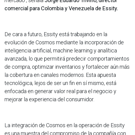
mercado”,
señala
Jorge Eduardo Triviño, director
comercial para Colombia y Venezuela de Essity.
De cara a futuro, Essity está trabajando en la
evolución de Cosmos mediante la incorporación de
inteligencia artificial, machine learning y analítica
avanzada, lo que permitirá predecir comportamientos
de compra, optimizar inventarios y fortalecer aún más
la cobertura en canales modernos. Esta apuesta
tecnológica, lejos de ser un fin en sí mismo, está
enfocada en generar valor real para el negocio y
mejorar la experiencia del consumidor.
La integración de Cosmos en la operación de Essity
es una muestra del compromiso de la compañía con