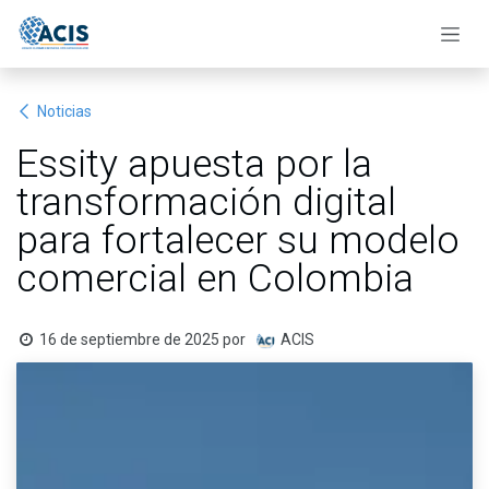
Ir al contenido
Noticias
Essity apuesta por la
transformación digital
para fortalecer su modelo
comercial en Colombia
16 de septiembre de 2025
por
ACIS