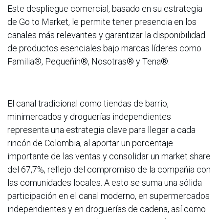
Este despliegue comercial, basado en su estrategia
de Go to Market, le permite tener presencia en los
canales más relevantes y garantizar la disponibilidad
de productos esenciales bajo marcas líderes como
Familia®, Pequeñín®, Nosotras® y Tena®.
El canal tradicional como tiendas de barrio,
minimercados y droguerías independientes
representa una estrategia clave para llegar a cada
rincón de Colombia, al aportar un porcentaje
importante de las ventas y consolidar un market share
del 67,7%, reflejo del compromiso de la compañía con
las comunidades locales. A esto se suma una sólida
participación en el canal moderno, en supermercados
independientes y en droguerías de cadena, así como