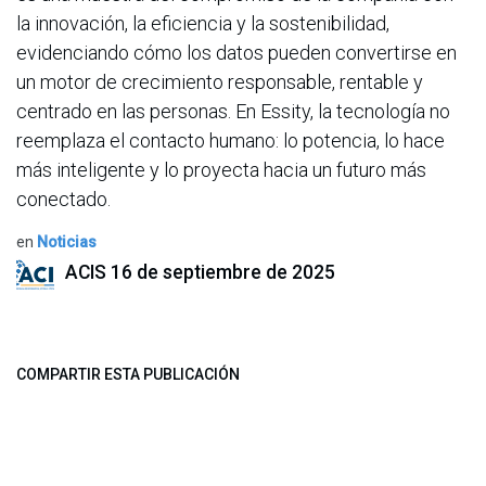
la innovación, la eficiencia y la sostenibilidad,
evidenciando cómo los datos pueden convertirse en
un motor de crecimiento responsable, rentable y
centrado en las personas. En Essity, la tecnología no
reemplaza el contacto humano: lo potencia, lo hace
más inteligente y lo proyecta hacia un futuro más
conectado.
en
Noticias
ACIS
16 de septiembre de 2025
COMPARTIR ESTA PUBLICACIÓN