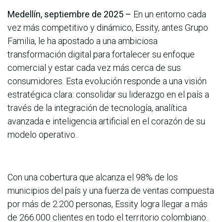
Medellín, septiembre de 2025 –
En un entorno cada
vez más competitivo y dinámico, Essity, antes Grupo
Familia, le ha apostado a una ambiciosa
transformación digital para fortalecer su enfoque
comercial y estar cada vez más cerca de sus
consumidores. Esta evolución responde a una visión
estratégica clara: consolidar su liderazgo en el país a
través de la integración de tecnología, analítica
avanzada e inteligencia artificial en el corazón de su
modelo operativo.
Con una cobertura que alcanza el 98% de los
municipios del país y una fuerza de ventas compuesta
por más de 2.200 personas, Essity logra llegar a más
de 266.000 clientes en todo el territorio colombiano.