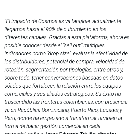
“El impacto de Cosmos es ya tangible: actualmente
llegamos hasta el 90% de cubrimiento en los
diferentes canales. Gracias a esta plataforma, ahora es
posible conocer desde el “sell out” múltiples
indicadores como “drop size”, evaluar la efectividad de
los distribuidores, potencial de compra, velocidad de
rotación, segmentación por tipologías, entre otros y,
sobre todo, tener conversaciones basadas en datos
sólidos que fortalecen la relación entre los equipos
comerciales y sus aliados estratégicos. Su éxito ha
trascendido las fronteras colombianas, con presencia
ya en República Dominicana, Puerto Rico, Ecuador,y
Perú, donde ha empezado a transformar también la
forma de hacer gestión comercial en cada