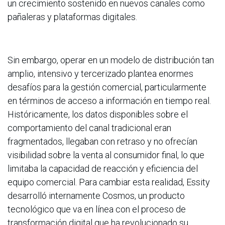
un crecimiento sostenido en nuevos canales como
pañaleras y plataformas digitales.
Sin embargo, operar en un modelo de distribución tan
amplio, intensivo y tercerizado plantea enormes
desafíos para la gestión comercial, particularmente
en términos de acceso a información en tiempo real.
Históricamente, los datos disponibles sobre el
comportamiento del canal tradicional eran
fragmentados, llegaban con retraso y no ofrecían
visibilidad sobre la venta al consumidor final, lo que
limitaba la capacidad de reacción y eficiencia del
equipo comercial. Para cambiar esta realidad, Essity
desarrolló internamente Cosmos, un producto
tecnológico que va en línea con el proceso de
transformación digital que ha revolucionado su