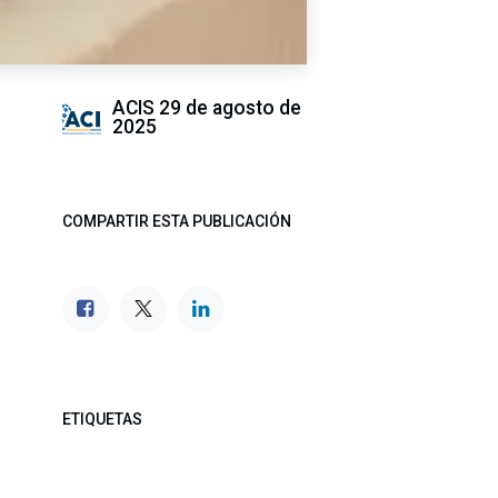
ACIS
29 de agosto de
2025
COMPARTIR ESTA PUBLICACIÓN
ETIQUETAS