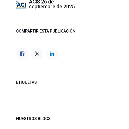
ACIS
26 de
septiembre de 2025
COMPARTIR ESTA PUBLICACIÓN
ETIQUETAS
NUESTROS BLOGS