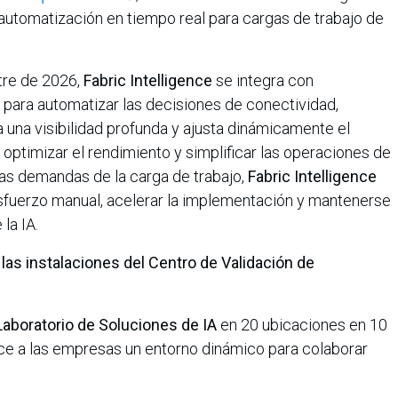
utomatización en tiempo real para cargas de trabajo de
tre de 2026,
Fabric Intelligence
se integra con
 para automatizar las decisiones de conectividad,
a una visibilidad profunda y ajusta dinámicamente el
optimizar el rendimiento y simplificar las operaciones de
 las demandas de la carga de trabajo,
Fabric Intelligence
esfuerzo manual, acelerar la implementación y mantenerse
 la IA.
las instalaciones del Centro de Validación de
Laboratorio de Soluciones de IA
en 20 ubicaciones en 10
ece a las empresas un entorno dinámico para colaborar