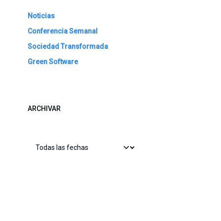
Noticias
Conferencia Semanal
Sociedad Transformada
Green Software
ARCHIVAR