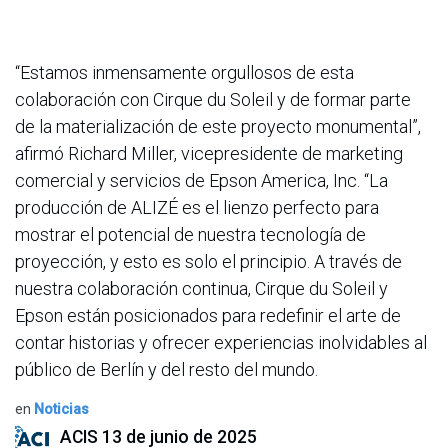
“Estamos inmensamente orgullosos de esta
colaboración con Cirque du Soleil y de formar parte
de la materialización de este proyecto monumental”,
afirmó Richard Miller, vicepresidente de marketing
comercial y servicios de Epson America, Inc. “La
producción de ALIZÉ es el lienzo perfecto para
mostrar el potencial de nuestra tecnología de
proyección, y esto es solo el principio. A través de
nuestra colaboración continua, Cirque du Soleil y
Epson están posicionados para redefinir el arte de
contar historias y ofrecer experiencias inolvidables al
público de Berlín y del resto del mundo.
en
Noticias
ACIS
13 de junio de 2025