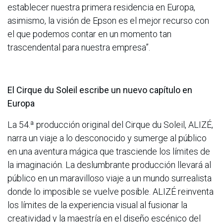
establecer nuestra primera residencia en Europa,
asimismo, la visión de Epson es el mejor recurso con
el que podemos contar en un momento tan
trascendental para nuestra empresa”.
El Cirque du Soleil escribe un nuevo capítulo en
Europa
La 54.ª producción original del Cirque du Soleil, ALIZÉ,
narra un viaje a lo desconocido y sumerge al público
en una aventura mágica que trasciende los límites de
la imaginación. La deslumbrante producción llevará al
público en un maravilloso viaje a un mundo surrealista
donde lo imposible se vuelve posible. ALIZÉ reinventa
los límites de la experiencia visual al fusionar la
creatividad y la maestría en el diseño escénico del