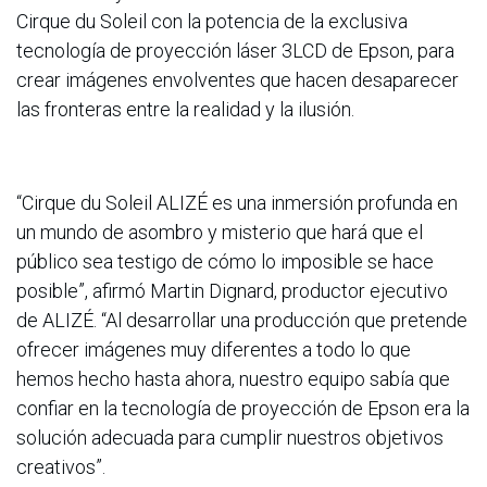
Cirque du Soleil con la potencia de la exclusiva
tecnología de proyección láser 3LCD de Epson, para
crear imágenes envolventes que hacen desaparecer
las fronteras entre la realidad y la ilusión.
“Cirque du Soleil ALIZÉ es una inmersión profunda en
un mundo de asombro y misterio que hará que el
público sea testigo de cómo lo imposible se hace
posible”, afirmó Martin Dignard, productor ejecutivo
de ALIZÉ. “Al desarrollar una producción que pretende
ofrecer imágenes muy diferentes a todo lo que
hemos hecho hasta ahora, nuestro equipo sabía que
confiar en la tecnología de proyección de Epson era la
solución adecuada para cumplir nuestros objetivos
creativos”.