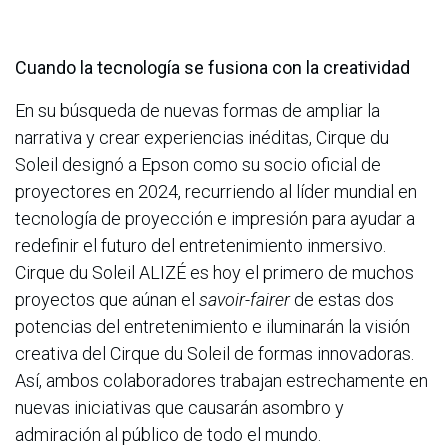
Cuando la tecnología se fusiona con la creatividad
En su búsqueda de nuevas formas de ampliar la
narrativa y crear experiencias inéditas, Cirque du
Soleil designó a Epson como su socio oficial de
proyectores en 2024, recurriendo al líder mundial en
tecnología de proyección e impresión para ayudar a
redefinir el futuro del entretenimiento inmersivo.
Cirque du Soleil ALIZÉ es hoy el primero de muchos
proyectos que aúnan el
savoir-fairer
de estas dos
potencias del entretenimiento e iluminarán la visión
creativa del Cirque du Soleil de formas innovadoras.
Así, ambos colaboradores trabajan estrechamente en
nuevas iniciativas que causarán asombro y
admiración al público de todo el mundo.