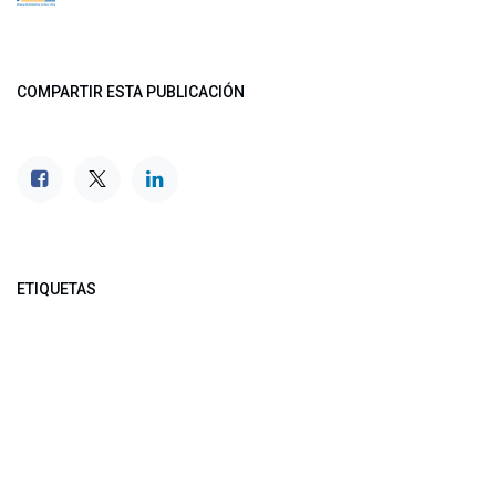
COMPARTIR ESTA PUBLICACIÓN
ETIQUETAS
NUESTROS BLOGS