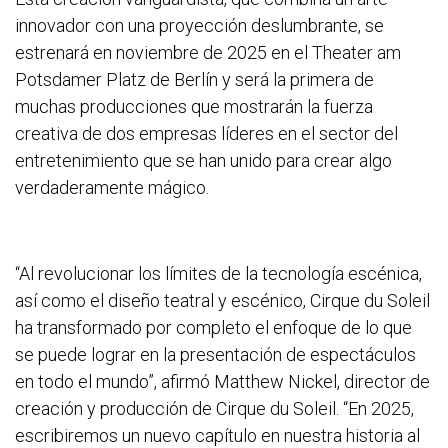
innovador con una proyección deslumbrante, se
estrenará en noviembre de 2025 en el Theater am
Potsdamer Platz de Berlín y será la primera de
muchas producciones que mostrarán la fuerza
creativa de dos empresas líderes en el sector del
entretenimiento que se han unido para crear algo
verdaderamente mágico.
“Al revolucionar los límites de la tecnología escénica,
así como el diseño teatral y escénico, Cirque du Soleil
ha transformado por completo el enfoque de lo que
se puede lograr en la presentación de espectáculos
en todo el mundo”, afirmó Matthew Nickel, director de
creación y producción de Cirque du Soleil. “En 2025,
escribiremos un nuevo capítulo en nuestra historia al