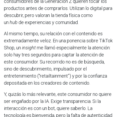
consumidores de la Generación Z quieren tocar los
productos antes de comprarlos. Utilizan lo digital para
descubrir, pero valoran la tienda física como
un
hub
de experiencias y comunidad.
Al mismo tiempo, su relación con el contenido es
extremadamente veloz. En una ponencia sobre TikTok
Shop, un
insight
me llamó especialmente la atención:
solo hay tres segundos para captar la atención de
este consumidor. Su recorrido no es de búsqueda,
sino de descubrimiento, impulsado por el
entretenimiento (“retailtainment”) y por la confianza
depositada en los creadores de contenido.
Y, quizás lo más relevante, este consumidor no quiere
ser engañado por la IA. Exige transparencia. Si la
interacción es con un bot, quiere saberlo. La
tecnología es bienvenida, pero la falta de autenticidad