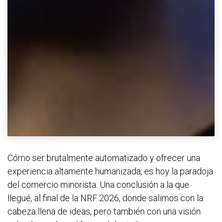
Cómo ser brutalmente automatizado y ofrecer una
experiencia altamente humanizada, es hoy la paradoja
del comercio minorista. Una conclusión a la que
llegué, al final de la NRF 2026, donde salimos con la
cabeza llena de ideas, pero también con una visión