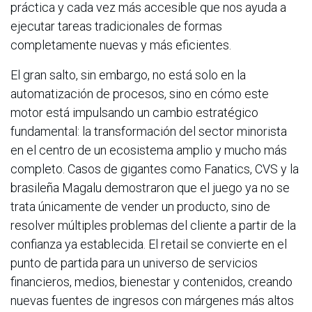
práctica y cada vez más accesible que nos ayuda a
ejecutar tareas tradicionales de formas
completamente nuevas y más eficientes.
El gran salto, sin embargo, no está solo en la
automatización de procesos, sino en cómo este
motor está impulsando un cambio estratégico
fundamental: la transformación del sector minorista
en el centro de un ecosistema amplio y mucho más
completo. Casos de gigantes como Fanatics, CVS y la
brasileña Magalu demostraron que el juego ya no se
trata únicamente de vender un producto, sino de
resolver múltiples problemas del cliente a partir de la
confianza ya establecida. El retail se convierte en el
punto de partida para un universo de servicios
financieros, medios, bienestar y contenidos, creando
nuevas fuentes de ingresos con márgenes más altos