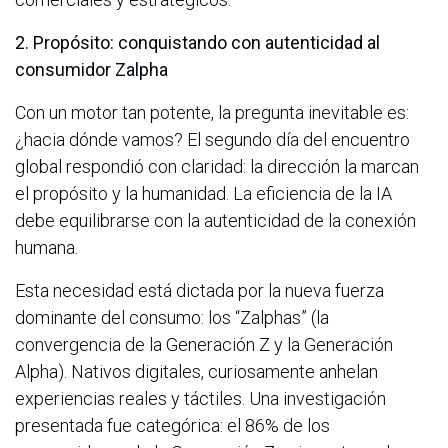
2. Propósito: conquistando con autenticidad al
consumidor Zalpha
Con un motor tan potente, la pregunta inevitable es:
¿hacia dónde vamos? El segundo día del encuentro
global respondió con claridad: la dirección la marcan
el propósito y la humanidad. La eficiencia de la IA
debe equilibrarse con la autenticidad de la conexión
humana.
Esta necesidad está dictada por la nueva fuerza
dominante del consumo: los “Zalphas” (la
convergencia de la Generación Z y la Generación
Alpha). Nativos digitales, curiosamente anhelan
experiencias reales y táctiles. Una investigación
presentada fue categórica: el 86% de los