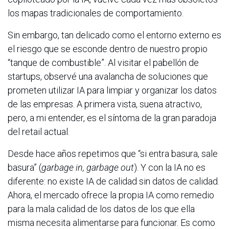
los mapas tradicionales de comportamiento.
Sin embargo, tan delicado como el entorno externo es
el riesgo que se esconde dentro de nuestro propio
“tanque de combustible”. Al visitar el pabellón de
startups, observé una avalancha de soluciones que
prometen utilizar IA para limpiar y organizar los datos
de las empresas. A primera vista, suena atractivo,
pero, a mi entender, es el síntoma de la gran paradoja
del retail actual.
Desde hace años repetimos que “si entra basura, sale
basura” (
garbage in, garbage out
). Y con la IA no es
diferente: no existe IA de calidad sin datos de calidad.
Ahora, el mercado ofrece la propia IA como remedio
para la mala calidad de los datos de los que ella
misma necesita alimentarse para funcionar. Es como