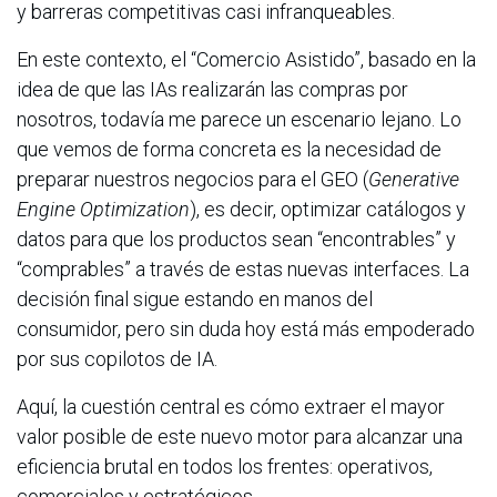
y barreras competitivas casi infranqueables.
En este contexto, el “Comercio Asistido”, basado en la
idea de que las IAs realizarán las compras por
nosotros, todavía me parece un escenario lejano. Lo
que vemos de forma concreta es la necesidad de
preparar nuestros negocios para el GEO (
Generative
Engine Optimization
), es decir, optimizar catálogos y
datos para que los productos sean “encontrables” y
“comprables” a través de estas nuevas interfaces. La
decisión final sigue estando en manos del
consumidor, pero sin duda hoy está más empoderado
por sus copilotos de IA.
Aquí, la cuestión central es cómo extraer el mayor
valor posible de este nuevo motor para alcanzar una
eficiencia brutal en todos los frentes: operativos,
comerciales y estratégicos.