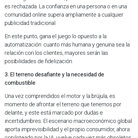
es rechazada. La confianza en una persona o en una
comunidad online supera ampliamente a cualquier
publicidad tradicional.
En este punto, gana el juego lo opuesto a la
automatización: cuanto más humana y genuina sea la
relación con los clientes, mayores serán las
posibilidades de fidelización.
3. El terreno desafiante y la necesidad de
combustible
Una vez comprendidos el motor y la brújula, es
momento de afrontar el terreno que tenemos por
delante, y este está marcado por dudas e
incertidumbres. El escenario macroeconómico global
aporta imprevisibilidad y el propio consumidor, ahora
copiloteado por la IA, vuelve cada vez más obsoletos