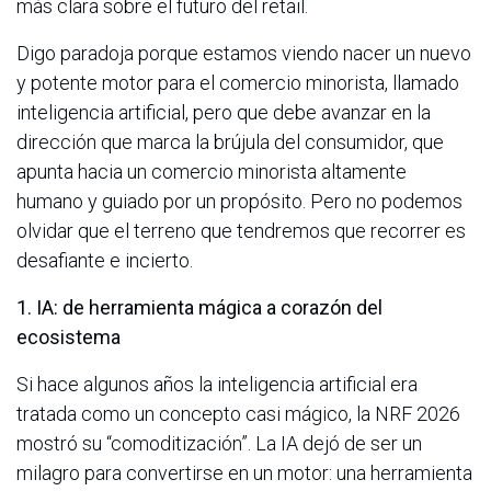
más clara sobre el futuro del retail.
Digo paradoja porque estamos viendo nacer un nuevo
y potente motor para el comercio minorista, llamado
inteligencia artificial, pero que debe avanzar en la
dirección que marca la brújula del consumidor, que
apunta hacia un comercio minorista altamente
humano y guiado por un propósito. Pero no podemos
olvidar que el terreno que tendremos que recorrer es
desafiante e incierto.
1. IA: de herramienta mágica a corazón del
ecosistema
Si hace algunos años la inteligencia artificial era
tratada como un concepto casi mágico, la NRF 2026
mostró su “comoditización”. La IA dejó de ser un
milagro para convertirse en un motor: una herramienta