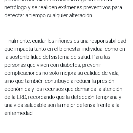
nefrólogo y se realicen exámenes preventivos para
detectar a tiempo cualquier alteración.
Finalmente, cuidar los riñones es una responsabilidad
que impacta tanto en el bienestar individual como en
la sostenibilidad del sistema de salud. Para las
personas que viven con diabetes, prevenir
complicaciones no solo mejora su calidad de vida,
sino que también contribuye a reducir la presión
económica y los recursos que demanda la atención
de la ERD, recordando que la detección temprana y
una vida saludable son la mejor defensa frente a la
enfermedad.