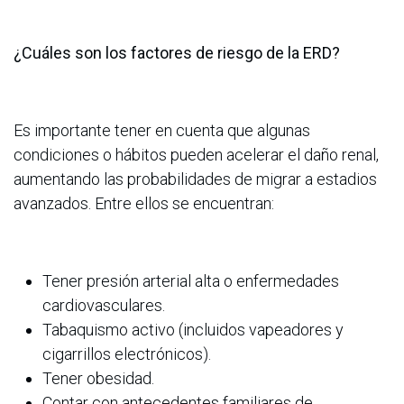
¿Cuáles son los factores de riesgo de la ERD?
Es importante tener en cuenta que algunas
condiciones o hábitos pueden acelerar el daño renal,
aumentando las probabilidades de migrar a estadios
avanzados. Entre ellos se encuentran:
Tener presión arterial alta o enfermedades
cardiovasculares.
Tabaquismo activo (incluidos vapeadores y
cigarrillos electrónicos).
Tener obesidad.
Contar con antecedentes familiares de