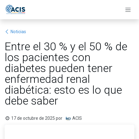
Ir al contenido
Noticias
Entre el 30 % y el 50 % de
los pacientes con
diabetes pueden tener
enfermedad renal
diabética: esto es lo que
debe saber
17 de octubre de 2025
por
ACIS