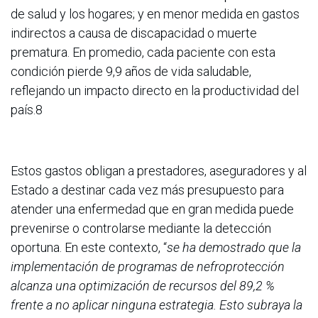
de salud y los hogares; y en menor medida en gastos
indirectos a causa de discapacidad o muerte
prematura. En promedio, cada paciente con esta
condición pierde 9,9 años de vida saludable,
reflejando un impacto directo en la productividad del
país.8
Estos gastos obligan a prestadores, aseguradores y al
Estado a destinar cada vez más presupuesto para
atender una enfermedad que en gran medida puede
prevenirse o controlarse mediante la detección
oportuna. En este contexto, “
se ha demostrado que la
implementación de programas de nefroprotección
alcanza una optimización de recursos del 89,2 %
frente a no aplicar ninguna estrategia. Esto subraya la