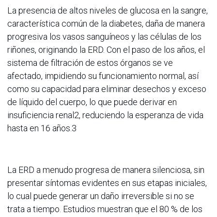
La presencia de altos niveles de glucosa en la sangre,
característica común de la diabetes, daña de manera
progresiva los vasos sanguíneos y las células de los
riñones, originando la ERD. Con el paso de los años, el
sistema de filtración de estos órganos se ve
afectado, impidiendo su funcionamiento normal, así
como su capacidad para eliminar desechos y exceso
de líquido del cuerpo, lo que puede derivar en
insuficiencia renal2, reduciendo la esperanza de vida
hasta en 16 años.3
La ERD a menudo progresa de manera silenciosa, sin
presentar síntomas evidentes en sus etapas iniciales,
lo cual puede generar un daño irreversible si no se
trata a tiempo. Estudios muestran que el 80 % de los