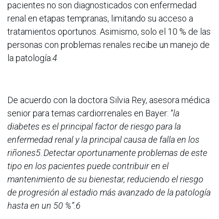
pacientes no son diagnosticados con enfermedad
renal en etapas tempranas, limitando su acceso a
tratamientos oportunos. Asimismo, solo el 10 % de las
personas con problemas renales recibe un manejo de
la patología.
4
De acuerdo con la doctora Silvia Rey, asesora médica
senior para temas cardiorrenales en Bayer: “
la
diabetes es el principal factor de riesgo para la
enfermedad renal y la principal causa de falla en los
riñones5. Detectar oportunamente problemas de este
tipo en los pacientes puede contribuir en el
mantenimiento de su bienestar, reduciendo el riesgo
de progresión al estadio más avanzado de la patología
hasta en un 50 %”.6