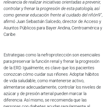
relevancia de realizar iniciativas orientadas a prevenir,
controlar y frenar la progresión de esta patología, así
como generar educación frente al cuidado del riñón
9”,
afirmó Juan Sebastián Salcedo, director de Acceso y
Asuntos Públicos para Bayer Andina, Centroamérica y
Caribe.
Estrategias como la nefroprotección son esenciales
para preservar la función renal y frenar la progresión
de la ERD. Igualmente, es clave que los pacientes
conozcan cómo cuidar sus riñones. Adoptar hábitos
de vida saludable, como mantenerse activo,
alimentarse adecuadamente, controlar los niveles de
azúcar y de presión arterial pueden marcar la
diferencia. Así mismo, se recomienda que las
personas con diabetes acudan regularmente al