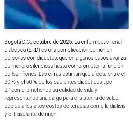
Bogotá D.C., octubre de 2025.
La enfermedad renal
diabética (ERD) es una complicación común en
personas con diabetes, que en algunos casos avanza
de manera silenciosa hasta comprometer la función
de los riñones. Las cifras estiman que afecta entre el
30 % y el 50 % de los pacientes diabéticos tipo
2,1comprometiendo su calidad de vida y
representando una carga para el sistema de salud,
debido a los altos costos de terapias como la diálisis
y el trasplante de riñón.