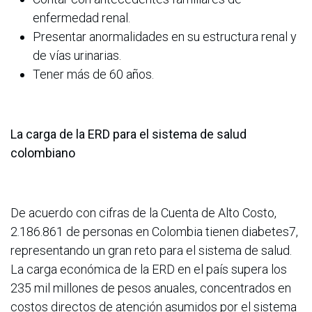
enfermedad renal.
Presentar anormalidades en su estructura renal y
de vías urinarias.
Tener más de 60 años.
La carga de la ERD para el sistema de salud
colombiano
De acuerdo con cifras de la Cuenta de Alto Costo,
2.186.861 de personas en Colombia tienen diabetes7,
representando un gran reto para el sistema de salud.
La carga económica de la ERD en el país supera los
235 mil millones de pesos anuales, concentrados en
costos directos de atención asumidos por el sistema