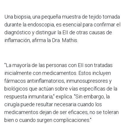
Una biopsia, una pequeña muestra de tejido tomada
durante la endoscopia, es esencial para confirmar el
diagnóstico y distinguir la EII de otras causas de
inflamación, afirma la Dra. Mathis.
"La mayoría de las personas con EII son tratadas
inicialmente con medicamentos. Estos incluyen
fármacos antiinflamatorios, inmunosupresores y
biológicos que actúan sobre vías específicas de la
respuesta inmunitaria," explica. "Sin embargo, la
cirugía puede resultar necesaria cuando los
medicamentos dejan de ser eficaces, no se toleran
bien o cuando surgen complicaciones."