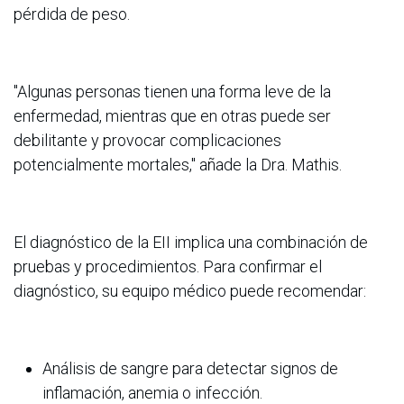
pérdida de peso.
"Algunas personas tienen una forma leve de la
enfermedad, mientras que en otras puede ser
debilitante y provocar complicaciones
potencialmente mortales," añade la Dra. Mathis.
El diagnóstico de la EII implica una combinación de
pruebas y procedimientos. Para confirmar el
diagnóstico, su equipo médico puede recomendar:
Análisis de sangre para detectar signos de
inflamación, anemia o infección.