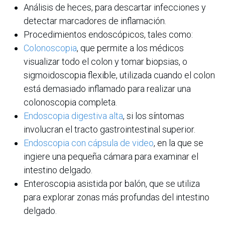
Análisis de heces, para descartar infecciones y
detectar marcadores de inflamación.
Procedimientos endoscópicos, tales como:
Colonoscopia
, que permite a los médicos
visualizar todo el colon y tomar biopsias, o
sigmoidoscopia flexible, utilizada cuando el colon
está demasiado inflamado para realizar una
colonoscopia completa.
Endoscopia digestiva alta
, si los síntomas
involucran el tracto gastrointestinal superior.
Endoscopia con cápsula de video
, en la que se
ingiere una pequeña cámara para examinar el
intestino delgado.
Enteroscopia asistida por balón, que se utiliza
para explorar zonas más profundas del intestino
delgado.