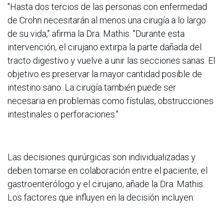
"Hasta dos tercios de las personas con enfermedad
de Crohn necesitarán al menos una cirugía a lo largo
de su vida," afirma la Dra. Mathis. "Durante esta
intervención, el cirujano extirpa la parte dañada del
tracto digestivo y vuelve a unir las secciones sanas. El
objetivo es preservar la mayor cantidad posible de
intestino sano. La cirugía también puede ser
necesaria en problemas como fístulas, obstrucciones
intestinales o perforaciones."
Las decisiones quirúrgicas son individualizadas y
deben tomarse en colaboración entre el paciente, el
gastroenterólogo y el cirujano, añade la Dra. Mathis.
Los factores que influyen en la decisión incluyen: