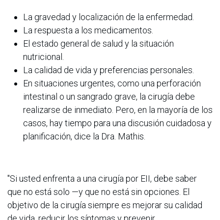
La gravedad y localización de la enfermedad.
La respuesta a los medicamentos.
El estado general de salud y la situación
nutricional.
La calidad de vida y preferencias personales.
En situaciones urgentes, como una perforación
intestinal o un sangrado grave, la cirugía debe
realizarse de inmediato. Pero, en la mayoría de los
casos, hay tiempo para una discusión cuidadosa y
planificación, dice la Dra. Mathis.
"Si usted enfrenta a una cirugía por EII, debe saber
que no está solo —y que no está sin opciones. El
objetivo de la cirugía siempre es mejorar su calidad
de vida, reducir los síntomas y prevenir