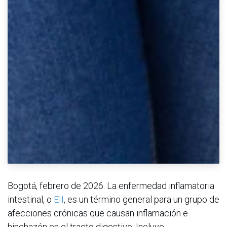
Bogotá, febrero de 2026. La enfermedad inflamatoria
intestinal, o
EII
, es un término general para un grupo de
afecciones crónicas que causan inflamación e
hinchazón en el tracto digestivo. Incluye