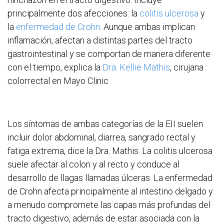
principalmente dos afecciones: la
colitis ulcerosa
y
la
enfermedad de Crohn
. Aunque ambas implican
inflamación, afectan a distintas partes del tracto
gastrointestinal y se comportan de manera diferente
con el tiempo, explica la
Dra. Kellie Mathis
, cirujana
colorrectal en Mayo Clinic.
Los síntomas de ambas categorías de la EII suelen
incluir dolor abdominal, diarrea, sangrado rectal y
fatiga extrema, dice la Dra. Mathis. La colitis ulcerosa
suele afectar al colon y al recto y conduce al
desarrollo de llagas llamadas úlceras. La enfermedad
de Crohn afecta principalmente al intestino delgado y
a menudo compromete las capas más profundas del
tracto digestivo, además de estar asociada con la