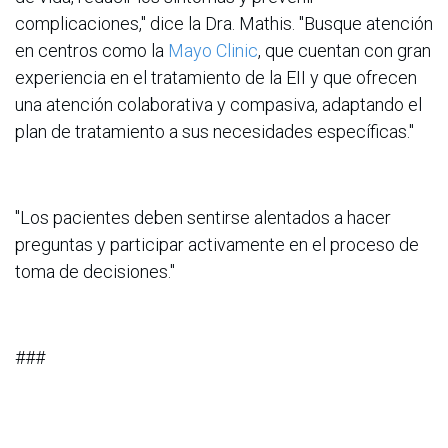
complicaciones," dice la Dra. Mathis. "Busque atención
en centros como la
Mayo Clinic
, que cuentan con gran
experiencia en el tratamiento de la EII y que ofrecen
una atención colaborativa y compasiva, adaptando el
plan de tratamiento a sus necesidades específicas."
"Los pacientes deben sentirse alentados a hacer
preguntas y participar activamente en el proceso de
toma de decisiones."
###
Información sobre Mayo Clinic