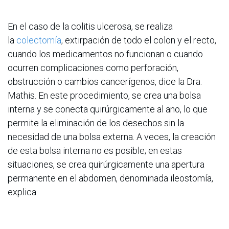
En el caso de la colitis ulcerosa, se realiza
la
colectomía
, extirpación de todo el colon y el recto,
cuando los medicamentos no funcionan o cuando
ocurren complicaciones como perforación,
obstrucción o cambios cancerígenos, dice la Dra.
Mathis. En este procedimiento, se crea una bolsa
interna y se conecta quirúrgicamente al ano, lo que
permite la eliminación de los desechos sin la
necesidad de una bolsa externa. A veces, la creación
de esta bolsa interna no es posible; en estas
situaciones, se crea quirúrgicamente una apertura
permanente en el abdomen, denominada ileostomía,
explica.