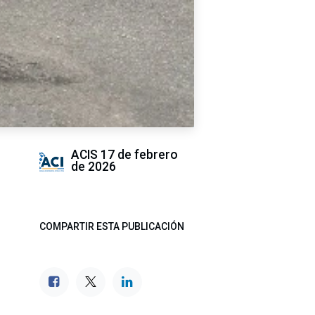
ACIS
17 de febrero
de 2026
COMPARTIR ESTA PUBLICACIÓN