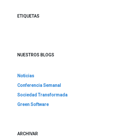
ETIQUETAS
NUESTROS BLOGS
Noticias
Conferencia Semanal
Sociedad Transformada
Green Software
ARCHIVAR