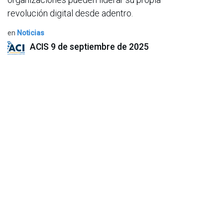
revolución digital desde adentro.
en
Noticias
ACIS
9 de septiembre de 2025
COMPARTIR ESTA PUBLICACIÓN
ETIQUETAS