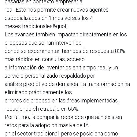
basadas en contexto empresarial
real. Esto nos permite crear nuevos agentes
especializados en 1 mes versus los 4
meses tradicionales&quot;.
Los avances también impactan directamente en los
procesos que se han intervenido,
donde se experimentan tiempos de respuesta 83%
más rápidos en consultas, acceso
a información de inventarios en tiempo real, y un
servicio personalizado respaldado por
análisis predictivo de demanda. La transformación ha
eliminado prácticamente los
errores de proceso en las áreas implementadas,
reduciendo el retrabajo en 65%.
Por último, la compañía reconoce que aún existen
retos para la adopción masiva de IA
en el sector tradicional, pero se posiciona como