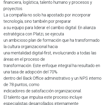
financiera, logística, talento humano y procesos y
proyectos.
La compañía no solo ha apostado por incorporar
tecnología, sino también por preparar
a su equipo para liderar el cambio digital. En alianza
estratégica con Platzi, se ejecuta
un ambicioso plan de formación que ha transformado
la cultura organizacional hacia
una mentalidad digital-first, involucrando a todas las
áreas en el proceso de
transformación. Este enfoque integral ha resultado en
una tasa de adopción del 70%
dentro del Back Office administrativo y un NPS interno
de 78 puntos, como
indicadores de satisfacción organizacional.
El talento que impulsa este proceso incluye
especialistas desarrollados internamente