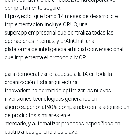
completamente seguro.
El proyecto, que tomó 14 meses de desarrollo e
implementación, incluye ORUS, una
superapp empresarial que centraliza todas las
operaciones internas, y brAInChat, una
plataforma de inteligencia artificial conversacional
que implementa el protocolo MCP
para democratizar el acceso a la IA en toda la
organización. Esta arquitectura
innovadora ha permitido optimizar las nuevas
inversiones tecnológicas generando un
ahorro superior al 90% comparado con la adquisición
de productos similares en el
mercado, y automatizar procesos específicos en
cuatro áreas gerenciales clave: