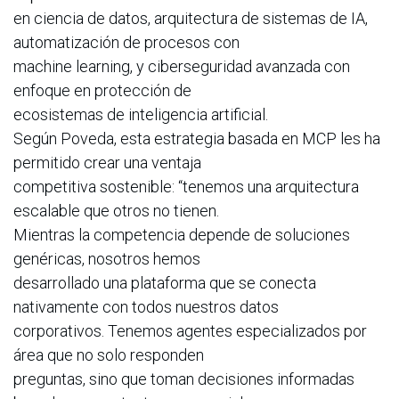
en ciencia de datos, arquitectura de sistemas de IA,
automatización de procesos con
machine learning, y ciberseguridad avanzada con
enfoque en protección de
ecosistemas de inteligencia artificial.
Según Poveda, esta estrategia basada en MCP les ha
permitido crear una ventaja
competitiva sostenible: “tenemos una arquitectura
escalable que otros no tienen.
Mientras la competencia depende de soluciones
genéricas, nosotros hemos
desarrollado una plataforma que se conecta
nativamente con todos nuestros datos
corporativos. Tenemos agentes especializados por
área que no solo responden
preguntas, sino que toman decisiones informadas