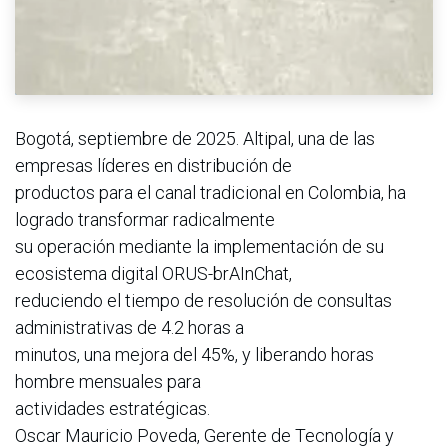
Bogotá, septiembre de 2025. Altipal, una de las
empresas líderes en distribución de
productos para el canal tradicional en Colombia, ha
logrado transformar radicalmente
su operación mediante la implementación de su
ecosistema digital ORUS-brAInChat,
reduciendo el tiempo de resolución de consultas
administrativas de 4.2 horas a
minutos, una mejora del 45%, y liberando horas
hombre mensuales para
actividades estratégicas.
Oscar Mauricio Poveda, Gerente de Tecnología y