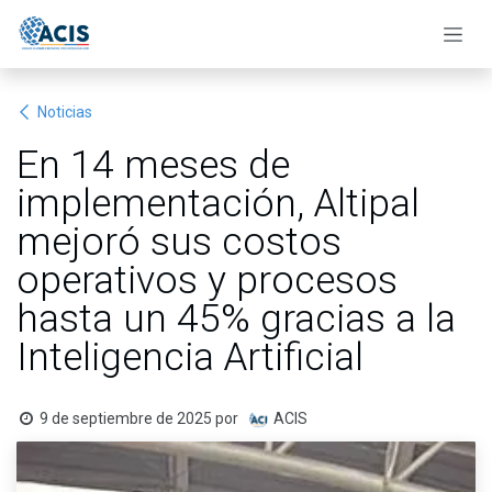
Ir al contenido
Noticias
En 14 meses de
implementación, Altipal
mejoró sus costos
operativos y procesos
hasta un 45% gracias a la
Inteligencia Artificial
9 de septiembre de 2025
por
ACIS