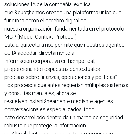
soluciones IA de la compañía, explica
que &quot;hemos creado una plataforma única que
funciona como el cerebro digital de
nuestra organización, fundamentada en el protocolo
MCP (Model Context Protocol).
Esta arquitectura nos permite que nuestros agentes
de IA accedan directamente a
información corporativa en tiempo real,
proporcionando respuestas contextuales
precisas sobre finanzas, operaciones y políticas”.
Los procesos que antes requerían múltiples sistemas
y consultas manuales, ahora se
resuelven instantáneamente mediante agentes
conversacionales especializados, todo
esto desarrollado dentro de un marco de seguridad
robusto que protege la información
de Altipal dentro de un ecosistema corporativo