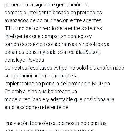
pionera en la siguiente generación de
comercio inteligente basado en protocolos
avanzados de comunicación entre agentes.
“El futuro del comercio será entre sistemas
inteligentes que compartan contexto y
tomen decisiones colaborativas, y nosotros ya
estamos construyendo esa realidad&quot;,
concluye Poveda.
Con estos resultados, Altipal no solo ha transformado
su operación interna mediante la
implementación pionera del protocolo MCP en
Colombia, sino que ha creado un
modelo replicable y adaptable que posiciona a la
empresa como referente de
innovación tecnológica, demostrando que las
organizaciones pueden liderar su propia