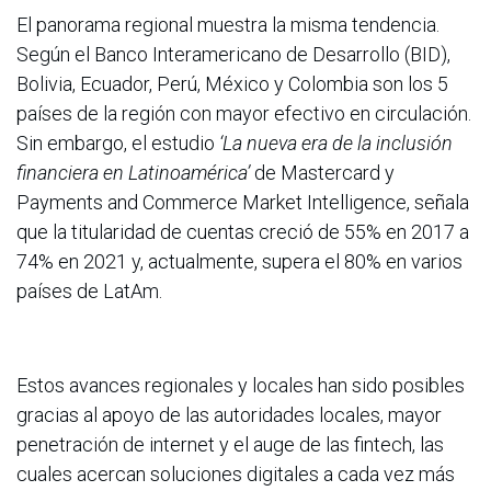
El panorama regional muestra la misma tendencia.
Según el Banco Interamericano de Desarrollo (BID),
Bolivia, Ecuador, Perú, México y Colombia son los 5
países de la región con mayor efectivo en circulación.
Sin embargo, el estudio
‘La nueva era de la inclusión
financiera en Latinoamérica’
de Mastercard y
Payments and Commerce Market Intelligence, señala
que la titularidad de cuentas creció de 55% en 2017 a
74% en 2021 y, actualmente, supera el 80% en varios
países de LatAm.
Estos avances regionales y locales han sido posibles
gracias al apoyo de las autoridades locales, mayor
penetración de internet y el auge de las fintech, las
cuales acercan soluciones digitales a cada vez más