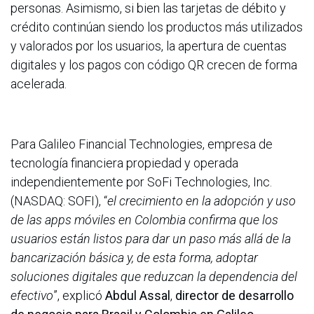
personas. Asimismo, si bien las tarjetas de débito y
crédito continúan siendo los productos más utilizados
y valorados por los usuarios, la apertura de cuentas
digitales y los pagos con código QR crecen de forma
acelerada.
Para Galileo Financial Technologies, empresa de
tecnología financiera propiedad y operada
independientemente por SoFi Technologies, Inc.
(NASDAQ: SOFI), “
el crecimiento en la adopción y uso
de las apps móviles en Colombia confirma que los
usuarios están listos para dar un paso más allá de la
bancarización básica y, de esta forma, adoptar
soluciones digitales que reduzcan la dependencia del
efectivo
”, explicó
Abdul Assal
,
director de desarrollo