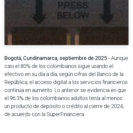
Bogotá, Cundinamarca, septiembre de 2025 -
Aunque
casi el 80% de los colombianos sigue usando el
efectivo en su día a día, según cifras del Banco de la
República, el acceso digital a los servicios financieros
continúa en aumento. Lo anterior se evidencia en que
el 96.3% de los colombianos adultos tenía al menos
un producto de depósito o crédito al cierre de 2024,
de acuerdo con la SuperFinanciera.