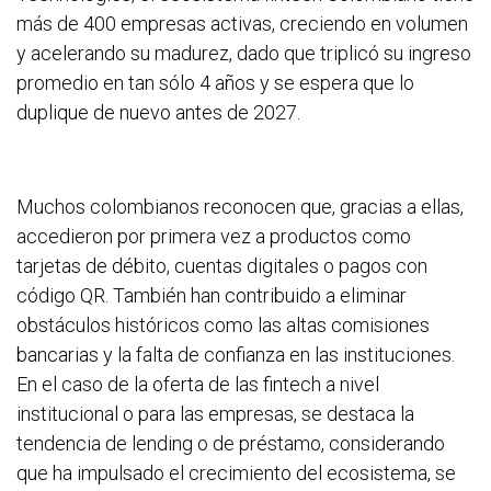
más de 400 empresas activas, creciendo en volumen
y acelerando su madurez, dado que triplicó su ingreso
promedio en tan sólo 4 años y se espera que lo
duplique de nuevo antes de 2027.
Muchos colombianos reconocen que, gracias a ellas,
accedieron por primera vez a productos como
tarjetas de débito, cuentas digitales o pagos con
código QR. También han contribuido a eliminar
obstáculos históricos como las altas comisiones
bancarias y la falta de confianza en las instituciones.
En el caso de la oferta de las fintech a nivel
institucional o para las empresas, se destaca la
tendencia de lending o de préstamo, considerando
que ha impulsado el crecimiento del ecosistema, se