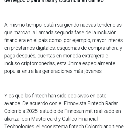
de negocio para Brasil y Colombia en Galileo.
Al mismo tiempo, están surgiendo nuevas tendencias
que marcan la llamada segunda fase de la inclusión
financiera en el país como, por ejemplo, mayor interés
en préstamos digitales, esquemas de compra ahora y
paga después, cuentas en moneda extranjera e
incluso criptomonedas, esta última especialmente
popular entre las generaciones más jóvenes.
Y es que las fintech han sido decisivas en este
avance. De acuerdo con el Finnovista Fintech Radar
Colombia 2025, estudio de Finnosummit realizado en
alianza con Mastercard y Galileo Financial
Technologies, el ecosistema fintech Colombiano tiene