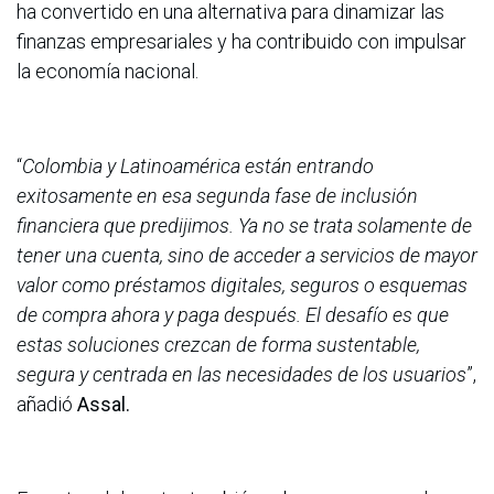
ha convertido en una alternativa para dinamizar las
finanzas empresariales y ha contribuido con impulsar
la economía nacional.
“
Colombia y Latinoamérica están entrando
exitosamente en esa segunda fase de inclusión
financiera que predijimos. Ya no se trata solamente de
tener una cuenta, sino de acceder a servicios de mayor
valor como préstamos digitales, seguros o esquemas
de compra ahora y paga después. El desafío es que
estas soluciones crezcan de forma sustentable,
segura y centrada en las necesidades de los usuarios
”,
añadió
Assal.