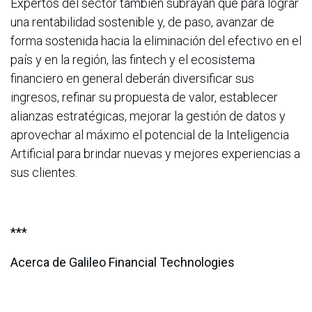
Expertos del sector también subrayan que para lograr
una rentabilidad sostenible y, de paso, avanzar de
forma sostenida hacia la eliminación del efectivo en el
país y en la región, las fintech y el ecosistema
financiero en general deberán diversificar sus
ingresos, refinar su propuesta de valor, establecer
alianzas estratégicas, mejorar la gestión de datos y
aprovechar al máximo el potencial de la Inteligencia
Artificial para brindar nuevas y mejores experiencias a
sus clientes.
***
Acerca de Galileo Financial Technologies