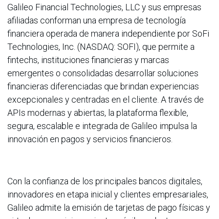
Galileo Financial Technologies, LLC y sus empresas
afiliadas conforman una empresa de tecnología
financiera operada de manera independiente por SoFi
Technologies, Inc. (NASDAQ: SOFI), que permite a
fintechs, instituciones financieras y marcas
emergentes o consolidadas desarrollar soluciones
financieras diferenciadas que brindan experiencias
excepcionales y centradas en el cliente. A través de
APIs modernas y abiertas, la plataforma flexible,
segura, escalable e integrada de Galileo impulsa la
innovación en pagos y servicios financieros.
Con la confianza de los principales bancos digitales,
innovadores en etapa inicial y clientes empresariales,
Galileo admite la emisión de tarjetas de pago físicas y