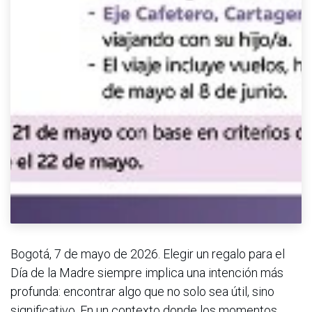
Bogotá, 7 de mayo de 2026. Elegir un regalo para el
Día de la Madre siempre implica una intención más
profunda: encontrar algo que no solo sea útil, sino
significativo. En un contexto donde los momentos