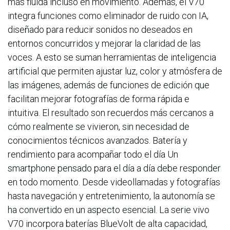
más fluida incluso en movimiento. Además, el V70
integra funciones como eliminador de ruido con IA,
diseñado para reducir sonidos no deseados en
entornos concurridos y mejorar la claridad de las
voces. A esto se suman herramientas de inteligencia
artificial que permiten ajustar luz, color y atmósfera de
las imágenes, además de funciones de edición que
facilitan mejorar fotografías de forma rápida e
intuitiva. El resultado son recuerdos más cercanos a
cómo realmente se vivieron, sin necesidad de
conocimientos técnicos avanzados. Batería y
rendimiento para acompañar todo el día Un
smartphone pensado para el día a día debe responder
en todo momento. Desde videollamadas y fotografías
hasta navegación y entretenimiento, la autonomía se
ha convertido en un aspecto esencial. La serie vivo
V70 incorpora baterías BlueVolt de alta capacidad,