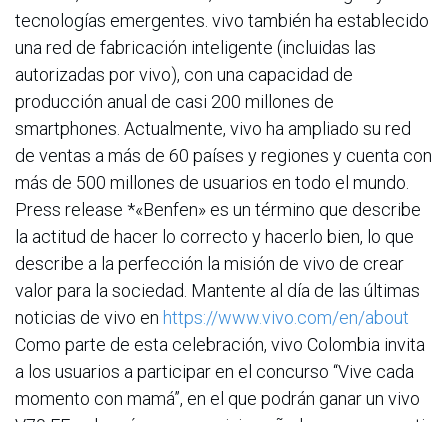
tecnologías emergentes. vivo también ha establecido
una red de fabricación inteligente (incluidas las
autorizadas por vivo), con una capacidad de
producción anual de casi 200 millones de
smartphones. Actualmente, vivo ha ampliado su red
de ventas a más de 60 países y regiones y cuenta con
más de 500 millones de usuarios en todo el mundo.
Press release *«Benfen» es un término que describe
la actitud de hacer lo correcto y hacerlo bien, lo que
describe a la perfección la misión de vivo de crear
valor para la sociedad. Mantente al día de las últimas
noticias de vivo en
https://www.vivo.com/en/about
Como parte de esta celebración, vivo Colombia invita
a los usuarios a participar en el concurso “Vive cada
momento con mamá”, en el que podrán ganar un vivo
V70 FE color púrpura y un viaje soñado para compartir