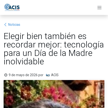
Ir al contenido
Noticias
Elegir bien también es
recordar mejor: tecnología
para un Día de la Madre
inolvidable
9 de mayo de 2026
por
ACIS