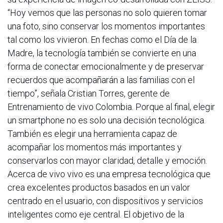
“Hoy vemos que las personas no solo quieren tomar
una foto, sino conservar los momentos importantes
tal como los vivieron. En fechas como el Día de la
Madre, la tecnología también se convierte en una
forma de conectar emocionalmente y de preservar
recuerdos que acompañarán a las familias con el
tiempo”, señala Cristian Torres, gerente de
Entrenamiento de vivo Colombia. Porque al final, elegir
un smartphone no es solo una decisión tecnológica.
También es elegir una herramienta capaz de
acompañar los momentos más importantes y
conservarlos con mayor claridad, detalle y emoción.
Acerca de vivo vivo es una empresa tecnológica que
crea excelentes productos basados en un valor
centrado en el usuario, con dispositivos y servicios
inteligentes como eje central. El objetivo de la