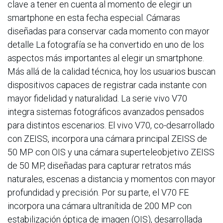
clave a tener en cuenta al momento de elegir un
smartphone en esta fecha especial. Cámaras
diseñadas para conservar cada momento con mayor
detalle La fotografía se ha convertido en uno de los
aspectos más importantes al elegir un smartphone.
Más allá de la calidad técnica, hoy los usuarios buscan
dispositivos capaces de registrar cada instante con
mayor fidelidad y naturalidad. La serie vivo V70
integra sistemas fotográficos avanzados pensados
para distintos escenarios. El vivo V70, co-desarrollado
con ZEISS, incorpora una cámara principal ZEISS de
50 MP con OIS y una cámara superteleobjetivo ZEISS
de 50 MP, diseñadas para capturar retratos más
naturales, escenas a distancia y momentos con mayor
profundidad y precisión. Por su parte, el V70 FE
incorpora una cámara ultranítida de 200 MP con
estabilización óptica de imagen (OIS), desarrollada