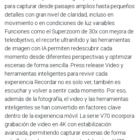
para capturar desde paisajes amplios hasta pequeños
detalles con gran nivel de claridad, incluso en
movimiento o en condiciones de luz variables.
Funciones como el Superzoom de 30x con mejora de
teleobjetivo, el recorte ultranítido y las herramientas
de imagen con IA permiten redescubrir cada
momento desde diferentes perspectivas y optimizar
escenas de forma sencilla. Press release Video y
herramientas inteligentes para revivir cada
experiencia Recordar no es solo ver, también es
escuchar y volver a sentir cada momento. Por eso,
además de la fotografía, el video y las herramientas
inteligentes se han convertido en factores clave
dentro de la experiencia móvil. La serie V70 incorpora
grabación de video en 4K con estabilización
avanzada, permitiendo capturar escenas de forma