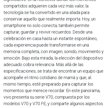
compartidos adquieren cada vez más valor, la
tecnología se ha convertido en una aliada para
conservar aquello que realmente importa. Hoy, un
smartphone no solo conecta; también permite
capturar, guardar y revivir recuerdos. Desde una
celebración en casa hasta un instante espontáneo,
cada experiencia puede transformarse en una
memoria completa, con imagen, sonido, movimiento y
emoción. Bajo esta mirada, la elección del dispositivo
adecuado cobra relevancia. Más allá de las
especificaciones, se trata de encontrar un equipo que
acompañe el ritmo cotidiano de mamá y que, al
mismo tiempo, esté preparado para capturar los
momentos que merece recordar. En este panorama,
vivo presenta su serie V70, compuesta por los
modelos V70 y V70 FE, y comparte algunos aspectos