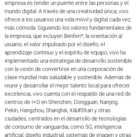
empresa es tender un puente entre las personas y el
mundo digital. A través de una creatividad única, vivo
ofrece a los usuarios una vida móvil y digital cada vez
más cómoda. Siguiendo los valores fundamentales de
la empresa, que incluyen Benfen*, la orientación al
usuario, el valor impulsado por el diseño, el
aprendizaje continuo y el espíritu de equipo, vivo ha
implementado una estrategia de desarrollo sostenible
con la visión de convertirse en una corporación de
clase mundial más saludable y sostenible. Además de
reunir y desarrollar el mejor talento local para ofrecer
excelencia, vivo cuenta con el respaldo de una red de
centros de I+D en Shenzhen, Dongguan, Nanjing,
Pekín, Hangzhou, Shanghái, Xi&#39;an y otras
ciudades, centrados en el desarrollo de tecnologías
de consumo de vanguardia, como 5G, inteligencia
artificial, diseño industrial, sistemas de imagen y otras