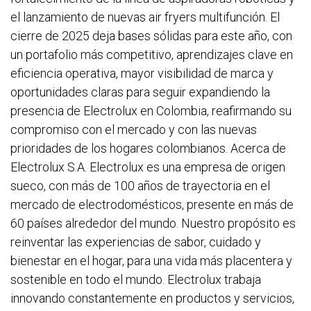
el lanzamiento de nuevas air fryers multifunción. El
cierre de 2025 deja bases sólidas para este año, con
un portafolio más competitivo, aprendizajes clave en
eficiencia operativa, mayor visibilidad de marca y
oportunidades claras para seguir expandiendo la
presencia de Electrolux en Colombia, reafirmando su
compromiso con el mercado y con las nuevas
prioridades de los hogares colombianos. Acerca de
Electrolux S.A. Electrolux es una empresa de origen
sueco, con más de 100 años de trayectoria en el
mercado de electrodomésticos, presente en más de
60 países alrededor del mundo. Nuestro propósito es
reinventar las experiencias de sabor, cuidado y
bienestar en el hogar, para una vida más placentera y
sostenible en todo el mundo. Electrolux trabaja
innovando constantemente en productos y servicios,