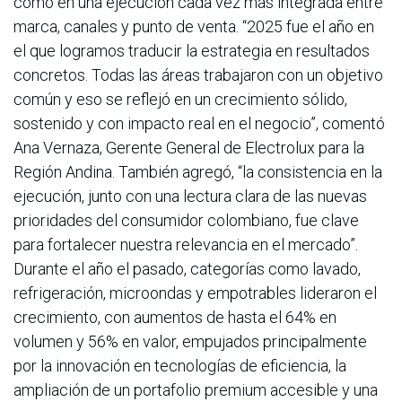
como en una ejecución cada vez más integrada entre
marca, canales y punto de venta. “2025 fue el año en
el que logramos traducir la estrategia en resultados
concretos. Todas las áreas trabajaron con un objetivo
común y eso se reflejó en un crecimiento sólido,
sostenido y con impacto real en el negocio”, comentó
Ana Vernaza, Gerente General de Electrolux para la
Región Andina. También agregó, “la consistencia en la
ejecución, junto con una lectura clara de las nuevas
prioridades del consumidor colombiano, fue clave
para fortalecer nuestra relevancia en el mercado”.
Durante el año el pasado, categorías como lavado,
refrigeración, microondas y empotrables lideraron el
crecimiento, con aumentos de hasta el 64% en
volumen y 56% en valor, empujados principalmente
por la innovación en tecnologías de eficiencia, la
ampliación de un portafolio premium accesible y una