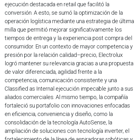
ejecución destacada en retail que facilitó la
conversión. A esto, se sumó la optimización de la
operación logística mediante una estrategia de última
milla que permitió mejorar significativamente los
tiempos de entrega y la experiencia post compra del
consumidor. En un contexto de mayor competencia y
presión por la relación calidad–precio, Electrolux
logró mantener su relevancia gracias a una propuesta
de valor diferenciada, agilidad frente a la
competencia, comunicación consistente y una
Classified as Internal ejecución impecable junto a sus
aliados comerciales. Al mismo tiempo, la compañía
fortaleció su portafolio con innovaciones enfocadas
en eficiencia, conveniencia y diseño, como la
consolidación de la tecnología AutoSense, la
ampliación de soluciones con tecnología inverter, el
fortalecimiento de la línea de aspiradoras robóticas y