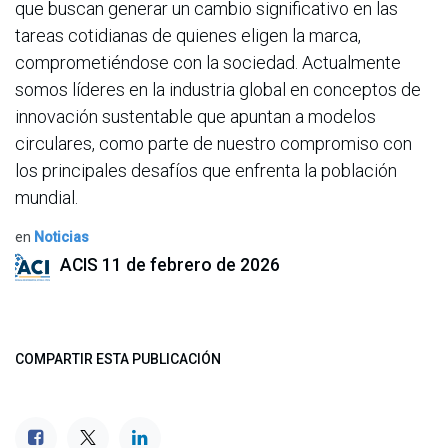
que buscan generar un cambio significativo en las
tareas cotidianas de quienes eligen la marca,
comprometiéndose con la sociedad. Actualmente
somos líderes en la industria global en conceptos de
innovación sustentable que apuntan a modelos
circulares, como parte de nuestro compromiso con
los principales desafíos que enfrenta la población
mundial.
en
Noticias
ACIS
11 de febrero de 2026
COMPARTIR ESTA PUBLICACIÓN