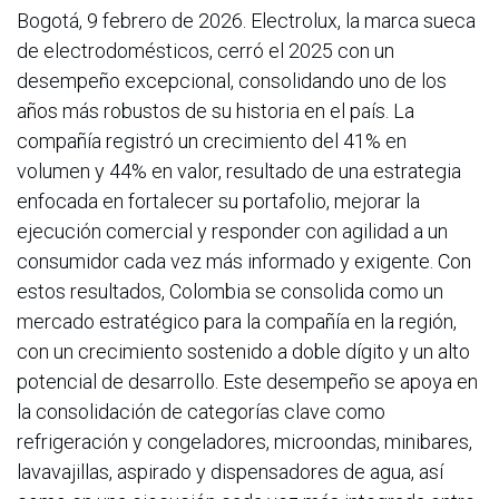
Bogotá, 9 febrero de 2026. Electrolux, la marca sueca
de electrodomésticos, cerró el 2025 con un
desempeño excepcional, consolidando uno de los
años más robustos de su historia en el país. La
compañía registró un crecimiento del 41% en
volumen y 44% en valor, resultado de una estrategia
enfocada en fortalecer su portafolio, mejorar la
ejecución comercial y responder con agilidad a un
consumidor cada vez más informado y exigente. Con
estos resultados, Colombia se consolida como un
mercado estratégico para la compañía en la región,
con un crecimiento sostenido a doble dígito y un alto
potencial de desarrollo. Este desempeño se apoya en
la consolidación de categorías clave como
refrigeración y congeladores, microondas, minibares,
lavavajillas, aspirado y dispensadores de agua, así