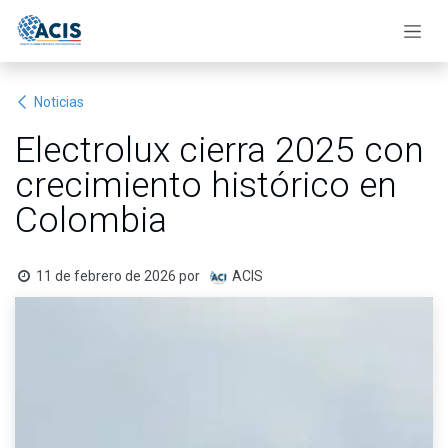
Ir al contenido
Noticias
Electrolux cierra 2025 con
crecimiento histórico en
Colombia
11 de febrero de 2026
por
ACIS