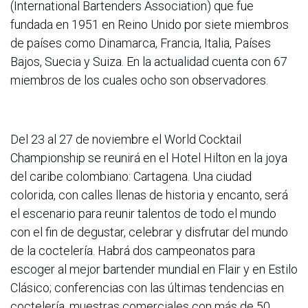
(International Bartenders Association) que fue
fundada en 1951 en Reino Unido por siete miembros
de países como Dinamarca, Francia, Italia, Países
Bajos, Suecia y Suiza. En la actualidad cuenta con 67
miembros de los cuales ocho son observadores.
Del 23 al 27 de noviembre el World Cocktail
Championship se reunirá en el Hotel Hilton en la joya
del caribe colombiano: Cartagena. Una ciudad
colorida, con calles llenas de historia y encanto, será
el escenario para reunir talentos de todo el mundo
con el fin de degustar, celebrar y disfrutar del mundo
de la coctelería. Habrá dos campeonatos para
escoger al mejor bartender mundial en Flair y en Estilo
Clásico; conferencias con las últimas tendencias en
coctelería, muestras comerciales con más de 50