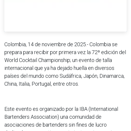
Colombia, 14 de noviembre de 2025.- Colombia se
prepara para recibir por primera vez la 72ª edición del
World Cocktail Championship; un evento de talla
internacional que ya ha dejado huella en diversos
países del mundo como Sudáfrica, Japón, Dinamarca,
China, Italia, Portugal, entre otros.
Este evento es organizado por la IBA (International
Bartenders Association) una comunidad de
asociaciones de bartenders sin fines de lucro