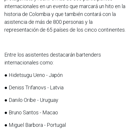
internacionales en un evento que marcará un hito en la
historia de Colombia y que también contará con la
asistencia de más de 800 personas y la
representación de 65 países de los cinco continentes.
Entre los asistentes destacarán bartenders
internacionales como:
● Hidetsugu Ueno - Japón
● Deniss Trifanovs - Latvia
● Danilo Oribe - Uruguay
● Bruno Santos - Macao
● Miguel Barbora - Portugal