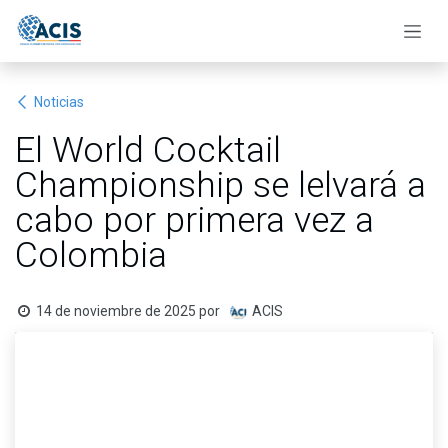
Ir al contenido
Noticias
El World Cocktail
Championship se lelvará a
cabo por primera vez a
Colombia
14 de noviembre de 2025
por
ACIS