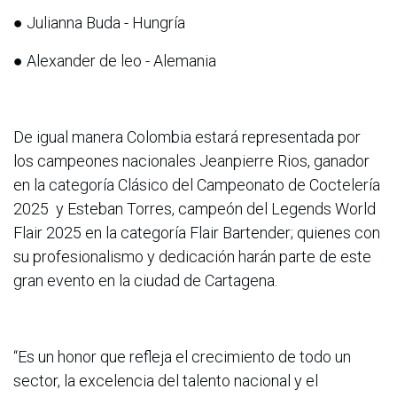
● Julianna Buda - Hungría
● Alexander de leo - Alemania
De igual manera Colombia estará representada por
los campeones nacionales Jeanpierre Rios, ganador
en la categoría Clásico del Campeonato de Coctelería
2025 y Esteban Torres, campeón del Legends World
Flair 2025 en la categoría Flair Bartender; quienes con
su profesionalismo y dedicación harán parte de este
gran evento en la ciudad de Cartagena.
“Es un honor que refleja el crecimiento de todo un
sector, la excelencia del talento nacional y el