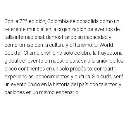
Con la 72ª edición, Colombia se consolida como un
referente mundial en la organización de eventos de
talla internacional, demostrando su capacidad y
compromiso con la cultura y el turismo. El World
Cocktail Championship no solo celebra la trayectoria
global del evento en nuestro país, sino la unión de los
cinco continentes en un solo propósito: compartir
experiencias, conocimientos y cultura. Sin duda, será
un evento único en la historia del país con talentos y
pasiones en un mismo escenario.
en
Noticias
ACIS
14 de noviembre de 2025