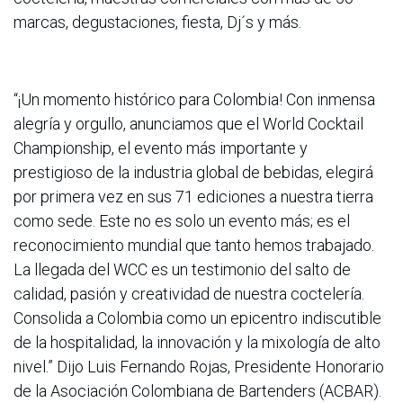
marcas, degustaciones, fiesta, Dj´s y más.
“¡Un momento histórico para Colombia! Con inmensa
alegría y orgullo, anunciamos que el World Cocktail
Championship, el evento más importante y
prestigioso de la industria global de bebidas, elegirá
por primera vez en sus 71 ediciones a nuestra tierra
como sede. Este no es solo un evento más; es el
reconocimiento mundial que tanto hemos trabajado.
La llegada del WCC es un testimonio del salto de
calidad, pasión y creatividad de nuestra coctelería.
Consolida a Colombia como un epicentro indiscutible
de la hospitalidad, la innovación y la mixología de alto
nivel.” Dijo Luis Fernando Rojas, Presidente Honorario
de la Asociación Colombiana de Bartenders (ACBAR).