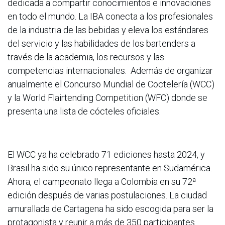
dedicada a compartir conocimientos e innovaciones
en todo el mundo. La IBA conecta a los profesionales
de la industria de las bebidas y eleva los estándares
del servicio y las habilidades de los bartenders a
través de la academia, los recursos y las
competencias internacionales. Además de organizar
anualmente el Concurso Mundial de Coctelería (WCC)
y la World Flairtending Competition (WFC) donde se
presenta una lista de cócteles oficiales.
El WCC ya ha celebrado 71 ediciones hasta 2024, y
Brasil ha sido su único representante en Sudamérica.
Ahora, el campeonato llega a Colombia en su 72ª
edición después de varias postulaciones. La ciudad
amurallada de Cartagena ha sido escogida para ser la
protagonista y reunir a más de 350 participantes