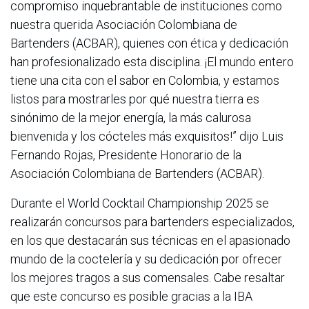
compromiso inquebrantable de instituciones como
nuestra querida Asociación Colombiana de
Bartenders (ACBAR), quienes con ética y dedicación
han profesionalizado esta disciplina. ¡El mundo entero
tiene una cita con el sabor en Colombia, y estamos
listos para mostrarles por qué nuestra tierra es
sinónimo de la mejor energía, la más calurosa
bienvenida y los cócteles más exquisitos!” dijo Luis
Fernando Rojas, Presidente Honorario de la
Asociación Colombiana de Bartenders (ACBAR).
Durante el World Cocktail Championship 2025 se
realizarán concursos para bartenders especializados,
en los que destacarán sus técnicas en el apasionado
mundo de la coctelería y su dedicación por ofrecer
los mejores tragos a sus comensales. Cabe resaltar
que este concurso es posible gracias a la IBA