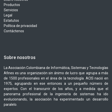
Productos
Servicios
Legal
Estatutos
Política de privacidad
Contáctenos
Sobre nosotros
La Asociación Colombiana de Informática, Sistemas y Tecnologías
Afines es una organización sin ánimo de lucro que agrupa a más
de 1500 profesionales en el área de la tecnología. ACIS nació en
1975, agrupando en ese entonces a un pequeño número de
expertos. Con el transcurrir de los años, y a medida que el
panorama profesional de la ingeniería de sistemas ha ido
evolucionando, la asociación ha experimentado un desarrollo
paralelo.