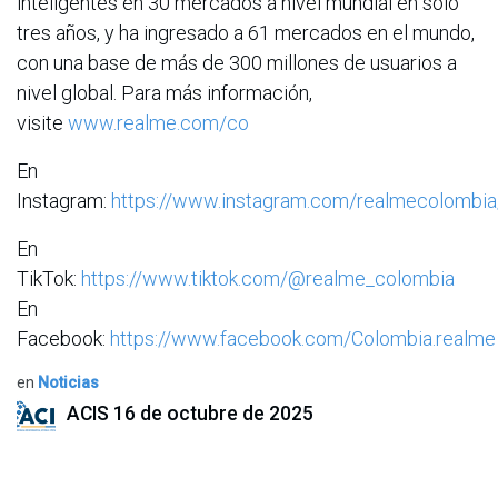
inteligentes en 30 mercados a nivel mundial en solo
tres años, y ha ingresado a 61 mercados en el mundo,
con una base de más de 300 millones de usuarios a
nivel global. Para más información,
visite
www.realme.com/co
En
Instagram:
https://www.instagram.com/realmecolombia
En
TikTok:
https://www.tiktok.com/@realme_colombia
En
Facebook:
https://www.facebook.com/Colombia.realme
en
Noticias
ACIS
16 de octubre de 2025