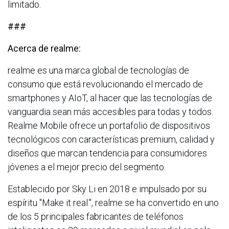
limitado.
###
Acerca de realme:
realme es una marca global de tecnologías de
consumo que está revolucionando el mercado de
smartphones y AIoT, al hacer que las tecnologías de
vanguardia sean más accesibles para todas y todos.
Realme Mobile ofrece un portafolio de dispositivos
tecnológicos con características premium, calidad y
diseños que marcan tendencia para consumidores
jóvenes a el mejor precio del segmento.
Establecido por Sky Li en 2018 e impulsado por su
espíritu "Make it real.", realme se ha convertido en uno
de los 5 principales fabricantes de teléfonos