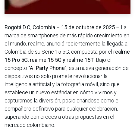
Bogotá D.C, Colombia – 15 de octubre de 2025
– La
marca de smartphones de más rápido crecimiento en
el mundo, realme, anunció recientemente la llegada a
Colombia de su Serie 15 5G, compuesta por el
realme
15 Pro 5G, realme 15 5G y realme 15T
. Bajo el
concepto
"AI Party Phone"
, esta nueva generación de
dispositivos no solo promete revolucionar la
inteligencia artificial y la fotografía móvil, sino que
establece un nuevo estándar en cómo vivimos y
capturamos la diversión, posicionándose como el
compañero definitivo para cualquier celebración,
superando con creces a otras propuestas en el
mercado colombiano.