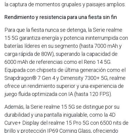
la captura de momentos grupales y paisajes amplios.
Rendimiento y resistencia para una fiesta sin fin
Para que la fiesta nunca se detenga, la Serie realme
15 5G garantiza energía y potencia ininterrumpida con
baterías líderes en su segmento (hasta 7000 mAh y
carga rápida de 80W), superando la capacidad de
6000 mAh de referencias como el Reno 14 5G.
Equipada con chipsets de última generación como el
Snapdragon® 7 Gen 4 y Dimensity 7300+ 5G, realme
ofrece un rendimiento superior y una experiencia de
juego fluida optimizada con IA (hasta 120 FPS).
Además, la Serie realme 15 5G se distingue por su
durabilidad y una pantalla inigualable, como la 4D
Curve+ Display del realme 15 Pro 5G con 6500 nits de
brillo y protección IP69 Corning Glass, ofreciendo