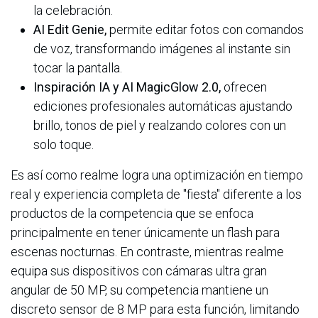
la celebración.
AI Edit Genie,
permite editar fotos con comandos
de voz, transformando imágenes al instante sin
tocar la pantalla.
Inspiración IA y AI MagicGlow 2.0,
ofrecen
ediciones profesionales automáticas ajustando
brillo, tonos de piel y realzando colores con un
solo toque.
Es así como realme logra una optimización en tiempo
real y experiencia completa de "fiesta" diferente a los
productos de la competencia que se enfoca
principalmente en tener únicamente un flash para
escenas nocturnas. En contraste, mientras realme
equipa sus dispositivos con cámaras ultra gran
angular de 50 MP, su competencia mantiene un
discreto sensor de 8 MP para esta función, limitando