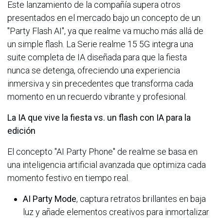
Este lanzamiento de la compañía supera otros
presentados en el mercado bajo un concepto de un
"Party Flash AI", ya que realme va mucho más allá de
un simple flash. La Serie realme 15 5G integra una
suite completa de IA diseñada para que la fiesta
nunca se detenga, ofreciendo una experiencia
inmersiva y sin precedentes que transforma cada
momento en un recuerdo vibrante y profesional.
La IA que vive la fiesta vs. un flash con IA para la
edición
El concepto "AI Party Phone" de realme se basa en
una inteligencia artificial avanzada que optimiza cada
momento festivo en tiempo real.
AI Party Mode
, captura retratos brillantes en baja
luz y añade elementos creativos para inmortalizar