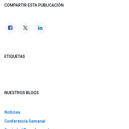
COMPARTIR ESTA PUBLICACIÓN
ETIQUETAS
NUESTROS BLOGS
Noticias
Conferencia Semanal