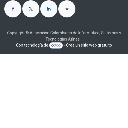
Copyright © Asociación Colombiana de Informática, Sistemas y
Tecnologías Afines
Con tecnología de
- Crea un
sitio web gratuito