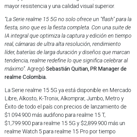
mayor resistencia y una calidad visual superior.
“La Serie realme 15 5G no solo ofrece un "flash" para la
fiesta, sino que es la fiesta completa. Con una suite de
IA integral que optimiza la captura y edición en tiempo
real, cámaras de ultra alta resolución, rendimiento
líder, baterías de larga duración y diseños que marcan
tendencia, realme redefine lo que significa celebrar al
máximo”.
Agregó
Sebastián Quitian, PR Manager de
realme Colombia.
La Serie realme 15 5G ya está disponible en Mercado
Libre, Alkosto, K-Tronix, Alkomprar, Jumbo, Metro y
Éxito de todo el país con precios de lanzamiento de
$1.094.900 más audifono para realme 15 T,
$1,799.900 para realme 15 5G y $2,899.900 más un
realme Watch 5 para realme 15 Pro por tiempo