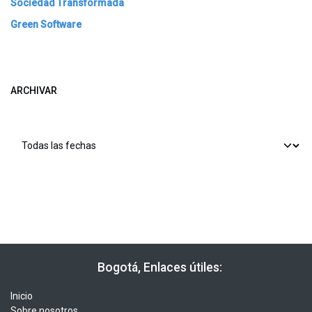
Sociedad Transformada
Green Software
ARCHIVAR
​​ Bogotá, Enlaces útiles:
Inicio
Sobre nosotros