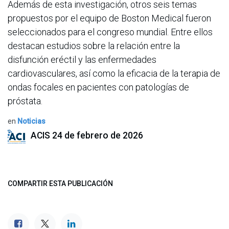
Además de esta investigación, otros seis temas
propuestos por el equipo de Boston Medical fueron
seleccionados para el congreso mundial. Entre ellos
destacan estudios sobre la relación entre la
disfunción eréctil y las enfermedades
cardiovasculares, así como la eficacia de la terapia de
ondas focales en pacientes con patologías de
próstata.
en
Noticias
ACIS
24 de febrero de 2026
COMPARTIR ESTA PUBLICACIÓN