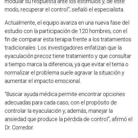
modular su respuesta ante los estímulos y, de este
modo, recuperar el control”, señaló el especialista.
Actualmente, el equipo avanza en una nueva fase del
estudio con la participación de 120 hombres, con el
fin de comparar esta terapia frente a los tratamientos
tradicionales. Los investigadores enfatizan que la
eyaculación precoz tiene tratamiento y que consultar
a tiempo marca la diferencia, ya que evitar el tema o
normalizar el problema suele agravar la situación y
aumentar el impacto emocional.
“Buscar ayuda médica permite encontrar opciones
adecuadas para cada caso, con el propósito de
controlar la eyaculación y, además, manejar la
ansiedad que produce la pérdida de control”, afirmó el
Dr. Corredor.