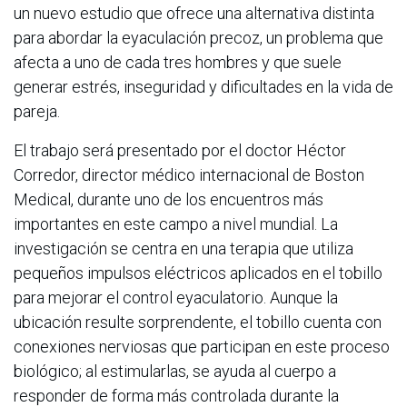
un nuevo estudio que ofrece una alternativa distinta
para abordar la eyaculación precoz, un problema que
afecta a uno de cada tres hombres y que suele
generar estrés, inseguridad y dificultades en la vida de
pareja.
El trabajo será presentado por el doctor Héctor
Corredor, director médico internacional de Boston
Medical, durante uno de los encuentros más
importantes en este campo a nivel mundial. La
investigación se centra en una terapia que utiliza
pequeños impulsos eléctricos aplicados en el tobillo
para mejorar el control eyaculatorio. Aunque la
ubicación resulte sorprendente, el tobillo cuenta con
conexiones nerviosas que participan en este proceso
biológico; al estimularlas, se ayuda al cuerpo a
responder de forma más controlada durante la