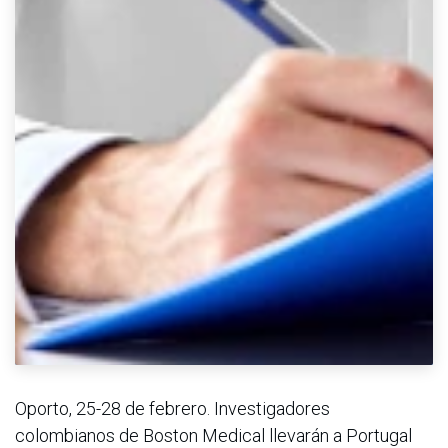
Oporto, 25-28 de febrero. Investigadores
colombianos de Boston Medical llevarán a Portugal