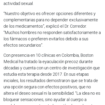
actividad sexual.
“Nuestro objetivo es ofrecer opciones diferentes y
complementarias para no depender exclusivamente
de los medicamentos”, explicó el Dr. Corredor.
“Muchos hombres no responden satisfactoriamente a
los fármacos o prefieren evitarlos debido a sus
efectos secundarios”.
Con presencia en 10 clínicas en Colombia, Boston
Medical ha tratado la eyaculación precoz durante
décadas y cuenta con un centro de investigación que
estudia esta terapia desde 2017. En sus etapas
iniciales, los resultados demostraron que se trata de
una opción segura con efectos positivos, que no
altera el deseo sexual ni la sensibilidad. “La idea no es
bloquear sensaciones, sino ayudar al cuerpo a