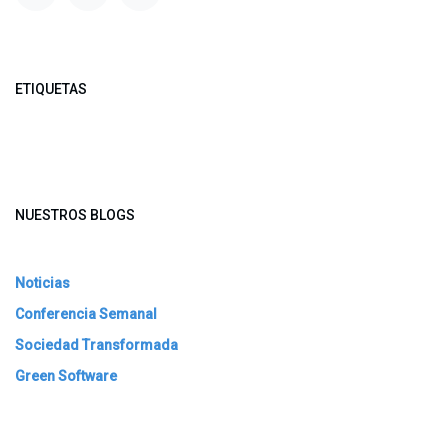
ETIQUETAS
NUESTROS BLOGS
Noticias
Conferencia Semanal
Sociedad Transformada
Green Software