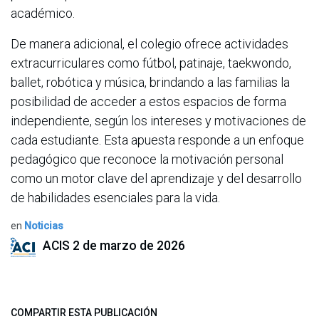
académico.
De manera adicional, el colegio ofrece actividades
extracurriculares como fútbol, patinaje, taekwondo,
ballet, robótica y música, brindando a las familias la
posibilidad de acceder a estos espacios de forma
independiente, según los intereses y motivaciones de
cada estudiante. Esta apuesta responde a un enfoque
pedagógico que reconoce la motivación personal
como un motor clave del aprendizaje y del desarrollo
de habilidades esenciales para la vida.
en
Noticias
ACIS
2 de marzo de 2026
COMPARTIR ESTA PUBLICACIÓN