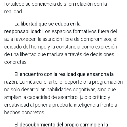
fortalece su conciencia de sí en relación con la
realidad.
·
La libertad que se educa en la
responsabilidad:
Los espacios formativos fuera del
aula favorecen la asunción libre de compromisos, el
cuidado del tiempo y la constancia como expresión
de una libertad que madura a través de decisiones
concretas.
·
El encuentro con la realidad que ensancha la
razón:
La música, el arte, el deporte o la programación
no solo desarrollan habilidades cognitivas, sino que
amplían la capacidad de asombro, juicio crítico y
creatividad al poner a prueba la inteligencia frente a
hechos concretos.
·
El descubrimiento del propio camino en la