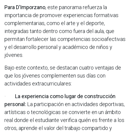
Para D’Imporzano
, este panorama refuerza la
importancia de promover experiencias formativas
complementarias, como el arte y el deporte,
integradas tanto dentro como fuera del aula, que
permitan fortalecer las competencias socioafectivas
y el desarrollo personal y académico de niños y
jóvenes.
Bajo este contexto, se destacan cuatro ventajas de
que los jóvenes complementen sus días con
actividades extracurriculares:
·
La experiencia como lugar de construcción
personal:
La participación en actividades deportivas,
artísticas o tecnológicas se convierte en un ámbito
real donde el estudiante verifica quién es frente a los
otros, aprende el valor del trabajo compartido y