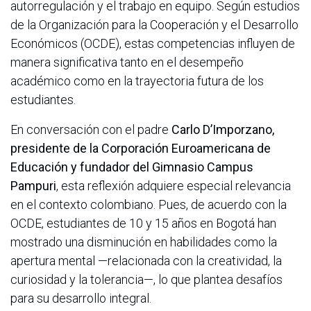
autorregulación y el trabajo en equipo. Según estudios
de la Organización para la Cooperación y el Desarrollo
Económicos (OCDE), estas competencias influyen de
manera significativa tanto en el desempeño
académico como en la trayectoria futura de los
estudiantes.
En conversación con el padre
Carlo D’Imporzano,
presidente de la Corporación Euroamericana de
Educación y fundador del Gimnasio Campus
Pampuri
, esta reflexión adquiere especial relevancia
en el contexto colombiano. Pues, de acuerdo con la
OCDE, estudiantes de 10 y 15 años en Bogotá han
mostrado una disminución en habilidades como la
apertura mental —relacionada con la creatividad, la
curiosidad y la tolerancia—, lo que plantea desafíos
para su desarrollo integral.