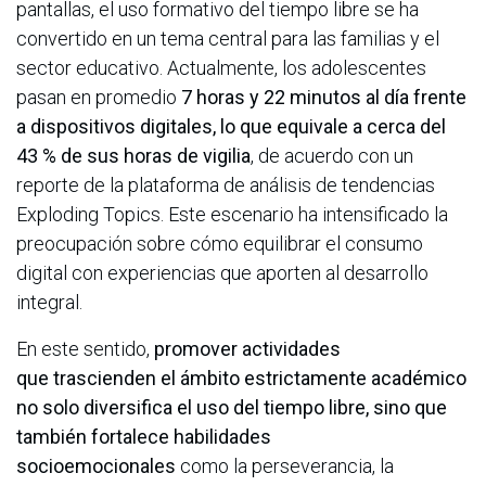
pantallas, el uso formativo del tiempo libre se ha
convertido en un tema central para las familias y el
sector educativo. Actualmente, los adolescentes
pasan en promedio
7 horas y 22 minutos al día frente
a dispositivos digitales, lo que equivale a cerca del
43 % de sus horas de vigilia
, de acuerdo con un
reporte de la plataforma de análisis de tendencias
Exploding Topics. Este escenario ha intensificado la
preocupación sobre cómo equilibrar el consumo
digital con experiencias que aporten al desarrollo
integral.
En este sentido,
promover actividades
que trascienden el ámbito estrictamente académico
no solo diversifica el uso del tiempo libre, sino que
también fortalece habilidades
socioemocionales
como la perseverancia, la