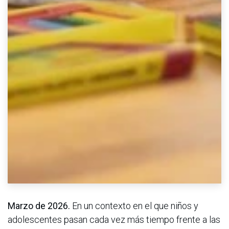
Marzo de 2026.
En un contexto en el que niños y
adolescentes pasan cada vez más tiempo frente a las