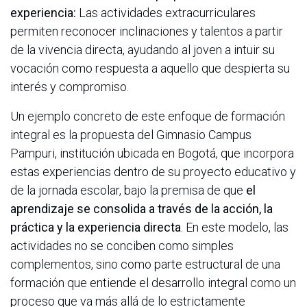
experiencia:
Las actividades extracurriculares
permiten reconocer inclinaciones y talentos a partir
de la vivencia directa, ayudando al joven a intuir su
vocación como respuesta a aquello que despierta su
interés y compromiso.
Un ejemplo concreto de este enfoque de formación
integral es la propuesta del Gimnasio Campus
Pampuri, institución ubicada en Bogotá, que incorpora
estas experiencias dentro de su proyecto educativo y
de la jornada escolar, bajo la premisa de que
el
aprendizaje se consolida a través de la acción, la
práctica y la experiencia directa
. En este modelo, las
actividades no se conciben como simples
complementos, sino como parte estructural de una
formación que entiende el desarrollo integral como un
proceso que va más allá de lo estrictamente