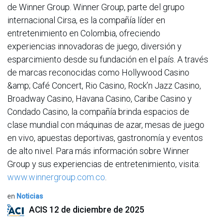
de Winner Group. Winner Group, parte del grupo
internacional Cirsa, es la compañía líder en
entretenimiento en Colombia, ofreciendo
experiencias innovadoras de juego, diversión y
esparcimiento desde su fundación en el país. A través
de marcas reconocidas como Hollywood Casino
&amp; Café Concert, Rio Casino, Rock’n Jazz Casino,
Broadway Casino, Havana Casino, Caribe Casino y
Condado Casino, la compañía brinda espacios de
clase mundial con máquinas de azar, mesas de juego
en vivo, apuestas deportivas, gastronomía y eventos
de alto nivel. Para más información sobre Winner
Group y sus experiencias de entretenimiento, visita:
www.winnergroup.com.co
.
en
Noticias
ACIS
12 de diciembre de 2025