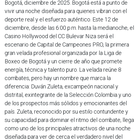
Bogotá, diciembre de 2025. Bogotá está a punto de
vivir una noche diseñada para quienes vibran con el
deporte real y el esfuerzo auténtico. Este 12 de
diciembre, desde las 6:00 p.m. hasta la medianoche, el
Casino Hollywood del CC Bulevar Niza será el
escenario de Capital de Campeones PRO, la primera
gran velada profesional organizada por la Liga de
Boxeo de Bogotá y un cierre de año que promete
energía, técnica y talento puro. La velada reúne 8
combates, pero hay un nombre que marca la
diferencia: Duván Zuleta, excampeón nacional y
distrital, exintegrante de la Selección Colombia y uno
de los prospectos más sólidos y emocionantes del
país. Zuleta, reconocido por su estilo contundente y
su capacidad para dominar el ritmo del combate, llega
como uno de los principales atractivos de una noche
diseñada para ver de cerca el verdadero nivel del