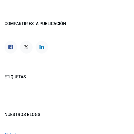
COMPARTIR ESTA PUBLICACIÓN
ETIQUETAS
NUESTROS BLOGS