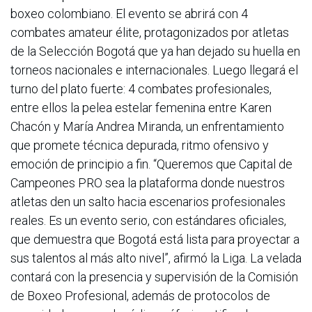
boxeo colombiano. El evento se abrirá con 4
combates amateur élite, protagonizados por atletas
de la Selección Bogotá que ya han dejado su huella en
torneos nacionales e internacionales. Luego llegará el
turno del plato fuerte: 4 combates profesionales,
entre ellos la pelea estelar femenina entre Karen
Chacón y María Andrea Miranda, un enfrentamiento
que promete técnica depurada, ritmo ofensivo y
emoción de principio a fin. “Queremos que Capital de
Campeones PRO sea la plataforma donde nuestros
atletas den un salto hacia escenarios profesionales
reales. Es un evento serio, con estándares oficiales,
que demuestra que Bogotá está lista para proyectar a
sus talentos al más alto nivel”, afirmó la Liga. La velada
contará con la presencia y supervisión de la Comisión
de Boxeo Profesional, además de protocolos de