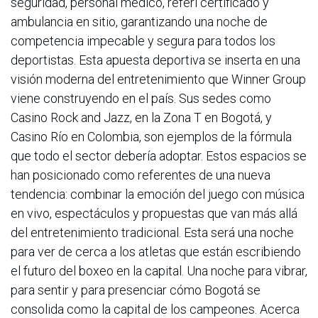
seguridad, personal médico, réferi certificado y
ambulancia en sitio, garantizando una noche de
competencia impecable y segura para todos los
deportistas. Esta apuesta deportiva se inserta en una
visión moderna del entretenimiento que Winner Group
viene construyendo en el país. Sus sedes como
Casino Rock and Jazz, en la Zona T en Bogotá, y
Casino Río en Colombia, son ejemplos de la fórmula
que todo el sector debería adoptar. Estos espacios se
han posicionado como referentes de una nueva
tendencia: combinar la emoción del juego con música
en vivo, espectáculos y propuestas que van más allá
del entretenimiento tradicional. Esta será una noche
para ver de cerca a los atletas que están escribiendo
el futuro del boxeo en la capital. Una noche para vibrar,
para sentir y para presenciar cómo Bogotá se
consolida como la capital de los campeones. Acerca