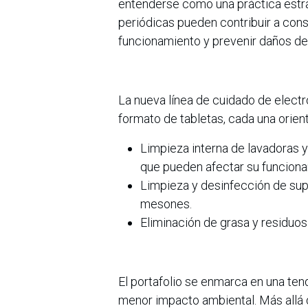
entenderse como una práctica estra
periódicas pueden contribuir a cons
funcionamiento y prevenir daños de
La nueva línea de cuidado de elec
formato de tabletas, cada una orien
Limpieza interna de lavadoras 
que pueden afectar su funciona
Limpieza y desinfección de sup
mesones.
Eliminación de grasa y residuos
El portafolio se enmarca en una tend
menor impacto ambiental. Más allá de