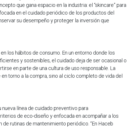
ncepto que gana espacio en la industria: el “skincare” para
focada en el cuidado periódico de los productos del
conservar su desempeño y proteger la inversión que
en los hábitos de consumo. En un entorno donde los
icientes y sostenibles, el cuidado deja de ser ocasional o
rtirse en parte de una cultura de uso responsable. La
en torno a la compra, sino al ciclo completo de vida del
 nueva línea de cuidado preventivo para
riterios de eco-diseño y enfocada en acompañar a los
 de rutinas de mantenimiento periódico. “En Haceb