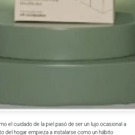
o el cuidado de la piel pasó de ser un lujo ocasional a
nto del hogar empieza a instalarse como un hábito