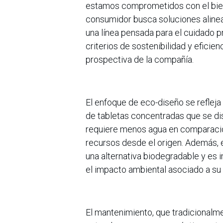
estamos comprometidos con el bien
consumidor busca soluciones alinea
una línea pensada para el cuidado 
criterios de sostenibilidad y eficie
prospectiva de la compañía.
El enfoque de eco-diseño se refleja
de tabletas concentradas que se dis
requiere menos agua en comparación
recursos desde el origen. Además, e
una alternativa biodegradable y es 
el impacto ambiental asociado a su 
El mantenimiento, que tradicionalm