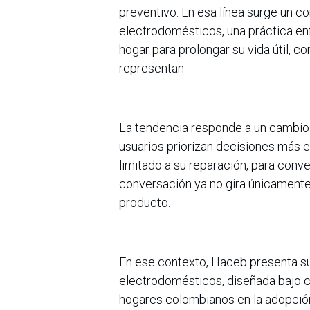
preventivo. En esa línea surge un co
electrodomésticos, una práctica en
hogar para prolongar su vida útil, 
representan.
La tendencia responde a un cambio 
usuarios priorizan decisiones más ef
limitado a su reparación, para conve
conversación ya no gira únicamente 
producto.
En ese contexto, Haceb presenta su
electrodomésticos, diseñada bajo c
hogares colombianos en la adopción