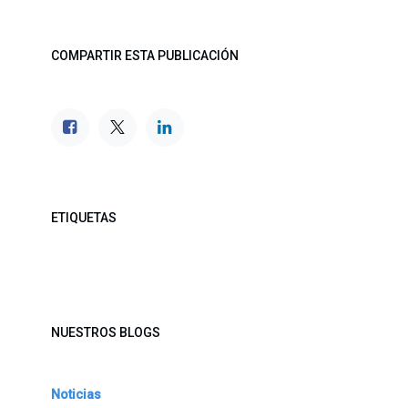
COMPARTIR ESTA PUBLICACIÓN
ETIQUETAS
NUESTROS BLOGS
Noticias