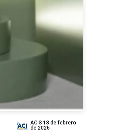
ACIS
18 de febrero
de 2026