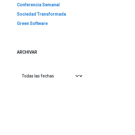
Conferencia Semanal
Sociedad Transformada
Green Software
ARCHIVAR