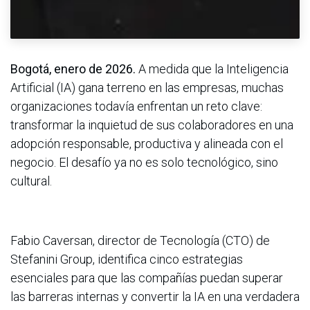
Bogotá, enero de 2026.
A medida que la Inteligencia
Artificial (IA) gana terreno en las empresas, muchas
organizaciones todavía enfrentan un reto clave:
transformar la inquietud de sus colaboradores en una
adopción responsable, productiva y alineada con el
negocio. El desafío ya no es solo tecnológico, sino
cultural.
Fabio Caversan, director de Tecnología (CTO) de
Stefanini Group, identifica cinco estrategias
esenciales para que las compañías puedan superar
las barreras internas y convertir la IA en una verdadera