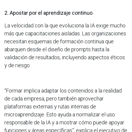
2. Apostar por el aprendizaje continuo
La velocidad con la que evoluciona la IA exige mucho
más que capacitaciones aisladas. Las organizaciones
necesitan esquemas de formación continua que
abarquen desde el diseño de prompts hasta la
validación de resultados, incluyendo aspectos éticos
y de riesgo.
“Formar implica adaptar los contenidos a la realidad
de cada empresa, pero también aprovechar
plataformas externas y rutas internas de
microaprendizaje. Esto ayuda a normalizar el uso
responsable de la IA y a mostrar cómo puede apoyar
funciones y áreas específicas”, explica el ejecutivo de