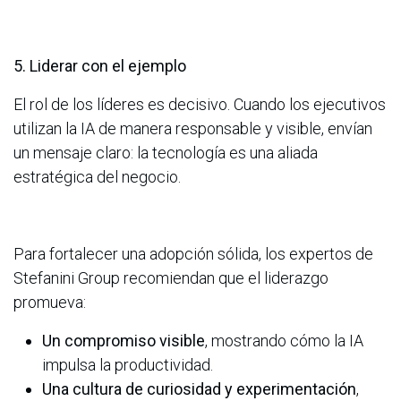
5. Liderar con el ejemplo
El rol de los líderes es decisivo. Cuando los ejecutivos
utilizan la IA de manera responsable y visible, envían
un mensaje claro: la tecnología es una aliada
estratégica del negocio.
Para fortalecer una adopción sólida, los expertos de
Stefanini Group recomiendan que el liderazgo
promueva:
Un compromiso visible
, mostrando cómo la IA
impulsa la productividad.
Una cultura de curiosidad y experimentación
,