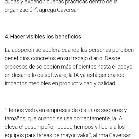
dudas y expandir buenas prácticas dentro de la
organización”, agrega Caversan.
4. Hacer visibles los beneficios
La adopción se acelera cuando las personas perciben
beneficios concretos en su trabajo diario. Desde
procesos de selección más eficientes hasta el apoyo
en desarrollo de software, la IA ya está generando
impactos medibles en productividad y calidad.
“Hemos visto, en empresas de distintos sectores y
tamaños, que cuando se usa correctamente, la IA
eleva el desempeño, reduce tiempos y libera a los
equipos para tareas de mayor valor”, afirma Caversan.