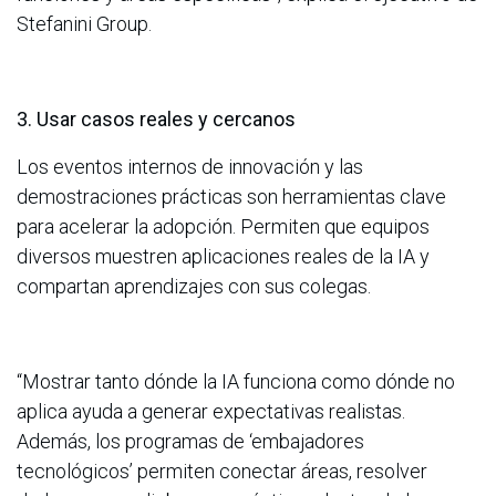
Stefanini Group.
3. Usar casos reales y cercanos
Los eventos internos de innovación y las
demostraciones prácticas son herramientas clave
para acelerar la adopción. Permiten que equipos
diversos muestren aplicaciones reales de la IA y
compartan aprendizajes con sus colegas.
“Mostrar tanto dónde la IA funciona como dónde no
aplica ayuda a generar expectativas realistas.
Además, los programas de ‘embajadores
tecnológicos’ permiten conectar áreas, resolver