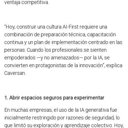
ventaja competitiva.
“Hoy, construir una cultura AI-First requiere una
combinación de preparación técnica, capacitación
continua y un plan de implementación centrado en las
personas. Cuando los profesionales se sienten
empoderados —y no amenazados— por la IA, se
convierten en protagonistas de la innovación”, explica
Caversan.
1. Abrir espacios seguros para experimentar
En muchas empresas, el uso de la IA generativa fue
inicialmente restringido por razones de seguridad, lo
que limitó su exploración y aprendizaje colectivo. Hoy,