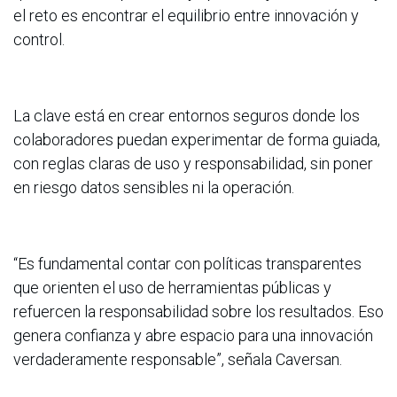
el reto es encontrar el equilibrio entre innovación y
control.
La clave está en crear entornos seguros donde los
colaboradores puedan experimentar de forma guiada,
con reglas claras de uso y responsabilidad, sin poner
en riesgo datos sensibles ni la operación.
“Es fundamental contar con políticas transparentes
que orienten el uso de herramientas públicas y
refuercen la responsabilidad sobre los resultados. Eso
genera confianza y abre espacio para una innovación
verdaderamente responsable”, señala Caversan.