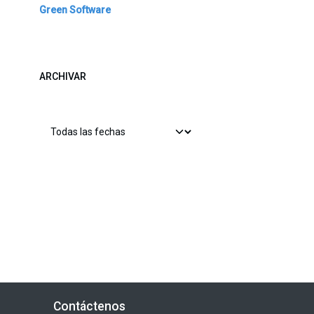
Green Software
ARCHIVAR
Contáctenos