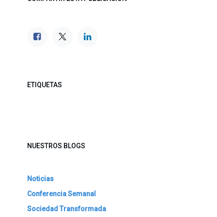
ETIQUETAS
NUESTROS BLOGS
Noticias
Conferencia Semanal
Sociedad Transformada