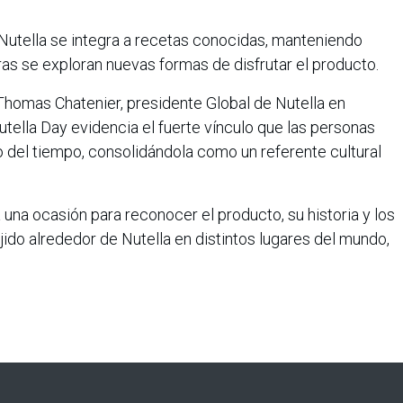
Nutella se integra a recetas conocidas, manteniendo
as se exploran nuevas formas de disfrutar el producto.
 Thomas Chatenier, presidente Global de Nutella en
utella Day evidencia el fuerte vínculo que las personas
go del tiempo, consolidándola como un referente cultural
 una ocasión para reconocer el producto, su historia y los
do alrededor de Nutella en distintos lugares del mundo,