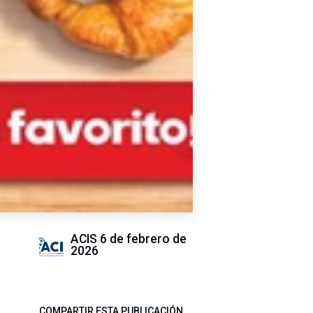
ACIS
6 de febrero de
2026
COMPARTIR ESTA PUBLICACIÓN