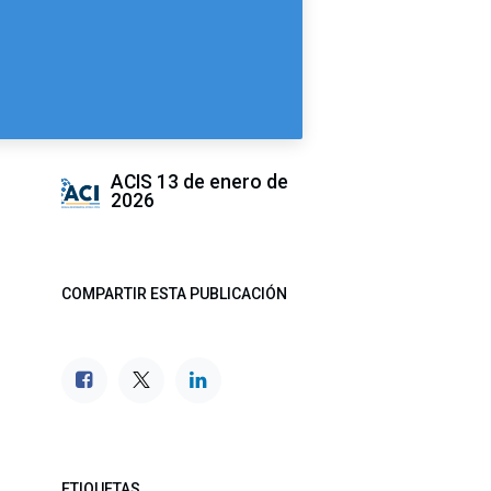
ACIS
13 de enero de
2026
COMPARTIR ESTA PUBLICACIÓN
ETIQUETAS