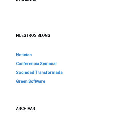
NUESTROS BLOGS
Noticias
Conferencia Semanal
Sociedad Transformada
Green Software
ARCHIVAR