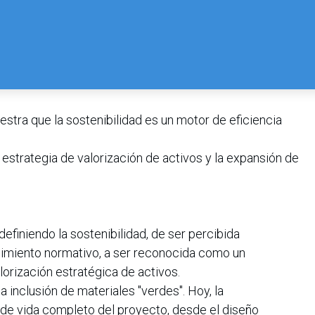
tra que la sostenibilidad es un motor de eficiencia
 estrategia de valorización de activos y la expansión de
definiendo la sostenibilidad, de ser percibida
imiento normativo, a ser reconocida como un
orización estratégica de activos.
a inclusión de materiales "verdes". Hoy, la
o de vida completo del proyecto, desde el diseño