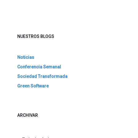
NUESTROS BLOGS
Noticias
Conferencia Semanal
Sociedad Transformada
Green Software
ARCHIVAR