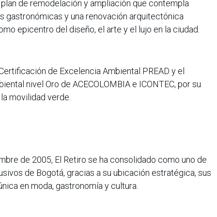
n plan de remodelación y ampliación que contempla
s gastronómicas y una renovación arquitectónica
mo epicentro del diseño, el arte y el lujo en la ciudad.
Certificación de Excelencia Ambiental PREAD y el
iental nivel Oro de ACECOLOMBIA e ICONTEC, por su
la movilidad verde.
embre de 2005, El Retiro se ha consolidado como uno de
sivos de Bogotá, gracias a su ubicación estratégica, sus
 única en moda, gastronomía y cultura.