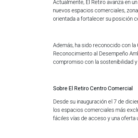
Actualmente, El Retiro avanza en u
nuevos espacios comerciales, zona
orientada a fortalecer su posición co
Además, ha sido reconocido con la 
Reconocimiento al Desempeño Amb
compromiso con la sostenibilidad y 
Sobre El Retiro Centro Comercial
Desde su inauguración el 7 de dici
los espacios comerciales más exclu
fáciles vías de acceso y una oferta