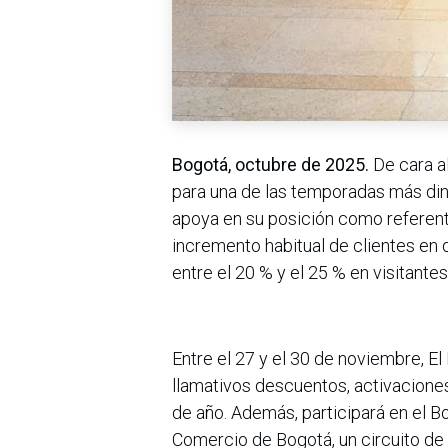
Bogotá, octubre de 2025.
De cara a
para una de las temporadas más di
apoya en su posición como referent
incremento habitual de clientes en
entre el 20 % y el 25 % en visitantes
Entre el 27 y el 30 de noviembre, El
llamativos descuentos, activaciones
de año. Además, participará en el 
Comercio de Bogotá, un circuito d