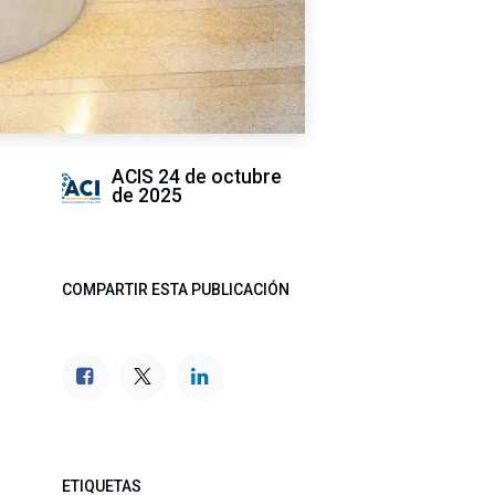
ACIS
24 de octubre
de 2025
COMPARTIR ESTA PUBLICACIÓN
ETIQUETAS