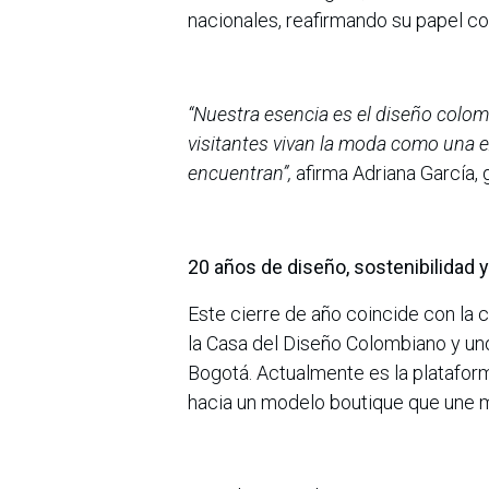
nacionales, reafirmando su papel co
“Nuestra esencia es el diseño col
visitantes vivan la moda como una ex
encuentran”,
afirma Adriana García, 
20 años de diseño, sostenibilidad 
Este cierre de año coincide con la 
la Casa del Diseño Colombiano y u
Bogotá. Actualmente es la platafor
hacia un modelo boutique que une m