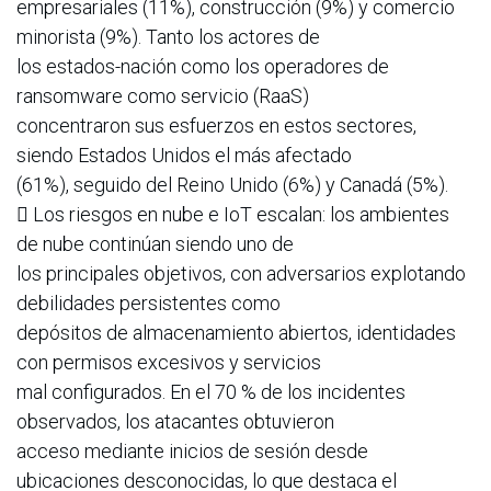
empresariales (11%), construcción (9%) y comercio
minorista (9%). Tanto los actores de
los estados-nación como los operadores de
ransomware como servicio (RaaS)
concentraron sus esfuerzos en estos sectores,
siendo Estados Unidos el más afectado
(61%), seguido del Reino Unido (6%) y Canadá (5%).
 Los riesgos en nube e IoT escalan: los ambientes
de nube continúan siendo uno de
los principales objetivos, con adversarios explotando
debilidades persistentes como
depósitos de almacenamiento abiertos, identidades
con permisos excesivos y servicios
mal configurados. En el 70 % de los incidentes
observados, los atacantes obtuvieron
acceso mediante inicios de sesión desde
ubicaciones desconocidas, lo que destaca el