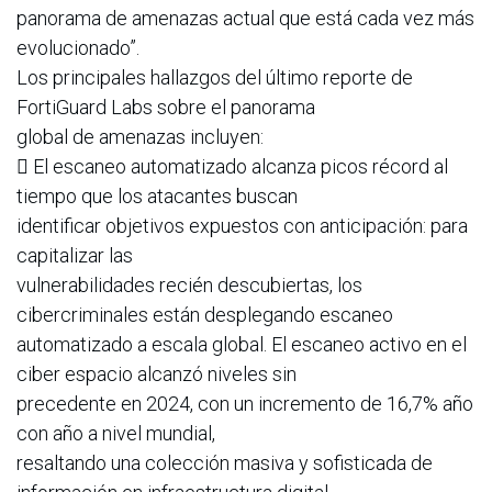
panorama de amenazas actual que está cada vez más
evolucionado”.
Los principales hallazgos del último reporte de
FortiGuard Labs sobre el panorama
global de amenazas incluyen:
 El escaneo automatizado alcanza picos récord al
tiempo que los atacantes buscan
identificar objetivos expuestos con anticipación: para
capitalizar las
vulnerabilidades recién descubiertas, los
cibercriminales están desplegando escaneo
automatizado a escala global. El escaneo activo en el
ciber espacio alcanzó niveles sin
precedente en 2024, con un incremento de 16,7% año
con año a nivel mundial,
resaltando una colección masiva y sofisticada de