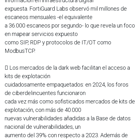
información en infraestructura digital
expuesta. FortiGuard Labs observó mil millones de
escaneos mensuales -el equivalente
a 36.000 escaneos por segundo- lo que revela un foco
en mapear servicios expuesto
como SIP, RDP y protocolos de IT/OT como
ModbusTCP.
 Los mercados de la dark web facilitan el acceso a
kits de explotación
cuidadosamente empaquetados: en 2024, los foros
de ciberdelincuentes funcionaron
cada vez más como sofisticados mercados de kits de
explotación, con más de 40.000
nuevas vulnerabilidades añadidas a la Base de datos
nacional de vulnerabilidades, un
aumento del 39% con respecto a 2023. Además de