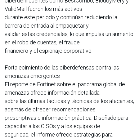
ciberdelincuentes como BestCombo, BloddyMery y
ValidMail fueron los más activos
durante este periodo y continúan reduciendo la
barrera de entrada al empaquetar y
validar estas credenciales, lo que impulsa un aumento
en el robo de cuentas, el fraude
financiero y el espionaje corporativo.
Fortalecimiento de las ciberdefensas contra las
amenazas emergentes
El reporte de Fortinet sobre el panorama global de
amenazas ofrece información detallada
sobre las últimas tácticas y técnicas de los atacantes,
además de ofrecer recomendaciones
prescriptivas e información práctica. Diseñado para
capacitar a los CISOs y a los equipos de
seguridad, el informe ofrece estrategias para