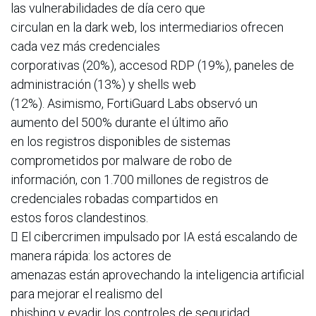
las vulnerabilidades de día cero que
circulan en la dark web, los intermediarios ofrecen
cada vez más credenciales
corporativas (20%), accesod RDP (19%), paneles de
administración (13%) y shells web
(12%). Asimismo, FortiGuard Labs observó un
aumento del 500% durante el último año
en los registros disponibles de sistemas
comprometidos por malware de robo de
información, con 1.700 millones de registros de
credenciales robadas compartidos en
estos foros clandestinos.
 El cibercrimen impulsado por IA está escalando de
manera rápida: los actores de
amenazas están aprovechando la inteligencia artificial
para mejorar el realismo del
phishing y evadir los controles de seguridad