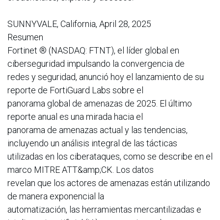
SUNNYVALE, California, April 28, 2025
Resumen
Fortinet ® (NASDAQ: FTNT), el líder global en
ciberseguridad impulsando la convergencia de
redes y seguridad, anunció hoy el lanzamiento de su
reporte de FortiGuard Labs sobre el
panorama global de amenazas de 2025. El último
reporte anual es una mirada hacia el
panorama de amenazas actual y las tendencias,
incluyendo un análisis integral de las tácticas
utilizadas en los ciberataques, como se describe en el
marco MITRE ATT&amp;CK. Los datos
revelan que los actores de amenazas están utilizando
de manera exponencial la
automatización, las herramientas mercantilizadas e