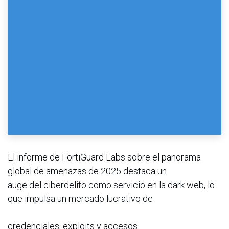
El informe de FortiGuard Labs sobre el panorama
global de amenazas de 2025 destaca un
auge del ciberdelito como servicio en la dark web, lo
que impulsa un mercado lucrativo de
credenciales, exploits y accesos.