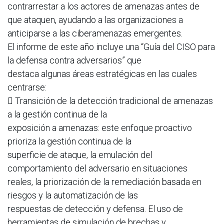
contrarrestar a los actores de amenazas antes de
que ataquen, ayudando a las organizaciones a
anticiparse a las ciberamenazas emergentes.
El informe de este año incluye una “Guía del CISO para
la defensa contra adversarios” que
destaca algunas áreas estratégicas en las cuales
centrarse:
 Transición de la detección tradicional de amenazas
a la gestión continua de la
exposición a amenazas: este enfoque proactivo
prioriza la gestión continua de la
superficie de ataque, la emulación del
comportamiento del adversario en situaciones
reales, la priorización de la remediación basada en
riesgos y la automatización de las
respuestas de detección y defensa. El uso de
herramientas de simulación de brechas y