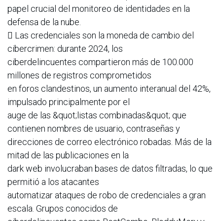
papel crucial del monitoreo de identidades en la
defensa de la nube.
 Las credenciales son la moneda de cambio del
cibercrimen: durante 2024, los
ciberdelincuentes compartieron más de 100.000
millones de registros comprometidos
en foros clandestinos, un aumento interanual del 42%,
impulsado principalmente por el
auge de las &quot;listas combinadas&quot; que
contienen nombres de usuario, contraseñas y
direcciones de correo electrónico robadas. Más de la
mitad de las publicaciones en la
dark web involucraban bases de datos filtradas, lo que
permitió a los atacantes
automatizar ataques de robo de credenciales a gran
escala. Grupos conocidos de