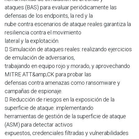
ataques (BAS) para evaluar periódicamente las
defensas de los endpoints, la red y la
nube contra escenarios de ataque reales garantiza la
resiliencia contra el movimiento
lateral y la explotación.
 Simulación de ataques reales: realizando ejercicios
de emulación de adversarios,
trabajando en equipo rojo y morado, y aprovechando
MITRE ATT&amp;CK para probar las
defensas contra amenazas como ransomware y
campañas de espionaje.
 Reducción de riesgos en la exposición de la
superficie de ataque: implementando
herramientas de gestión de la superficie de ataque
(ASM) para detectar activos
expuestos, credenciales filtradas y vulnerabilidades