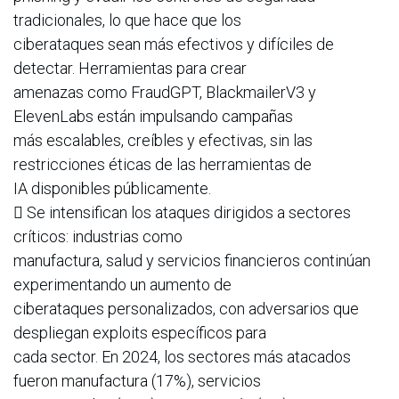
tradicionales, lo que hace que los
ciberataques sean más efectivos y difíciles de
detectar. Herramientas para crear
amenazas como FraudGPT, BlackmailerV3 y
ElevenLabs están impulsando campañas
más escalables, creíbles y efectivas, sin las
restricciones éticas de las herramientas de
IA disponibles públicamente.
 Se intensifican los ataques dirigidos a sectores
críticos: industrias como
manufactura, salud y servicios financieros continúan
experimentando un aumento de
ciberataques personalizados, con adversarios que
despliegan exploits específicos para
cada sector. En 2024, los sectores más atacados
fueron manufactura (17%), servicios