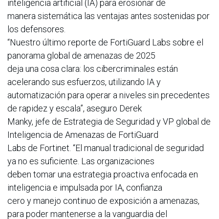
inteligencia artificial (IA) para erosionar de
manera sistemática las ventajas antes sostenidas por
los defensores.
“Nuestro último reporte de FortiGuard Labs sobre el
panorama global de amenazas de 2025
deja una cosa clara: los cibercriminales están
acelerando sus esfuerzos, utilizando IA y
automatización para operar a niveles sin precedentes
de rapidez y escala”, aseguro Derek
Manky, jefe de Estrategia de Seguridad y VP global de
Inteligencia de Amenazas de FortiGuard
Labs de Fortinet. “El manual tradicional de seguridad
ya no es suficiente. Las organizaciones
deben tomar una estrategia proactiva enfocada en
inteligencia e impulsada por IA, confianza
cero y manejo continuo de exposición a amenazas,
para poder mantenerse a la vanguardia del