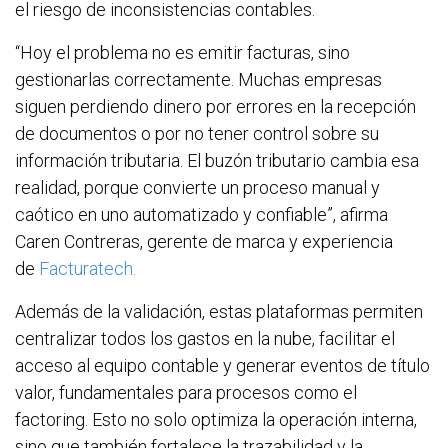
el riesgo de inconsistencias contables.
“Hoy el problema no es emitir facturas, sino
gestionarlas correctamente. Muchas empresas
siguen perdiendo dinero por errores en la recepción
de documentos o por no tener control sobre su
información tributaria. El buzón tributario cambia esa
realidad, porque convierte un proceso manual y
caótico en uno automatizado y confiable”, afirma
Caren Contreras, gerente de marca y experiencia
de
Facturatech.
Además de la validación, estas plataformas permiten
centralizar todos los gastos en la nube, facilitar el
acceso al equipo contable y generar eventos de título
valor, fundamentales para procesos como el
factoring. Esto no solo optimiza la operación interna,
sino que también fortalece la trazabilidad y la