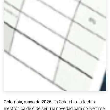
Colombia, mayo de 2026.
En Colombia, la factura
electrónica dejó de ser una novedad para convertirse