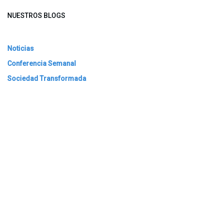
NUESTROS BLOGS
Noticias
Conferencia Semanal
Sociedad Transformada
Green Software
ARCHIVAR