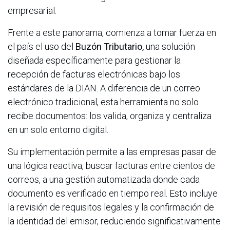
empresarial.
Frente a este panorama, comienza a tomar fuerza en
el país el uso del
Buzón Tributario,
una solución
diseñada específicamente para gestionar la
recepción de facturas electrónicas bajo los
estándares de la DIAN. A diferencia de un correo
electrónico tradicional, esta herramienta no solo
recibe documentos: los valida, organiza y centraliza
en un solo entorno digital.
Su implementación permite a las empresas pasar de
una lógica reactiva, buscar facturas entre cientos de
correos, a una gestión automatizada donde cada
documento es verificado en tiempo real. Esto incluye
la revisión de requisitos legales y la confirmación de
la identidad del emisor, reduciendo significativamente