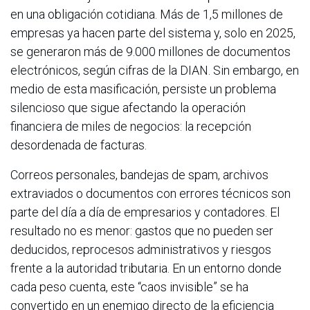
en una obligación cotidiana. Más de 1,5 millones de
empresas ya hacen parte del sistema y, solo en 2025,
se generaron más de 9.000 millones de documentos
electrónicos, según cifras de la DIAN. Sin embargo, en
medio de esta masificación, persiste un problema
silencioso que sigue afectando la operación
financiera de miles de negocios: la recepción
desordenada de facturas.
Correos personales, bandejas de spam, archivos
extraviados o documentos con errores técnicos son
parte del día a día de empresarios y contadores. El
resultado no es menor: gastos que no pueden ser
deducidos, reprocesos administrativos y riesgos
frente a la autoridad tributaria. En un entorno donde
cada peso cuenta, este “caos invisible” se ha
convertido en un enemigo directo de la eficiencia