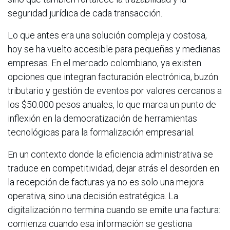
seguridad jurídica de cada transacción.
Lo que antes era una solución compleja y costosa,
hoy se ha vuelto accesible para pequeñas y medianas
empresas. En el mercado colombiano, ya existen
opciones que integran facturación electrónica, buzón
tributario y gestión de eventos por valores cercanos a
los $50.000 pesos anuales, lo que marca un punto de
inflexión en la democratización de herramientas
tecnológicas para la formalización empresarial.
En un contexto donde la eficiencia administrativa se
traduce en competitividad, dejar atrás el desorden en
la recepción de facturas ya no es solo una mejora
operativa, sino una decisión estratégica. La
digitalización no termina cuando se emite una factura:
comienza cuando esa información se gestiona