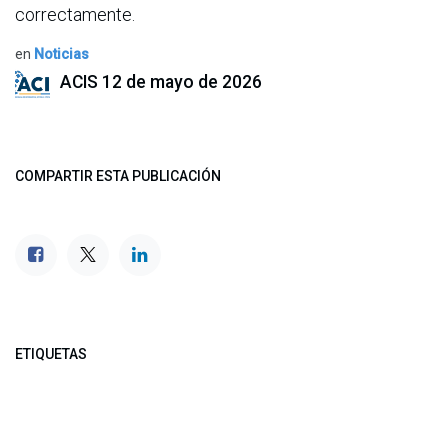
correctamente.
en
Noticias
ACIS
12 de mayo de 2026
COMPARTIR ESTA PUBLICACIÓN
ETIQUETAS