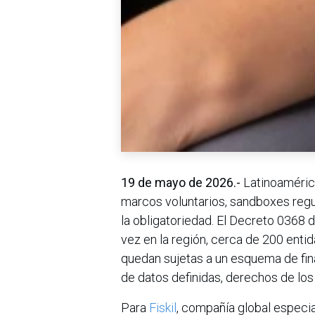
19 de mayo de 2026.-
Latinoamérica
marcos voluntarios, sandboxes regul
la obligatoriedad. El Decreto 0368
vez en la región, cerca de 200 entid
quedan sujetas a un esquema de fin
de datos definidas, derechos de los t
Para
Fiskil
, compañía global especi