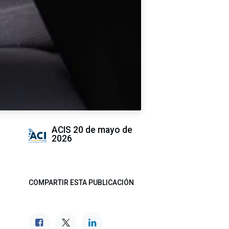
ACIS
20 de mayo de
2026
COMPARTIR ESTA PUBLICACIÓN