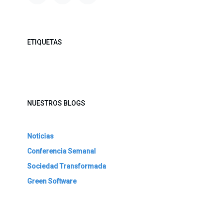
ETIQUETAS
NUESTROS BLOGS
Noticias
Conferencia Semanal
Sociedad Transformada
Green Software