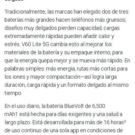
Tradicionalmente, las marcas han elegido dos de tres:
baterías más grandes hacen teléfonos más gruesos;
diseños muy delgados pierden capacidad; cargas
extremadamente rápidas pueden añadir calor y
estrés. V60 Lite 5G cambia esto al mejorar los
materiales de la batería y su empaque interno, para
que la energía quepa mejor y se mueva más rápido. En
palabras simples: más energía, rutas más cortas para
los iones y mayor compactación—así logra larga
duración, carga rápida y un formato delgado al mismo
tiempo.
En el uso diario, la batería BlueVolt de 6,500
mAh1 está hecha para días exigentes y una salud a
largo plazo. Está desarrollada para más de 16 horas²
de uso continuo de una sola app en condiciones de