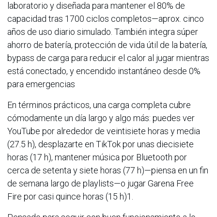
laboratorio y diseñada para mantener el 80% de
capacidad tras 1700 ciclos completos—aprox. cinco
años de uso diario simulado. También integra súper
ahorro de batería, protección de vida útil de la batería,
bypass de carga para reducir el calor al jugar mientras
está conectado, y encendido instantáneo desde 0%
para emergencias
En términos prácticos, una carga completa cubre
cómodamente un día largo y algo más: puedes ver
YouTube por alrededor de veintisiete horas y media
(27.5 h), desplazarte en TikTok por unas diecisiete
horas (17 h), mantener música por Bluetooth por
cerca de setenta y siete horas (77 h)—piensa en un fin
de semana largo de playlists—o jugar Garena Free
Fire por casi quince horas (15 h)1.