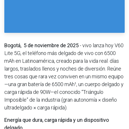
Bogotá, 5 de noviembre de 2025
- vivo lanza hoy V60
Lite 5G, el teléfono más delgado de vivo con 6500
mAh en Latinoamérica, creado para la vida real: días
largos, traslados llenos y noches de diversión. Reúne
tres cosas que rara vez conviven en un mismo equipo
—una gran batería de 6500 mAh¹, un cuerpo delgado y
carga rápida de 90W—el conocido “Triángulo
Imposible” de la industria (gran autonomía × diseño
ultradelgado × carga rápida).
Energía que dura, carga rápida y un dispositivo
delgado