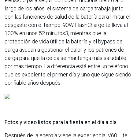
Pensado para seguir con buen funcionamiento a lo
largo de los años, el sistema de carga trabaja junto
con las funciones de salud de la batería para limitar el
desgaste con el tiempo. 90W FlashCharge te lleva al
100% en unos 52 minutos3, mientras que la
protección de vida útil de la batería y el bypass de
carga ayudan a gestionar el calor y los patrones de
carga para que la celda se mantenga más saludable
por más tiempo. La diferencia está entre un teléfono
que es excelente el primer día y uno que sigue siendo
confiable años después.
Fotos y video listos para la fiesta en el día a día
Después de la energía viene la experiencia. V60 Lite