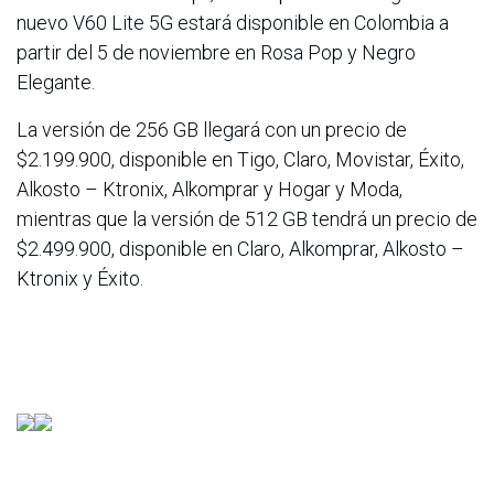
nuevo V60 Lite 5G estará disponible en Colombia a
partir del 5 de noviembre en Rosa Pop y Negro
Elegante.
La versión de 256 GB llegará con un precio de
$2.199.900, disponible en Tigo, Claro, Movistar, Éxito,
Alkosto – Ktronix, Alkomprar y Hogar y Moda,
mientras que la versión de 512 GB tendrá un precio de
$2.499.900, disponible en Claro, Alkomprar, Alkosto –
Ktronix y Éxito.