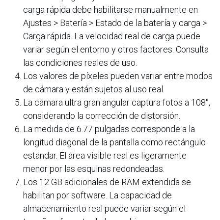
carga rápida debe habilitarse manualmente en
Ajustes > Batería > Estado de la batería y carga >
Carga rápida. La velocidad real de carga puede
variar según el entorno y otros factores. Consulta
las condiciones reales de uso.
Los valores de píxeles pueden variar entre modos
de cámara y están sujetos al uso real.
La cámara ultra gran angular captura fotos a 108°,
considerando la corrección de distorsión.
La medida de 6.77 pulgadas corresponde a la
longitud diagonal de la pantalla como rectángulo
estándar. El área visible real es ligeramente
menor por las esquinas redondeadas.
Los 12 GB adicionales de RAM extendida se
habilitan por software. La capacidad de
almacenamiento real puede variar según el