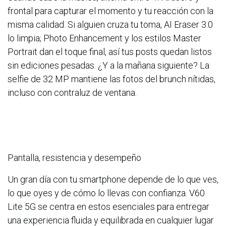
frontal para capturar el momento y tu reacción con la
misma calidad. Si alguien cruza tu toma, AI Eraser 3.0
lo limpia; Photo Enhancement y los estilos Master
Portrait dan el toque final, así tus posts quedan listos
sin ediciones pesadas. ¿Y a la mañana siguiente? La
selfie de 32 MP mantiene las fotos del brunch nítidas,
incluso con contraluz de ventana.
Pantalla, resistencia y desempeño
Un gran día con tu smartphone depende de lo que ves,
lo que oyes y de cómo lo llevas con confianza. V60
Lite 5G se centra en estos esenciales para entregar
una experiencia fluida y equilibrada en cualquier lugar