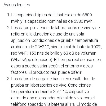
Avisos legales
La capacidad típica de la batería es de 6500
mAh y la capacidad nominal es de 6380 mAh.
Los datos provienen de laboratorios de vivo y se
refieren a la duración de uso de una sola
aplicación. Condiciones de prueba: temperatura
ambiente de 25±2 °C, nivel inicial de batería 100%,
red Wi-Fi, 150 nits de brillo y 63 dB de volumen
(WhatsApp silenciado). El tiempo real de uso o en
espera puede variar según el entorno y otros
factores. El producto real puede diferir.
Los datos de carga se basan en resultados de
prueba en laboratorios de vivo. Condiciones:
temperatura ambiente 25±1 °C; dispositivo
cargado con el cargador oficial de vivo, con el
teléfono apagado y la batería al 1%. El modo de