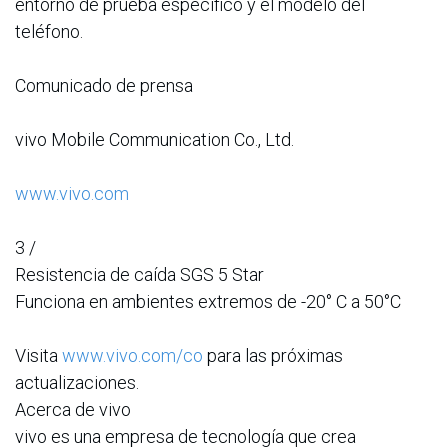
entorno de prueba específico y el modelo del
teléfono.
Comunicado de prensa
vivo Mobile Communication Co., Ltd.
www.vivo.com
3 /
Resistencia de caída SGS 5 Star
Funciona en ambientes extremos de -20° C a 50°C
Visita
www.vivo.com/co
para las próximas
actualizaciones.
Acerca de vivo
vivo es una empresa de tecnología que crea