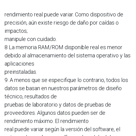
rendimiento real puede variar. Como dispositivo de
precisión, aún existe riesgo de daño por caídas o
impactos;
manipule con cuidado.
8 La memoria RAM/ROM disponible real es menor
debido al almacenamiento del sistema operativo y las
aplicaciones
preinstaladas.
9. A menos que se especifique lo contrario, todos los
datos se basan en nuestros parámetros de diseño
técnico, resultados de
pruebas de laboratorio y datos de pruebas de
proveedores. Algunos datos pueden ser de
rendimiento máximo. El rendimiento
real puede variar según la versión del software, el