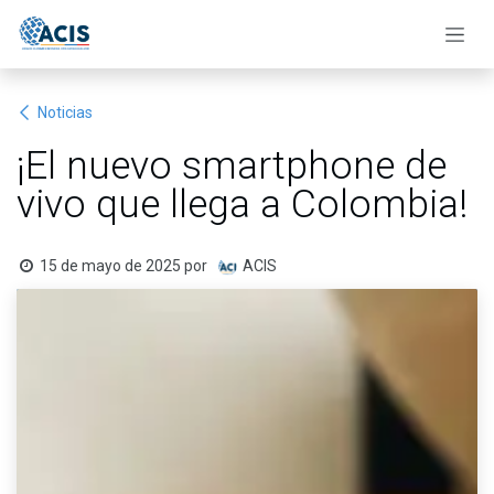
Ir al contenido
Noticias
¡El nuevo smartphone de
vivo que llega a Colombia!
15 de mayo de 2025
por
ACIS