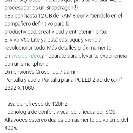
procesador es un Snapdragon®
685 con hasta 12 GB de RAM 8 convirtiéndolo en el
compañero definitivo para la
productividad, creatividad y entretenimiento.
El vivo V50 Lite ya está casi aquí, y viene a
revolucionar todo. Más detalles próximamente
en
vivo.com/co
. ¡Prepárate para elevar tu experiencia
con un smartphone!
Dimensiones Grosor de 7.99mm
Pantalla y audio Pantalla plana POLED 2.5D de 6.77”
2392 X 1080
Tasa de refresco de 120Hz
Tecnología de confort visual certificada por SGS
Altavoces estéreo duales con aumento de volume del
400%