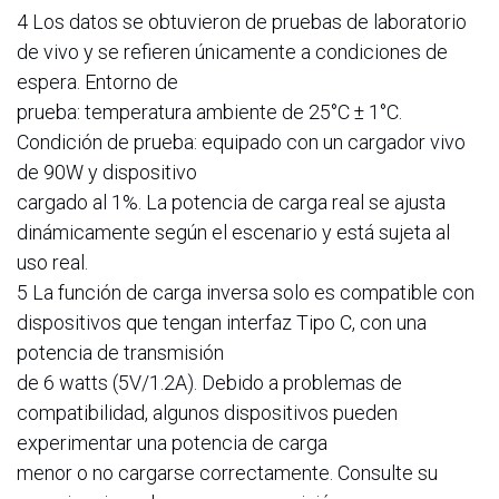
4 Los datos se obtuvieron de pruebas de laboratorio
de vivo y se refieren únicamente a condiciones de
espera. Entorno de
prueba: temperatura ambiente de 25°C ± 1°C.
Condición de prueba: equipado con un cargador vivo
de 90W y dispositivo
cargado al 1%. La potencia de carga real se ajusta
dinámicamente según el escenario y está sujeta al
uso real.
5 La función de carga inversa solo es compatible con
dispositivos que tengan interfaz Tipo C, con una
potencia de transmisión
de 6 watts (5V/1.2A). Debido a problemas de
compatibilidad, algunos dispositivos pueden
experimentar una potencia de carga
menor o no cargarse correctamente. Consulte su