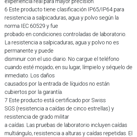
experiencia real para mayor precisión.
6 Este producto tiene clasificación IP65/IP64 para
resistencia a salpicaduras, agua y polvo según la
norma IEC 60529 y fue
probado en condiciones controladas de laboratorio.
La resistencia a salpicaduras, agua y polvo no es
permanente y puede
disminuir con el uso diario. No cargue el teléfono
cuando esté mojado; en su lugar, límpielo y séquelo de
inmediato. Los daños
causados por la entrada de líquidos no están
cubiertos por la garantía.
7 Este producto está certificado por Swiss
SGS (resistencia a caídas de cinco estrellas) y
resistencia de grado militar
a caídas. Las pruebas de laboratorio incluyen caídas
multiángulo, resistencia a alturas y caídas repetidas. El