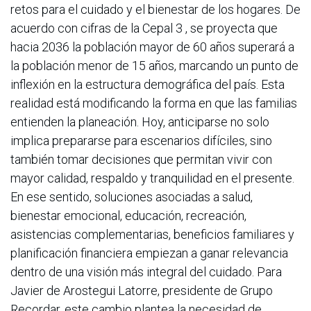
retos para el cuidado y el bienestar de los hogares. De
acuerdo con cifras de la Cepal 3 , se proyecta que
hacia 2036 la población mayor de 60 años superará a
la población menor de 15 años, marcando un punto de
inflexión en la estructura demográfica del país. Esta
realidad está modificando la forma en que las familias
entienden la planeación. Hoy, anticiparse no solo
implica prepararse para escenarios difíciles, sino
también tomar decisiones que permitan vivir con
mayor calidad, respaldo y tranquilidad en el presente.
En ese sentido, soluciones asociadas a salud,
bienestar emocional, educación, recreación,
asistencias complementarias, beneficios familiares y
planificación financiera empiezan a ganar relevancia
dentro de una visión más integral del cuidado. Para
Javier de Arostegui Latorre, presidente de Grupo
Recordar, este cambio plantea la necesidad de