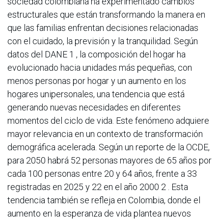
sociedad colombiana ha experimentado cambios
estructurales que están transformando la manera en
que las familias enfrentan decisiones relacionadas
con el cuidado, la previsión y la tranquilidad. Según
datos del DANE 1 , la composición del hogar ha
evolucionado hacia unidades más pequeñas, con
menos personas por hogar y un aumento en los
hogares unipersonales, una tendencia que está
generando nuevas necesidades en diferentes
momentos del ciclo de vida. Este fenómeno adquiere
mayor relevancia en un contexto de transformación
demográfica acelerada. Según un reporte de la OCDE,
para 2050 habrá 52 personas mayores de 65 años por
cada 100 personas entre 20 y 64 años, frente a 33
registradas en 2025 y 22 en el año 2000 2 . Esta
tendencia también se refleja en Colombia, donde el
aumento en la esperanza de vida plantea nuevos