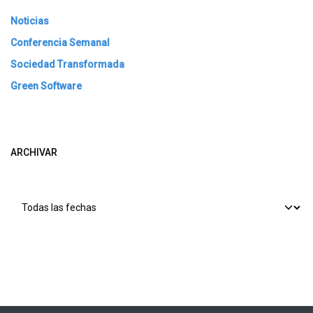
Noticias
Conferencia Semanal
Sociedad Transformada
Green Software
ARCHIVAR