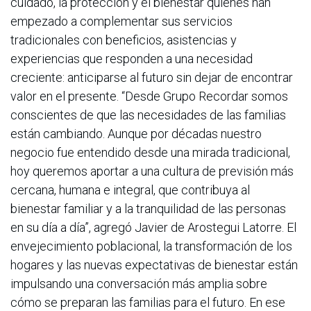
cuidado, la protección y el bienestar quienes han
empezado a complementar sus servicios
tradicionales con beneficios, asistencias y
experiencias que responden a una necesidad
creciente: anticiparse al futuro sin dejar de encontrar
valor en el presente. “Desde Grupo Recordar somos
conscientes de que las necesidades de las familias
están cambiando. Aunque por décadas nuestro
negocio fue entendido desde una mirada tradicional,
hoy queremos aportar a una cultura de previsión más
cercana, humana e integral, que contribuya al
bienestar familiar y a la tranquilidad de las personas
en su día a día”, agregó Javier de Arostegui Latorre. El
envejecimiento poblacional, la transformación de los
hogares y las nuevas expectativas de bienestar están
impulsando una conversación más amplia sobre
cómo se preparan las familias para el futuro. En ese