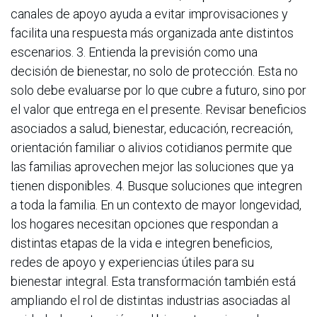
canales de apoyo ayuda a evitar improvisaciones y
facilita una respuesta más organizada ante distintos
escenarios. 3. Entienda la previsión como una
decisión de bienestar, no solo de protección. Esta no
solo debe evaluarse por lo que cubre a futuro, sino por
el valor que entrega en el presente. Revisar beneficios
asociados a salud, bienestar, educación, recreación,
orientación familiar o alivios cotidianos permite que
las familias aprovechen mejor las soluciones que ya
tienen disponibles. 4. Busque soluciones que integren
a toda la familia. En un contexto de mayor longevidad,
los hogares necesitan opciones que respondan a
distintas etapas de la vida e integren beneficios,
redes de apoyo y experiencias útiles para su
bienestar integral. Esta transformación también está
ampliando el rol de distintas industrias asociadas al