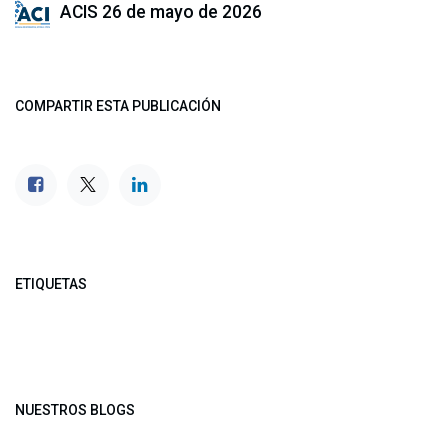
ACIS
26 de mayo de 2026
COMPARTIR ESTA PUBLICACIÓN
ETIQUETAS
NUESTROS BLOGS