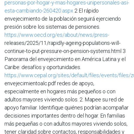
personas-por-hogar-y-mas-hogares-unipersonales-asi-
esta-cambiando-260420.aspx
2 El rápido
envejecimiento de la población seguirá ejerciendo
presión sobre los sistemas de pensiones.
https://www.oecd.org/es/about/news/press-
releases/2025/11/rapidly-ageing-populations-will-
continue-to-put-pressure-on-pension-systems.html 3
Panorama del envejecimiento en América Latina y el
Caribe: desafíos y oportunidades.
https://www.cepal.org/sites/default/files/events/files/
envejecimientoalc.pdf redes de apoyo,
especialmente en hogares más pequeños o con
adultos mayores viviendo solos. 2. Mapee su red de
apoyo familiar. Identifique quiénes podrían acompañar
decisiones importantes dentro del hogar. En familias
más pequeñas o con adultos mayores viviendo solos,
tener claridad sobre contactos, responsabilidades y