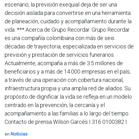
escenario, la previsión exequial deja de ser una
decisión aislada para convertirse en una herramienta
de planeación, cuidado y acompañamiento durante la
vida. *** Acerca de Grupo Recordar. Grupo Recordar
es una compañía colombiana con más de seis
décadas de trayectoria, especializada en servicios de
previsión y prestación de servicios funerarios.
Actualmente, acompaña a más de 3.5 millones de
beneficiarios y a más de 14.000 empresas en el país,
a través de una operación con cobertura nacional,
infraestructura propia y una amplia red de aliados. Su
propósito de dignificar la vida se refleja en un modelo
centrado en la prevención, la cercanía y el
acompañamiento a las familias a lo largo del tiempo.
Contacto de prensa Wilson Garcés I 316 0100382 I
en
Noticias