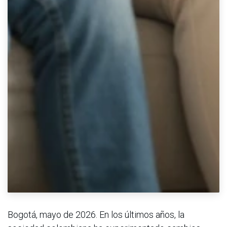
Bogotá, mayo de 2026. En los últimos años, la