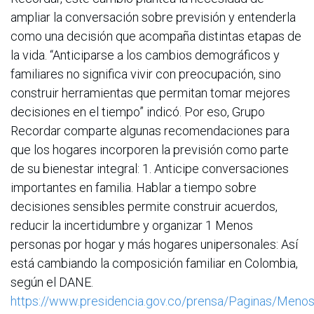
ampliar la conversación sobre previsión y entenderla
como una decisión que acompaña distintas etapas de
la vida. “Anticiparse a los cambios demográficos y
familiares no significa vivir con preocupación, sino
construir herramientas que permitan tomar mejores
decisiones en el tiempo” indicó. Por eso, Grupo
Recordar comparte algunas recomendaciones para
que los hogares incorporen la previsión como parte
de su bienestar integral: 1. Anticipe conversaciones
importantes en familia. Hablar a tiempo sobre
decisiones sensibles permite construir acuerdos,
reducir la incertidumbre y organizar 1 Menos
personas por hogar y más hogares unipersonales: Así
está cambiando la composición familiar en Colombia,
según el DANE.
https://www.presidencia.gov.co/prensa/Paginas/Menos