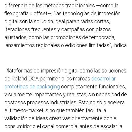
diferencia de los métodos tradicionales —como la
flexografía u offset—, “las tecnologías de impresión
digital son la solución ideal para tiradas cortas,
iteraciones frecuentes y campañas con plazos
ajustados, como las promociones de temporada,
lanzamientos regionales o ediciones limitadas”, indica.
Plataformas de impresión digital como las soluciones
de Roland DGA permiten a las marcas
desarrollar
prototipos de packaging
completamente funcionales,
visualmente impactantes y realistas, sin necesidad de
costosos procesos industriales. Esto no sólo acelera
el time-to-market, sino que también facilita la
validación de ideas creativas directamente con el
consumidor o el canal comercial antes de escalar la