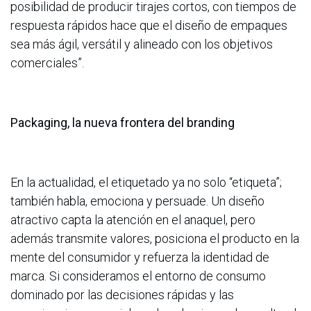
posibilidad de producir tirajes cortos, con tiempos de
respuesta rápidos hace que el diseño de empaques
sea más ágil, versátil y alineado con los objetivos
comerciales”.
Packaging, la nueva frontera del branding
En la actualidad, el etiquetado ya no solo “etiqueta”;
también habla, emociona y persuade. Un diseño
atractivo capta la atención en el anaquel, pero
además transmite valores, posiciona el producto en la
mente del consumidor y refuerza la identidad de
marca. Si consideramos el entorno de consumo
dominado por las decisiones rápidas y las