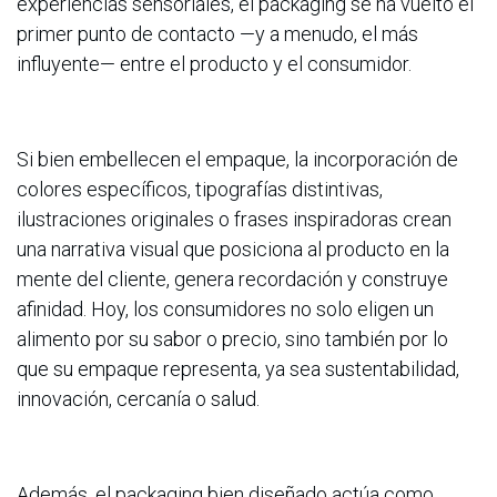
experiencias sensoriales, el packaging se ha vuelto el
primer punto de contacto —y a menudo, el más
influyente— entre el producto y el consumidor.
Si bien embellecen el empaque, la incorporación de
colores específicos, tipografías distintivas,
ilustraciones originales o frases inspiradoras crean
una narrativa visual que posiciona al producto en la
mente del cliente, genera recordación y construye
afinidad. Hoy, los consumidores no solo eligen un
alimento por su sabor o precio, sino también por lo
que su empaque representa, ya sea sustentabilidad,
innovación, cercanía o salud.
Además, el packaging bien diseñado actúa como