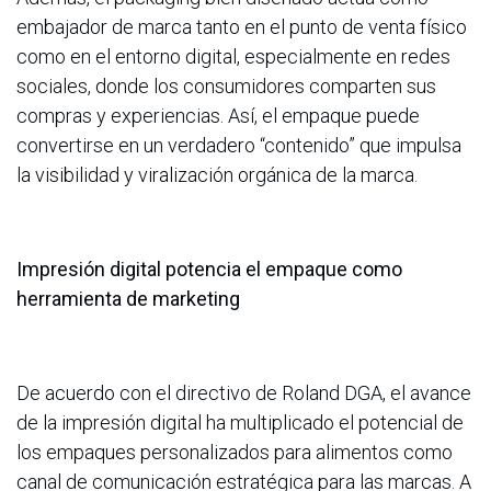
embajador de marca tanto en el punto de venta físico
como en el entorno digital, especialmente en redes
sociales, donde los consumidores comparten sus
compras y experiencias. Así, el empaque puede
convertirse en un verdadero “contenido” que impulsa
la visibilidad y viralización orgánica de la marca.
Impresión digital potencia el empaque como
herramienta de marketing
De acuerdo con el directivo de Roland DGA, el avance
de la impresión digital ha multiplicado el potencial de
los empaques personalizados para alimentos como
canal de comunicación estratégica para las marcas. A