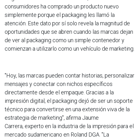
consumidores ha comprado un producto nuevo
simplemente porque el packaging les llamó la
atención. Este dato por sí solo revela la magnitud de
oportunidades que se abren cuando las marcas dejan
de ver al packaging como un simple contenedor y
comienzan a utilizarlo como un vehículo de marketing.
"Hoy, las marcas pueden contar historias, personalizar
mensajes y conectar con nichos específicos
directamente desde el empaque. Gracias a la
impresión digital, el packaging dejó de ser un soporte
técnico para convertirse en una extensión viva de la
estrategia de marketing", afirma
Jaume
Carrera,
experto en la industria de la impresión para el
mercado sudamericano en Roland DGA. "La