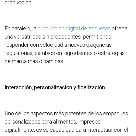
producción.
En paralelo, la
producción digital de etiquetas
ofrece
una versatilidad sin precedentes, permitiendo
responder con velocidad a nuevas exigencias
regulatorias, cambios en ingredientes o estrategias
de marca más dinámicas.
Interacción, personalización y fidelización
Uno de los aspectos más potentes de los empaques
personalizados para alimentos, impresos
digitalmente, es su capacidad para interactuar con el