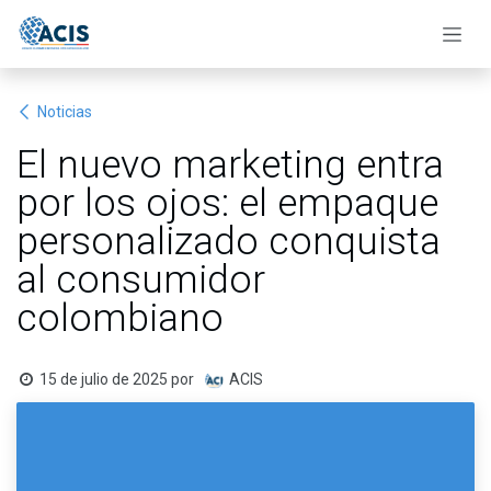
Ir al contenido
Noticias
El nuevo marketing entra
por los ojos: el empaque
personalizado conquista
al consumidor
colombiano
15 de julio de 2025
por
ACIS