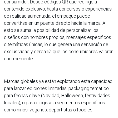
consumidor. Desde códigos QR que redirige a
contenido exclusivo, hasta concursos o experiencias
de realidad aumentada, el empaque puede
convertirse en un puente directo hacia la marca. A
esto se suma la posibilidad de personalizar los
diseños con nombres propios, mensajes específicos
o temáticas únicas, lo que genera una sensación de
exclusividad y cercanía que los consumidores valoran
enormemente.
Marcas globales ya están explotando esta capacidad
para lanzar ediciones limitadas, packaging temático
para fechas clave (Navidad, Halloween, festividades
locales), o para dirigirse a segmentos específicos
como niños, veganos, deportistas o foodies.