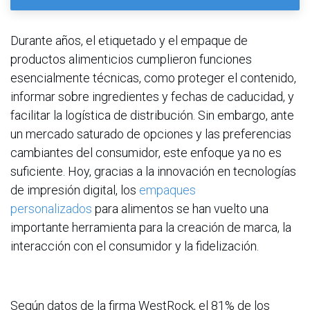
Durante años, el etiquetado y el empaque de
productos alimenticios cumplieron funciones
esencialmente técnicas, como proteger el contenido,
informar sobre ingredientes y fechas de caducidad, y
facilitar la logística de distribución. Sin embargo, ante
un mercado saturado de opciones y las preferencias
cambiantes del consumidor, este enfoque ya no es
suficiente. Hoy, gracias a la innovación en tecnologías
de impresión digital, los
empaques
personalizados
para alimentos se han vuelto una
importante herramienta para la creación de marca, la
interacción con el consumidor y la fidelización.
Según datos de la firma WestRock, el 81% de los